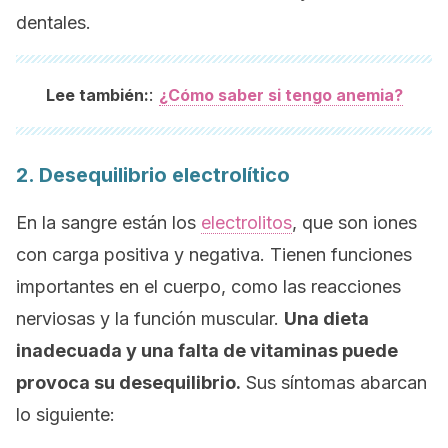
dentales.
:
Lee también:
¿Cómo saber si tengo anemia?
2. Desequilibrio electrolítico
En la sangre están los
electrolitos
, que son iones
con carga positiva y negativa. Tienen funciones
importantes en el cuerpo, como las reacciones
nerviosas y la función muscular.
Una dieta
inadecuada y una falta de vitaminas puede
provoca su desequilibrio.
Sus síntomas abarcan
lo siguiente: