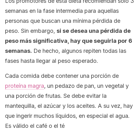
Los promotores de esta dieta recomiendan solo 3
semanas en la fase intermedia para aquellas
personas que buscan una mínima pérdida de
peso. Sin embargo,
si se desea una pérdida de
peso más significativa, hay que seguirla por 6
semanas.
De hecho, algunos repiten todas las
fases hasta llegar al peso esperado.
Cada comida debe contener una porción de
proteína magra
, un pedazo de pan, un vegetal y
una porción de frutas. Se debe evitar la
mantequilla, el azúcar y los aceites. A su vez, hay
que ingerir muchos líquidos, en especial el agua.
Es válido el café o el té