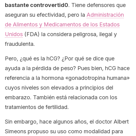
bastante controvertid0
. Tiene defensores que
aseguran su efectividad, pero la
Administración
de Alimentos y Medicamentos de los Estados
Unidos
(FDA) la considera peligrosa, ilegal y
fraudulenta.
Pero, ¿qué es la hCG? ¿Por qué se dice que
ayuda a la pérdida de peso? Pues bien, hCG hace
referencia a la hormona «gonadotropina humana»
cuyos niveles son elevados a principios del
embarazo. También está relacionada con los
tratamientos de fertilidad.
Sin embargo, hace algunos años, el doctor Albert
Simeons propuso su uso como modalidad para