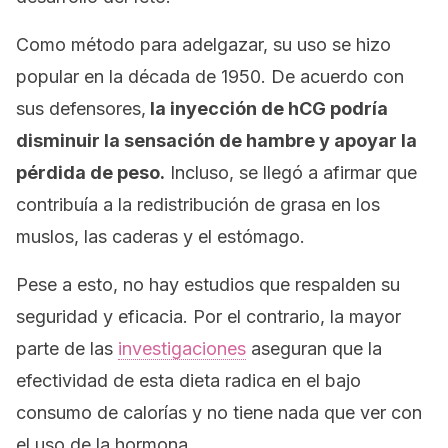
Como método para adelgazar, su uso se hizo
popular en la década de 1950. De acuerdo con
sus defensores,
la inyección de hCG podría
disminuir la sensación de hambre y apoyar la
pérdida de peso.
Incluso, se llegó a afirmar que
contribuía a la redistribución de grasa en los
muslos, las caderas y el estómago.
Pese a esto, no hay estudios que respalden su
seguridad y eficacia. Por el contrario, la mayor
parte de las
investigaciones
aseguran que la
efectividad de esta dieta radica en el bajo
consumo de calorías y no tiene nada que ver con
el uso de la hormona.