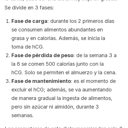
Se divide en 3 fases:
Fase de carga
: durante los 2 primeros días
se consumen alimentos abundantes en
grasa y en calorías. Además, se inicia la
toma de hCG.
Fase de pérdida de peso
: de la semana 3 a
la 6 se comen 500 calorías junto con la
hCG. Solo se permiten el almuerzo y la cena.
Fase de mantenimiento
: es el momento de
excluir el hCG; además, se va aumentando
de manera gradual la ingesta de alimentos,
pero sin azúcar ni almidón, durante 3
semanas.