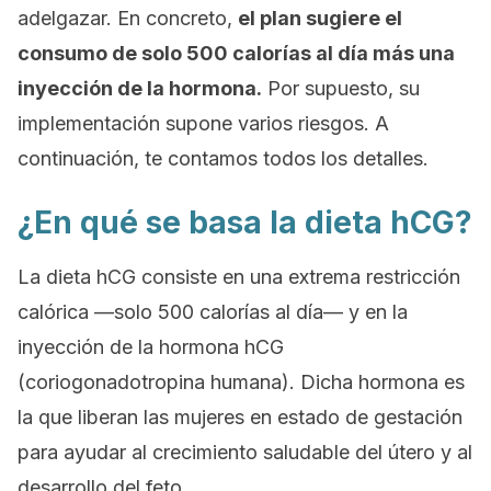
adelgazar. En concreto,
el plan sugiere el
consumo de solo 500 calorías al día más una
inyección de la hormona.
Por supuesto, su
implementación supone varios riesgos. A
continuación, te contamos todos los detalles.
¿En qué se basa la dieta hCG?
La dieta hCG consiste en una extrema restricción
calórica —solo 500 calorías al día— y en la
inyección de la hormona hCG
(coriogonadotropina humana). Dicha hormona es
la que liberan las mujeres en estado de gestación
para ayudar al crecimiento saludable del útero y al
desarrollo del feto.