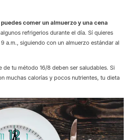
,
puedes comer un almuerzo y una cena
gunos refrigerios durante el día. Sí quieres
 9 a.m., siguiendo con un almuerzo estándar al
e de tu método 16/8 deben ser saludables. Si
n muchas calorías y pocos nutrientes, tu dieta