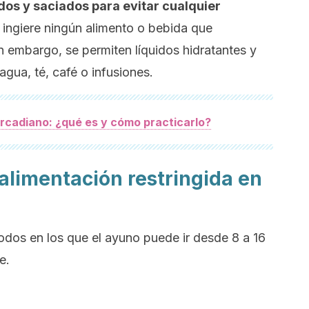
dos y saciados para evitar cualquier
 ingiere ningún alimento o bebida que
in embargo, se permiten líquidos hidratantes y
gua, té, café o infusiones.
rcadiano: ¿qué es y cómo practicarlo?
alimentación restringida en
odos en los que el ayuno puede ir desde 8 a 16
e.