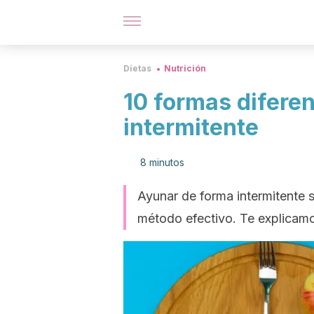
Dietas
Nutrición
10 formas diferen
intermitente
8 minutos
Ayunar de forma intermitente 
método efectivo. Te explicamos