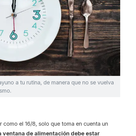
ayuno a tu rutina, de manera que no se vuelva
ismo.
0
r como el 16/8, solo que toma en cuenta un
a ventana de alimentación debe estar