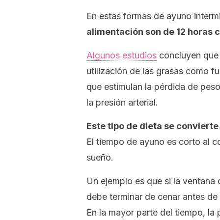
En estas formas de ayuno interm
alimentación son de 12 horas 
Algunos estudios
concluyen que l
utilización de las grasas como fu
que estimulan la pérdida de peso,
la presión arterial.
Este tipo de dieta se conviert
El tiempo de ayuno es corto al c
sueño.
Un ejemplo es que si la ventana d
debe terminar de cenar antes de 
En la mayor parte del tiempo, la