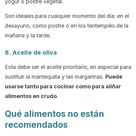
yogur o postre vegetal.
Son ideales para cualquier momento del día: en el
desayuno, como postre o en los tentempiés de la
mañana y la tarde.
8. Aceite de oliva
Esta debe ser el aceite prioritario, en especial para
sustituir la mantequilla y las margarinas.
Puede
usarse tanto para cocinar como para aliñar
alimentos en crudo
.
Qué alimentos no están
recomendados