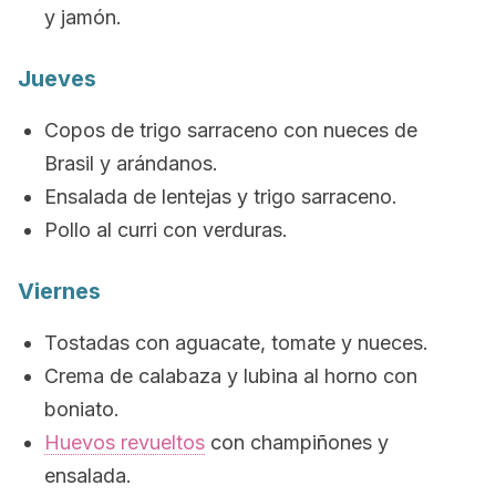
y jamón.
Jueves
Copos de trigo sarraceno con nueces de
Brasil y arándanos.
Ensalada de lentejas y trigo sarraceno.
Pollo al curri con verduras.
Viernes
Tostadas con aguacate, tomate y nueces.
Crema de calabaza y lubina al horno con
boniato.
Huevos revueltos
con champiñones y
ensalada.