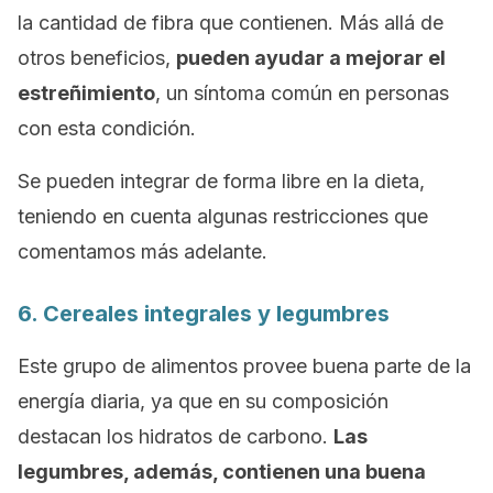
la cantidad de fibra que contienen. Más allá de
otros beneficios,
pueden ayudar a mejorar el
estreñimiento
, un síntoma común en personas
con esta condición.
Se pueden integrar de forma libre en la dieta,
teniendo en cuenta algunas restricciones que
comentamos más adelante.
6. Cereales integrales y legumbres
Este grupo de alimentos provee buena parte de la
energía diaria, ya que en su composición
destacan los hidratos de carbono.
Las
legumbres, además, contienen una buena