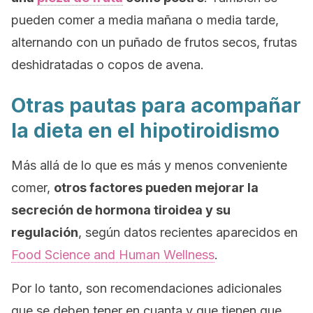
pueden comer a media mañana o media tarde,
alternando con un puñado de frutos secos, frutas
deshidratadas o copos de avena.
Otras pautas para acompañar
la dieta en el hipotiroidismo
Más allá de lo que es más y menos conveniente
comer,
otros factores pueden mejorar la
secreción de hormona tiroidea y su
regulación
, según datos recientes aparecidos en
Food Science and Human Wellness
.
Por lo tanto, son recomendaciones adicionales
que se deben tener en cuanta y que tienen que