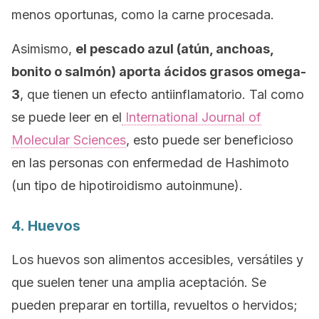
menos oportunas, como la carne procesada.
Asimismo,
el pescado azul (atún, anchoas,
bonito o salmón) aporta ácidos grasos omega-
3
, que tienen un efecto antiinflamatorio. Tal como
se puede leer en el
International Journal of
Molecular Sciences
,
esto puede ser beneficioso
en las personas con enfermedad de Hashimoto
(un tipo de hipotiroidismo autoinmune).
4. Huevos
Los huevos son alimentos accesibles, versátiles y
que suelen tener una amplia aceptación. Se
pueden preparar en tortilla, revueltos o hervidos;