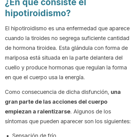
¿En qué consiste el
hipotiroidismo?
El hipotiroidismo es una enfermedad que aparece
cuando la tiroides no segrega suficiente cantidad
de hormona tiroidea. Esta glándula con forma de
mariposa está situada en la parte delantera del
cuello y produce hormonas que regulan la forma
en que el cuerpo usa la energía.
Como consecuencia de dicha disfunción,
una
gran parte de las acciones del cuerpo
empiezan a ralentizarse
. Algunos de los
síntomas que pueden aparecer son los siguientes:
Sensación de frío.