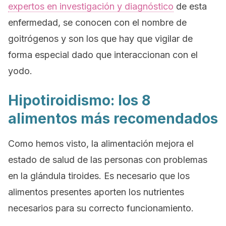
expertos en investigación y diagnóstico
de esta
enfermedad, se conocen con el nombre de
goitrógenos y son los que hay que vigilar de
forma especial dado que interaccionan con el
yodo.
Hipotiroidismo: los 8
alimentos más recomendados
Como hemos visto, la alimentación mejora el
estado de salud de las personas con problemas
en la glándula tiroides. Es necesario que los
alimentos presentes aporten los nutrientes
necesarios para su correcto funcionamiento.