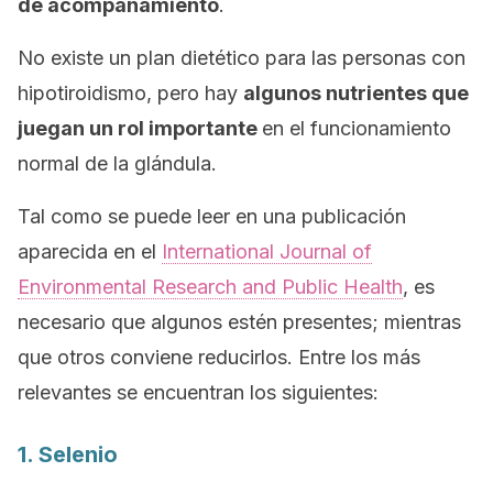
de acompañamiento
.
No existe un plan dietético para las personas con
hipotiroidismo, pero hay
algunos nutrientes que
juegan un rol importante
en el funcionamiento
normal de la glándula.
Tal como se puede leer en una publicación
aparecida en el
International Journal of
Environmental Research and Public Health
, es
necesario que algunos estén presentes; mientras
que otros conviene reducirlos. Entre los más
relevantes se encuentran los siguientes:
1. Selenio