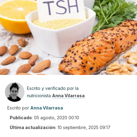
Escrito y verificado por la
nutricionista
Anna Vilarrasa
Escrito por
Anna Vilarrasa
Publicado
:
05 agosto, 2020 00:10
Última actualización:
10 septiembre, 2025 09:17