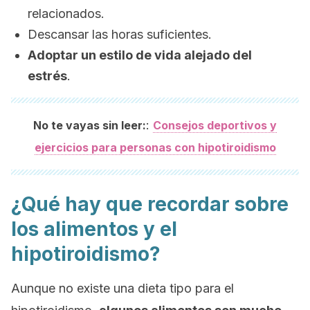
relacionados.
Descansar las horas suficientes.
Adoptar un estilo de vida alejado del
estrés
.
:
No te vayas sin leer:
Consejos deportivos y
ejercicios para personas con hipotiroidismo
¿Qué hay que recordar sobre
los alimentos y el
hipotiroidismo?
Aunque no existe una dieta tipo para el