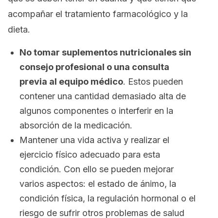
acompañar el tratamiento farmacológico y la
dieta.
No tomar suplementos nutricionales sin
consejo profesional o una consulta
previa al equipo médico
. Estos pueden
contener una cantidad demasiado alta de
algunos componentes o interferir en la
absorción de la medicación.
Mantener una vida activa y realizar el
ejercicio físico adecuado para esta
condición. Con ello se pueden mejorar
varios aspectos: el estado de ánimo, la
condición física, la regulación hormonal o el
riesgo de sufrir otros problemas de salud