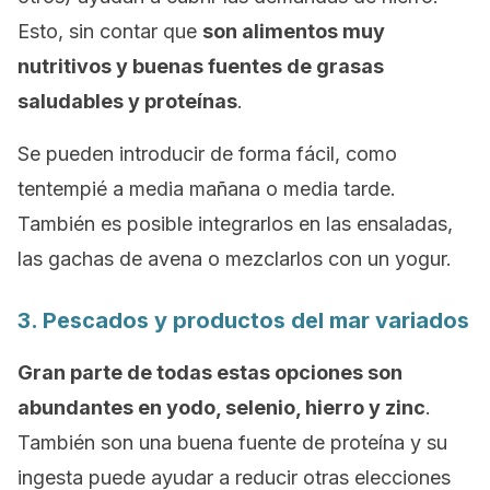
Esto, sin contar que
son alimentos muy
nutritivos y buenas fuentes de grasas
saludables y proteínas
.
Se pueden introducir de forma fácil, como
tentempié a media mañana o media tarde.
También es posible integrarlos en las ensaladas,
las gachas de avena o mezclarlos con un yogur.
3. Pescados y productos del mar variados
Gran parte de todas estas opciones son
abundantes en yodo, selenio, hierro y zinc
.
También son una buena fuente de proteína y su
ingesta puede ayudar a reducir otras elecciones