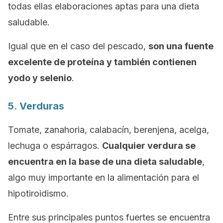
todas ellas elaboraciones aptas para una dieta
saludable.
Igual que en el caso del pescado,
son una fuente
excelente de proteína y también contienen
yodo y selenio
.
5. Verduras
Tomate, zanahoria, calabacín, berenjena, acelga,
lechuga o espárragos.
Cualquier verdura se
encuentra en la base de una dieta saludable
,
algo muy importante en la alimentación para el
hipotiroidismo.
Entre sus principales puntos fuertes se encuentra