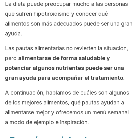
La dieta puede preocupar mucho a las personas
que sufren hipotiroidismo y conocer qué
alimentos son más adecuados puede ser una gran
ayuda.
Las pautas alimentarias no revierten la situación,
pero
alimentarse de forma saludable y
potenciar algunos nutrientes puede ser una
gran ayuda
para acompañar el tratamiento
.
A continuación, hablamos de cuáles son algunos
de los mejores alimentos, qué pautas ayudan a
alimentarse mejor y ofrecemos un menú semanal
a modo de ejemplo e inspiración.