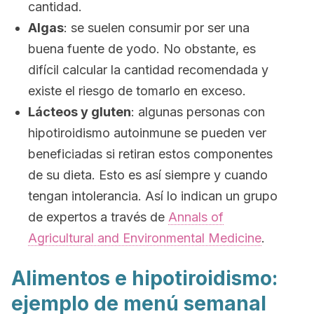
cantidad.
Algas
: se suelen consumir por ser una
buena fuente de yodo. No obstante, es
difícil calcular la cantidad recomendada y
existe el riesgo de tomarlo en exceso.
Lácteos y gluten
: algunas personas con
hipotiroidismo autoinmune se pueden ver
beneficiadas si retiran estos componentes
de su dieta. Esto es así siempre y cuando
tengan intolerancia. Así lo indican un grupo
de expertos a través de
Annals of
Agricultural and Environmental Medicine
.
Alimentos e hipotiroidismo:
ejemplo de menú semanal