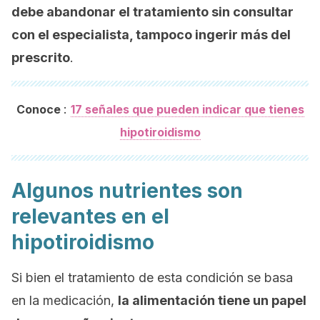
debe abandonar el tratamiento sin consultar
con el especialista, tampoco ingerir más del
prescrito
.
:
Conoce
17 señales que pueden indicar que tienes
hipotiroidismo
Algunos nutrientes son
relevantes en el
hipotiroidismo
Si bien el tratamiento de esta condición se basa
en la medicación,
la alimentación tiene un papel