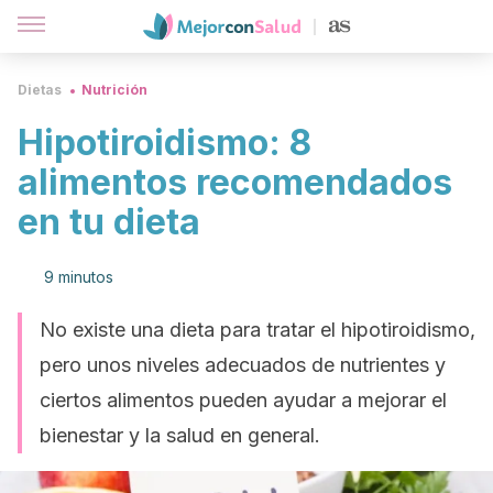
Dietas
Nutrición
Hipotiroidismo: 8
alimentos recomendados
en tu dieta
9 minutos
No existe una dieta para tratar el hipotiroidismo,
pero unos niveles adecuados de nutrientes y
ciertos alimentos pueden ayudar a mejorar el
bienestar y la salud en general.