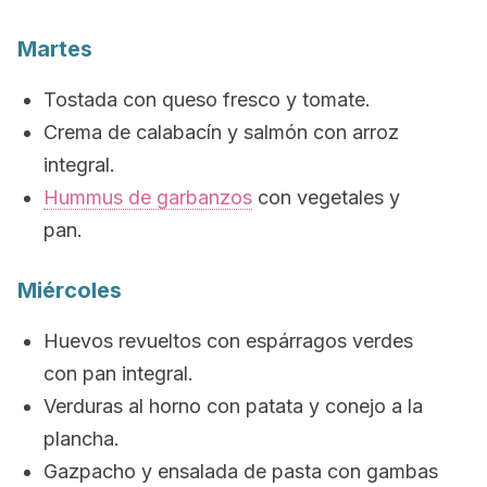
Martes
Tostada con queso fresco y tomate.
Crema de calabacín y salmón con arroz
integral.
Hummus
de garbanzos
con vegetales y
pan.
Miércoles
Huevos revueltos con espárragos verdes
con pan integral.
Verduras al horno con patata y conejo a la
plancha.
Gazpacho y ensalada de pasta con gambas