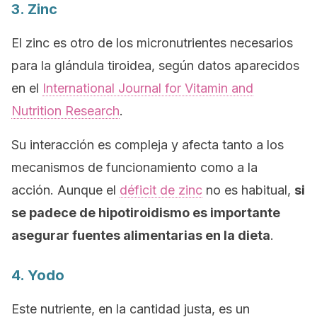
3. Zinc
El zinc es otro de los micronutrientes necesarios
para la glándula tiroidea, según datos aparecidos
en el
International Journal for Vitamin and
Nutrition Research
.
Su interacción es compleja y afecta tanto a los
mecanismos de funcionamiento como a la
acción.
Aunque el
déficit de zinc
no es habitual,
si
se padece de hipotiroidismo es importante
asegurar fuentes alimentarias en la dieta
.
4. Yodo
Este nutriente, en la cantidad justa, es un