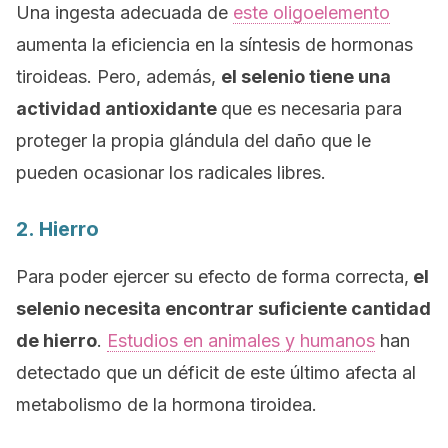
Una ingesta adecuada de
este oligoelemento
aumenta la eficiencia en la síntesis de hormonas
tiroideas. Pero, además,
el selenio tiene una
actividad antioxidante
que es necesaria para
proteger la propia glándula del daño que le
pueden ocasionar los radicales libres.
2. Hierro
Para poder ejercer su efecto de forma correcta,
el
selenio necesita encontrar suficiente cantidad
de hierro
.
Estudios en animales y humanos
han
detectado que un déficit de este último afecta al
metabolismo de la hormona tiroidea.