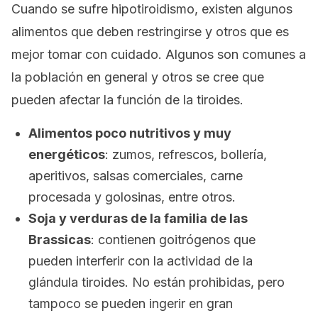
Cuando se sufre hipotiroidismo, existen algunos
alimentos que deben restringirse y otros que es
mejor tomar con cuidado. Algunos son comunes a
la población en general y otros se cree que
pueden afectar la función de la tiroides.
Alimentos poco nutritivos y muy
energéticos
: zumos, refrescos, bollería,
aperitivos, salsas comerciales, carne
procesada y golosinas, entre otros.
Soja y verduras de la familia de las
Brassicas
: contienen goitrógenos que
pueden interferir con la actividad de la
glándula tiroides. No están prohibidas, pero
tampoco se pueden ingerir en gran