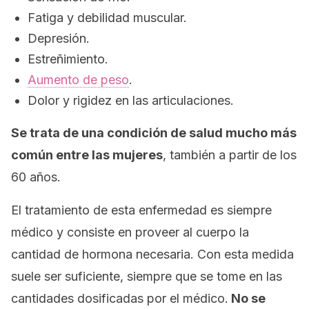
Fatiga y debilidad muscular.
Depresión.
Estreñimiento.
Aumento de peso
.
Dolor y rigidez en las articulaciones.
Se trata de una condición de salud mucho más
común entre las mujeres
, también a partir de los
60 años.
El tratamiento de esta enfermedad es siempre
médico y consiste en proveer al cuerpo la
cantidad de hormona necesaria. Con esta medida
suele ser suficiente, siempre que se tome en las
cantidades dosificadas por el médico.
No se