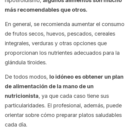
hipotiroidismo,
algunos alimentos son mucho
más recomendables que otros.
En general, se recomienda aumentar el consumo
de frutos secos, huevos, pescados, cereales
integrales, verduras y otras opciones que
proporcionan los nutrientes adecuados para la
glándula tiroides.
De todos modos,
lo idóneo es obtener un plan
de alimentación de la mano de un
nutricionista
, ya que cada caso tiene sus
particularidades. El profesional, además, puede
orientar sobre cómo preparar platos saludables
cada día.