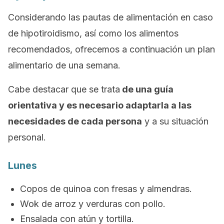
Considerando las pautas de alimentación en caso
de hipotiroidismo, así como los alimentos
recomendados, ofrecemos a continuación un plan
alimentario de una semana.
Cabe destacar que se trata
de una guía
orientativa y es necesario adaptarla a las
necesidades de cada persona
y a su situación
personal.
Lunes
Copos de quinoa con fresas y almendras.
Wok de arroz y verduras con pollo.
Ensalada con atún y tortilla.