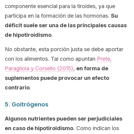
componente esencial para la tiroides, ya que
participa en la formación de las hormonas.
Su
déficit suele ser una de las principales causas
de hipotiroidismo
.
No obstante, esta porción justa se debe aportar
con los alimentos. Tal como apuntan
Prete,
Paragliola y Corsello (2015)
,
en forma de
suplementos puede provocar un efecto
contrario
.
5. Goitrógenos
Algunos nutrientes pueden ser perjudiciales
en caso de hipotiroidismo
. Como indican los