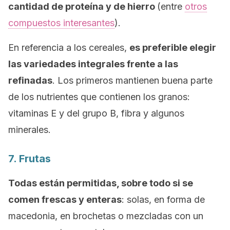
cantidad de proteína y de hierro
(entre
otros
compuestos interesantes
).
En referencia a los cereales,
es preferible elegir
las variedades integrales frente a las
refinadas
. Los primeros mantienen buena parte
de los nutrientes que contienen los granos:
vitaminas E y del grupo B, fibra y algunos
minerales.
7. Frutas
Todas están permitidas, sobre todo si se
comen frescas y enteras
: solas, en forma de
macedonia, en brochetas o mezcladas con un