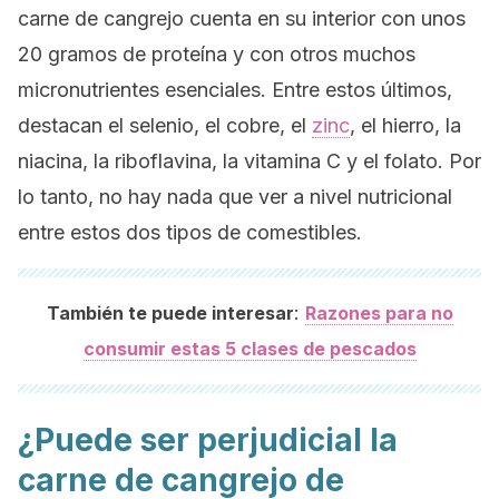
carne de cangrejo cuenta en su interior con unos
20 gramos de proteína y con otros muchos
micronutrientes esenciales. Entre estos últimos,
destacan el selenio, el cobre, el
zinc
, el hierro, la
niacina, la riboflavina, la vitamina C y el folato. Por
lo tanto, no hay nada que ver a nivel nutricional
entre estos dos tipos de comestibles.
:
También te puede interesar
Razones para no
consumir estas 5 clases de pescados
¿Puede ser perjudicial la
carne de cangrejo de