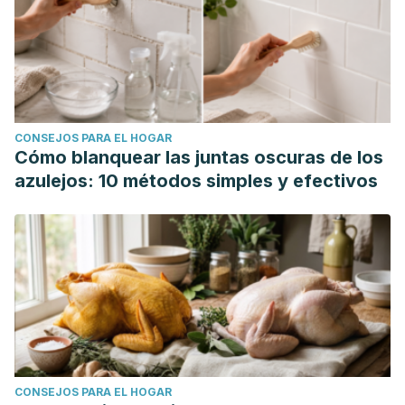
CONSEJOS PARA EL HOGAR
Cómo blanquear las juntas oscuras de los
azulejos: 10 métodos simples y efectivos
CONSEJOS PARA EL HOGAR