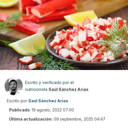
Escrito y verificado por el
nutricionista
Saúl Sánchez Arias
Escrito por
Saúl Sánchez Arias
Publicado
:
19 agosto, 2022 07:00
Última actualización:
09 septiembre, 2025 04:47