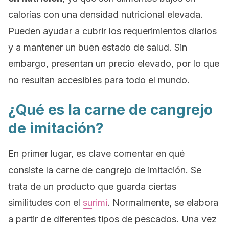
calorías con una densidad nutricional elevada.
Pueden ayudar a cubrir los requerimientos diarios
y a mantener un buen estado de salud. Sin
embargo, presentan un precio elevado, por lo que
no resultan accesibles para todo el mundo.
¿Qué es la carne de cangrejo
de imitación?
En primer lugar, es clave comentar en qué
consiste la carne de cangrejo de imitación. Se
trata de un producto que guarda ciertas
similitudes con el
surimi
. Normalmente, se elabora
a partir de diferentes tipos de pescados. Una vez