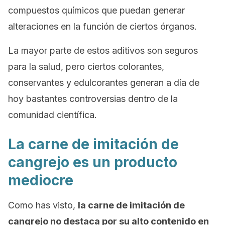
compuestos químicos que puedan generar
alteraciones en la función de ciertos órganos.
La mayor parte de estos aditivos son seguros
para la salud, pero ciertos colorantes,
conservantes y edulcorantes generan a día de
hoy bastantes controversias dentro de la
comunidad científica.
La carne de imitación de
cangrejo es un producto
mediocre
Como has visto,
la carne de imitación de
cangrejo no destaca por su alto contenido en