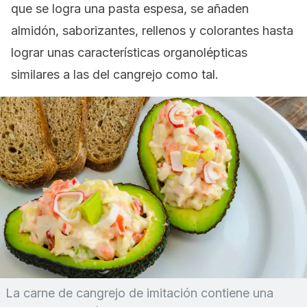
que se logra una pasta espesa, se añaden
almidón, saborizantes, rellenos y colorantes hasta
lograr unas características organolépticas
similares a las del cangrejo como tal.
La carne de cangrejo de imitación contiene una