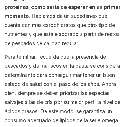
proteínas, como sería de esperar en un primer
momento.
Hablamos de un sucedáneo que
cuenta con más carbohidratos que otro tipo de
nutrientes y que está elaborado a partir de restos
de pescados de calidad regular.
Para terminar, recuerda que la presencia de
pescados y de mariscos en la pauta se considera
determinante para conseguir mantener un buen
estado de salud con el paso de los años. Ahora
bien, siempre se deben priorizar las especias
salvajes a las de cría por su mejor perfil a nivel de
ácidos grasos. De este modo, se garantiza un
consumo adecuado de lípidos de la serie omega