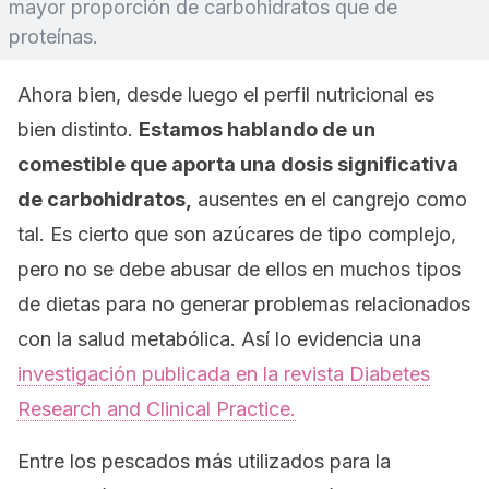
mayor proporción de carbohidratos que de
proteínas.
Ahora bien, desde luego el perfil nutricional es
bien distinto.
Estamos hablando de un
comestible que aporta una dosis significativa
de carbohidratos,
ausentes en el cangrejo como
tal. Es cierto que son azúcares de tipo complejo,
pero no se debe abusar de ellos en muchos tipos
de dietas para no generar problemas relacionados
con la salud metabólica. Así lo evidencia una
investigación publicada en la revista
Diabetes
Research and Clinical Practice.
Entre los pescados más utilizados para la