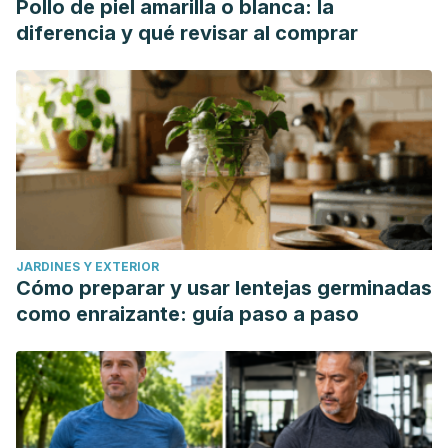
Pollo de piel amarilla o blanca: la
diferencia y qué revisar al comprar
JARDINES Y EXTERIOR
Cómo preparar y usar lentejas germinadas
como enraizante: guía paso a paso