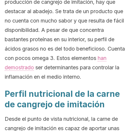
producción de cangrejo de imitación, hay que
destacar al abadejo. Se trata de un producto que
no cuenta con mucho sabor y que resulta de fácil
disponibilidad. A pesar de que concentra
bastantes proteínas en su interior, su perfil de
ácidos grasos no es del todo beneficioso. Cuenta
con pocos omega 3. Estos elementos
han
demostrado
ser determinantes para controlar la
inflamación en el medio interno.
Perfil nutricional de la carne
de cangrejo de imitación
Desde el punto de vista nutricional, la carne de
cangrejo de imitación es capaz de aportar unas