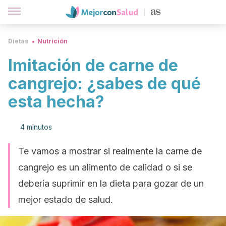
Dietas
Nutrición
Imitación de carne de
cangrejo: ¿sabes de qué
esta hecha?
4 minutos
Te vamos a mostrar si realmente la carne de
cangrejo es un alimento de calidad o si se
debería suprimir en la dieta para gozar de un
mejor estado de salud.