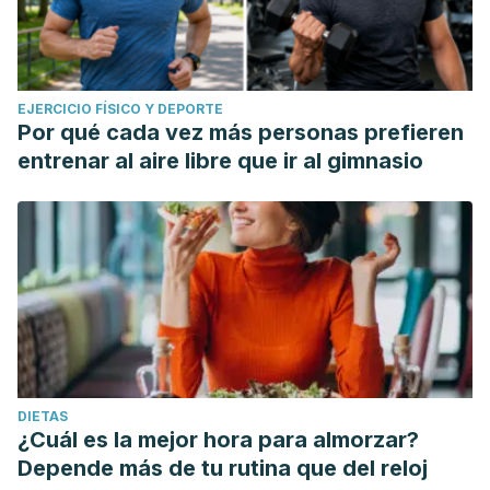
EJERCICIO FÍSICO Y DEPORTE
Por qué cada vez más personas prefieren
entrenar al aire libre que ir al gimnasio
DIETAS
¿Cuál es la mejor hora para almorzar?
Depende más de tu rutina que del reloj