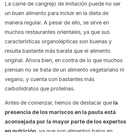
La carne de cangrejo de imitación puede no ser
un buen alimento para incluir en la dieta de
manera regular. A pesar de ello, se sirve en
muchos restaurantes orientales, ya que sus
características organolépticas son buenas y
resulta bastante más barata que el alimento
original. Ahora bien, en contra de lo que muchos
piensan no se trata de un alimento vegetariano ni
vegano, y cuenta con bastantes más
carbohidratos que proteínas.
Antes de comenzar, hemos de destacar que
la
presencia de los mariscos en la pauta está
aconsejada por la mayor parte de los expertos
en nutrición
, ya que son alimentos bajos en