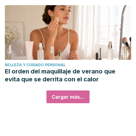
BELLEZA Y CUIDADO PERSONAL
El orden del maquillaje de verano que
evita que se derrita con el calor
Cargar más...