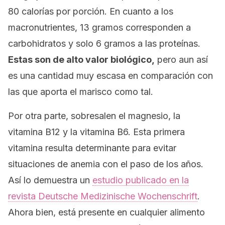
80 calorías por porción. En cuanto a los
macronutrientes, 13 gramos corresponden a
carbohidratos y solo 6 gramos a las proteínas.
Estas son de alto valor biológico,
pero aun así
es una cantidad muy escasa en comparación con
las que aporta el marisco como tal.
Por otra parte, sobresalen el magnesio, la
vitamina B12 y la vitamina B6. Esta primera
vitamina resulta determinante para evitar
situaciones de anemia con el paso de los años.
Así lo demuestra un
estudio publicado en la
revista
Deutsche Medizinische Wochenschrift
.
Ahora bien, está presente en cualquier alimento