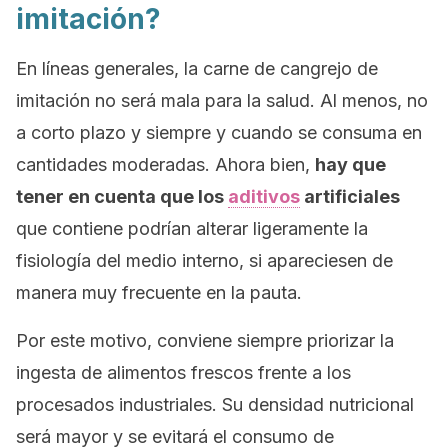
imitación?
En líneas generales, la carne de cangrejo de
imitación no será mala para la salud. Al menos, no
a corto plazo y siempre y cuando se consuma en
cantidades moderadas. Ahora bien,
hay que
tener en cuenta que los
aditivos
artificiales
que contiene podrían alterar ligeramente la
fisiología del medio interno, si apareciesen de
manera muy frecuente en la pauta.
Por este motivo, conviene siempre priorizar la
ingesta de alimentos frescos frente a los
procesados industriales. Su densidad nutricional
será mayor y se evitará el consumo de