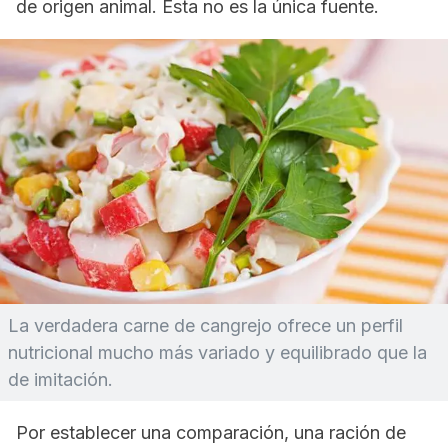
de origen animal. Esta no es la única fuente.
La verdadera carne de cangrejo ofrece un perfil
nutricional mucho más variado y equilibrado que la
de imitación.
Por establecer una comparación, una ración de