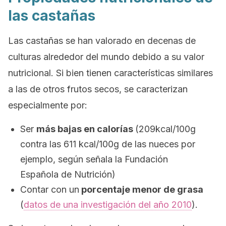
las castañas
Las castañas se han valorado en decenas de
culturas alrededor del mundo debido a su valor
nutricional. Si bien tienen características similares
a las de otros frutos secos, se caracterizan
especialmente por:
Ser
más bajas en calorías
(209kcal/100g
contra las 611 kcal/100g de las nueces por
ejemplo, según señala la Fundación
Española de Nutrición)
Contar con un
porcentaje menor de grasa
(
datos de una investigación del año 2010
).