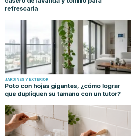
casero de lavanda y tomillo para
refrescarla
JARDINES Y EXTERIOR
Poto con hojas gigantes, ¿cómo lograr
que dupliquen su tamaño con un tutor?