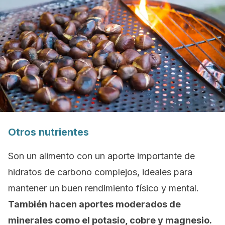
Otros nutrientes
Son un alimento con un aporte importante de
hidratos de carbono complejos, ideales para
mantener un buen rendimiento físico y mental.
También hacen aportes moderados de
minerales como el potasio, cobre y magnesio.