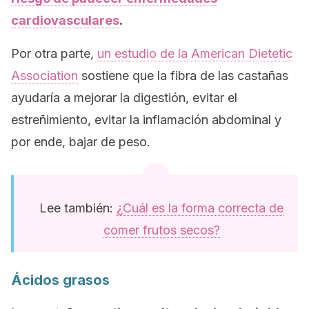
cardiovasculares
.
Por otra parte,
un estudio de la
American Dietetic
Association
sostiene que la fibra de las castañas
ayudaría a mejorar la digestión, evitar el
estreñimiento, evitar la inflamación abdominal y
por ende, bajar de peso.
Lee también:
¿Cuál es la forma correcta de
comer frutos secos?
Ácidos grasos