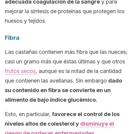
adecuada coagulación de la sangre
y para
mejorar la síntesis de proteínas que protegen los
huesos y tejidos.
Fibra
Las castañas contienen más fibra que las nueces;
casi un gramo más que éstas últimas y que otros
frutos secos
, aunque es la mitad de la cantidad
que contienen las avellanas. Sin embargo
dado
su contenido en fibra se convierte en un
alimento de bajo índice glucémico.
Esto, en particular,
favorece el control de los
niveles altos de colesterol y
disminuye el
riesgo de padecer enfermedades