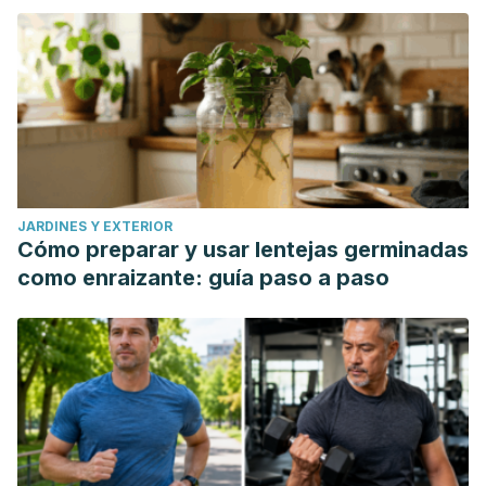
JARDINES Y EXTERIOR
Cómo preparar y usar lentejas germinadas
como enraizante: guía paso a paso