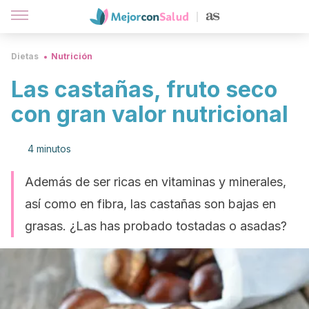
Dietas
Nutrición
Las castañas, fruto seco
con gran valor nutricional
4 minutos
Además de ser ricas en vitaminas y minerales,
así como en fibra, las castañas son bajas en
grasas. ¿Las has probado tostadas o asadas?