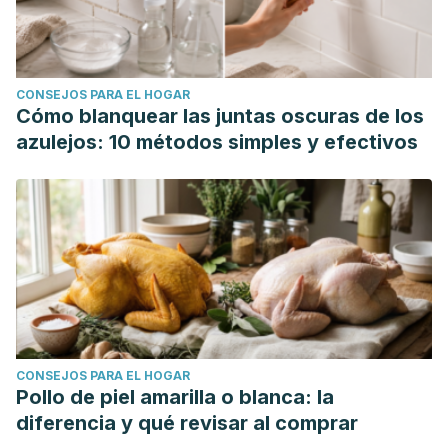
CONSEJOS PARA EL HOGAR
Cómo blanquear las juntas oscuras de los
azulejos: 10 métodos simples y efectivos
CONSEJOS PARA EL HOGAR
Pollo de piel amarilla o blanca: la
diferencia y qué revisar al comprar