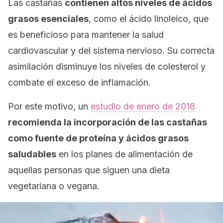
Las castañas
contienen altos niveles de ácidos
grasos esenciales
, como el ácido linoleico, que
es beneficioso para mantener la salud
cardiovascular y del sistema nervioso. Su correcta
asimilación disminuye los niveles de colesterol y
combate el exceso de inflamación.
Por este motivo, un
estudio de enero de 2018
recomienda la incorporación de las castañas
como fuente de proteína y ácidos grasos
saludables
en los planes de alimentación de
aquellas personas que siguen una dieta
vegetariana o vegana.