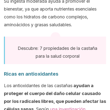
Su ingesta moderada ayuda a promover el
bienestar, ya que aporta nutrientes esenciales
como los hidratos de carbono complejos,
aminoácidos y grasas saludables.
Descubre: 7 propiedades de la castaña
para la salud corporal
Ricas en antioxidantes
Los antioxidantes de las castañas
ayudan a
proteger el cuerpo del daño celular causado
por los radicales libres, que pueden afectar las
células sanas.
Según
una investigación