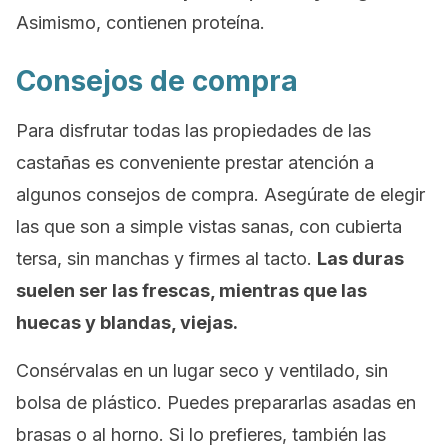
Asimismo, contienen proteína.
Consejos de compra
Para disfrutar todas las propiedades de las
castañas es conveniente prestar atención a
algunos consejos de compra. Asegúrate de elegir
las que son a simple vistas sanas, con cubierta
tersa, sin manchas y firmes al tacto.
Las duras
suelen ser las frescas, mientras que las
huecas y blandas, viejas.
Consérvalas en un lugar seco y ventilado, sin
bolsa de plástico. Puedes prepararlas asadas en
brasas o al horno. Si lo prefieres, también las