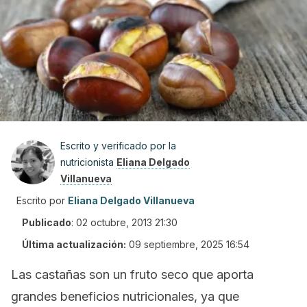
Escrito y verificado por la
nutricionista
Eliana Delgado
Villanueva
Escrito por
Eliana Delgado Villanueva
Publicado
:
02 octubre, 2013 21:30
Última actualización:
09 septiembre, 2025 16:54
Las castañas son un fruto seco que aporta
grandes beneficios nutricionales, ya que