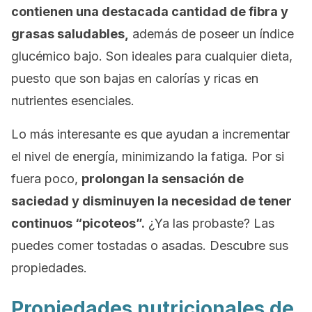
contienen una destacada cantidad de fibra y
grasas saludables,
además de poseer un índice
glucémico bajo. Son ideales para cualquier dieta,
puesto que son bajas en calorías y ricas en
nutrientes esenciales.
Lo más interesante es que ayudan a incrementar
el nivel de energía, minimizando la fatiga. Por si
fuera poco,
prolongan la sensación de
saciedad y disminuyen la necesidad de tener
continuos “picoteos”.
¿Ya las probaste? Las
puedes comer tostadas o asadas. Descubre sus
propiedades.
Propiedades nutricionales de