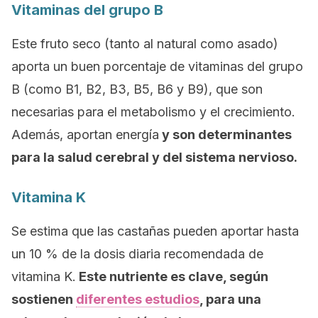
Vitaminas del grupo B
Este fruto seco (tanto al natural como asado)
aporta un buen porcentaje de vitaminas del grupo
B (como B1, B2, B3, B5, B6 y B9), que son
necesarias para el metabolismo y el crecimiento.
Además, aportan energía
y son determinantes
para la salud cerebral y del sistema nervioso.
Vitamina K
Se estima que las castañas pueden aportar hasta
un 10 % de la dosis diaria recomendada de
vitamina K.
Este nutriente es clave, según
sostienen
diferentes estudios
, para una