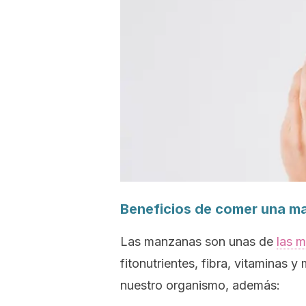
Beneficios de comer una m
Las manzanas son unas de
las m
fitonutrientes, fibra, vitaminas 
nuestro organismo, además: