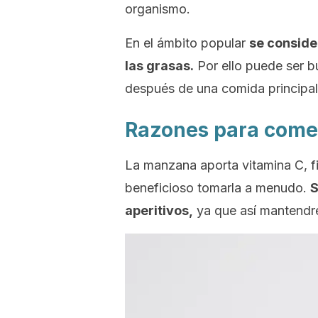
organismo.
En el ámbito popular
se conside
las grasas.
Por ello puede ser 
después de una comida principal
Razones para come
La manzana aporta vitamina C, f
beneficioso tomarla a menudo.
S
aperitivos,
ya que así mantendr