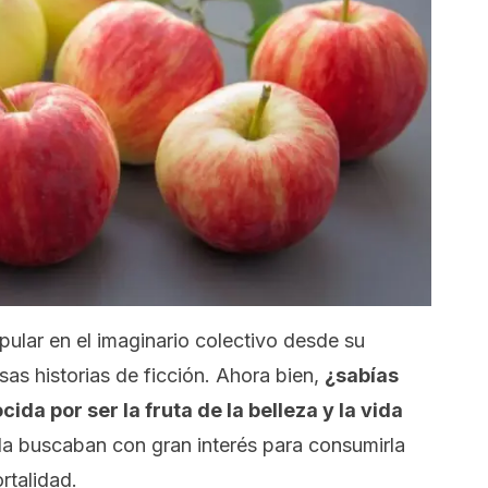
ular en el imaginario colectivo desde su
sas historias de ficción. Ahora bien,
¿sabías
ida por ser la fruta de la belleza y la vida
a buscaban con gran interés para consumirla
rtalidad.