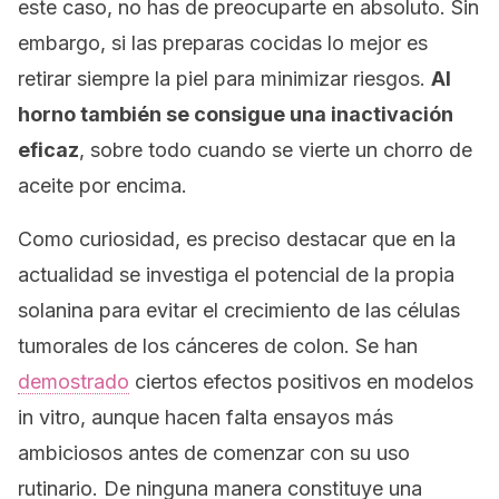
este caso, no has de preocuparte en absoluto. Sin
embargo, si las preparas cocidas lo mejor es
retirar siempre la piel para minimizar riesgos.
Al
horno también se consigue una inactivación
eficaz
, sobre todo cuando se vierte un chorro de
aceite por encima.
Como curiosidad, es preciso destacar que en la
actualidad se investiga el potencial de la propia
solanina para evitar el crecimiento de las células
tumorales de los cánceres de colon. Se han
demostrado
ciertos efectos positivos en modelos
in vitro
, aunque hacen falta ensayos más
ambiciosos antes de comenzar con su uso
rutinario. De ninguna manera constituye una