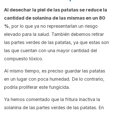
Al desechar la piel de las patatas se reduce la
cantidad de solanina de las mismas en un 80
%
, por lo que ya no representarían un riesgo
elevado para la salud. También debemos retirar
las partes verdes de las patatas, ya que estas son
las que cuentan con una mayor cantidad del
compuesto tóxico.
Al mismo tiempo, es preciso guardar las patatas
en un lugar con poca humedad. De lo contrario,
podría proliferar este fungicida.
Ya hemos comentado que la fritura inactiva la
solanina de las partes verdes de las patatas. En