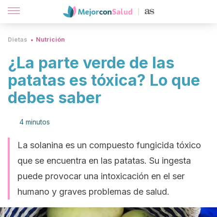
Dietas
Nutrición
¿La parte verde de las
patatas es tóxica? Lo que
debes saber
4 minutos
La solanina es un compuesto fungicida tóxico
que se encuentra en las patatas. Su ingesta
puede provocar una intoxicación en el ser
humano y graves problemas de salud.