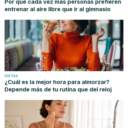
Por qué cada vez más personas prefieren
entrenar al aire libre que ir al gimnasio
DIETAS
¿Cuál es la mejor hora para almorzar?
Depende más de tu rutina que del reloj