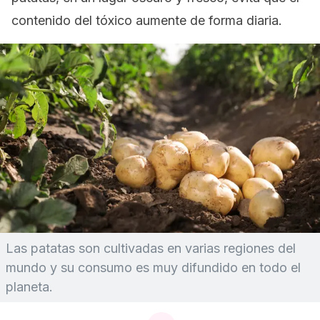
contenido del tóxico aumente de forma diaria.
Las patatas son cultivadas en varias regiones del
mundo y su consumo es muy difundido en todo el
planeta.