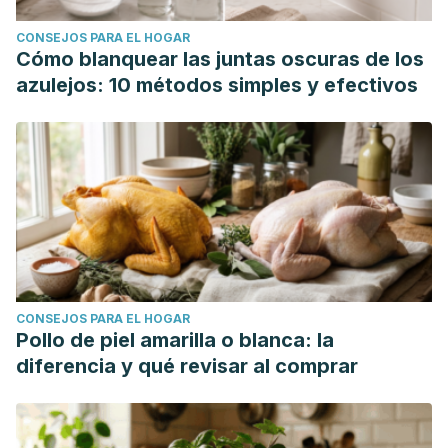
CONSEJOS PARA EL HOGAR
Cómo blanquear las juntas oscuras de los
azulejos: 10 métodos simples y efectivos
CONSEJOS PARA EL HOGAR
Pollo de piel amarilla o blanca: la
diferencia y qué revisar al comprar