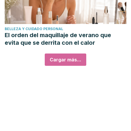
BELLEZA Y CUIDADO PERSONAL
El orden del maquillaje de verano que
evita que se derrita con el calor
Cargar más...