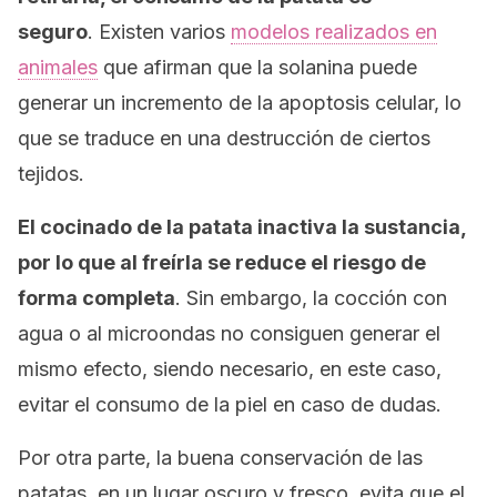
seguro
. Existen varios
modelos realizados en
animales
que afirman que la solanina puede
generar un incremento de la apoptosis celular, lo
que se traduce en una destrucción de ciertos
tejidos.
El cocinado de la patata inactiva la sustancia,
por lo que al freírla se reduce el riesgo de
forma completa
. Sin embargo, la cocción con
agua o al microondas no consiguen generar el
mismo efecto, siendo necesario, en este caso,
evitar el consumo de la piel en caso de dudas.
Por otra parte, la buena conservación de las
patatas, en un lugar oscuro y fresco, evita que el