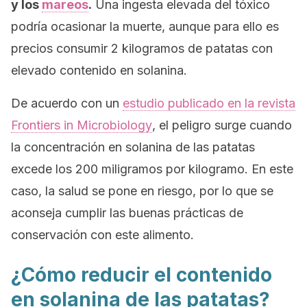
y los
mareos
.
Una ingesta elevada del tóxico
podría ocasionar la muerte, aunque para ello es
precios consumir 2 kilogramos de patatas con
elevado contenido en solanina.
De acuerdo con un
estudio publicado en la revista
Frontiers in Microbiology
, el peligro surge cuando
la concentración en solanina de las patatas
excede los 200 miligramos por kilogramo. En este
caso, la salud se pone en riesgo, por lo que se
aconseja cumplir las buenas prácticas de
conservación con este alimento.
¿Cómo reducir el contenido
en solanina de las patatas?