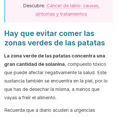
Descubre:
Cáncer de labio: causas,
síntomas y tratamientos
Hay que evitar comer las
zonas verdes de las patatas
La zona verde de las patatas concentra una
gran cantidad de solanina
, compuesto tóxico
que puede afectar negativamente la salud. Este
sustancia también se encuentra en la piel, por lo
que has de desechar la misma, a menos que
vayas a freír el alimento.
Recuerda que a diario acuden a urgencias