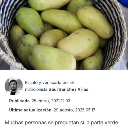
Escrito y verificado por el
nutricionista
Saúl Sánchez Arias
Publicado
:
25 enero, 2021 12:03
Última actualización:
29 agosto, 2025 05:17
Muchas personas se preguntan si la parte verde