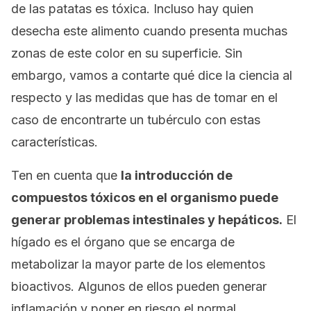
de las patatas es tóxica. Incluso hay quien
desecha este alimento cuando presenta muchas
zonas de este color en su superficie. Sin
embargo, vamos a contarte qué dice la ciencia al
respecto y las medidas que has de tomar en el
caso de encontrarte un tubérculo con estas
características.
Ten en cuenta que
la introducción de
compuestos tóxicos en el organismo puede
generar problemas intestinales y hepáticos.
El
hígado es el órgano que se encarga de
metabolizar la mayor parte de los elementos
bioactivos. Algunos de ellos pueden generar
inflamación y poner en riesgo el normal