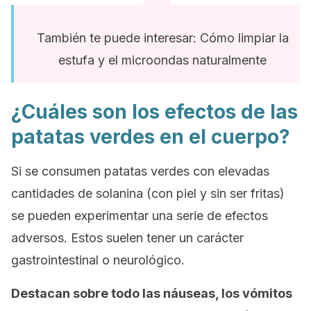
También te puede interesar: Cómo limpiar la
estufa y el microondas naturalmente
¿Cuáles son los efectos de las
patatas verdes en el cuerpo?
Si se consumen patatas verdes con elevadas
cantidades de solanina (con piel y sin ser fritas)
se pueden experimentar una serie de efectos
adversos. Estos suelen tener un carácter
gastrointestinal o neurológico.
Destacan sobre todo las náuseas, los vómitos