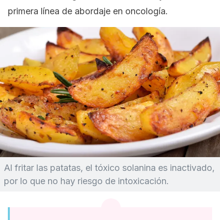
primera línea de abordaje en oncología.
Al fritar las patatas, el tóxico solanina es inactivado,
por lo que no hay riesgo de intoxicación.