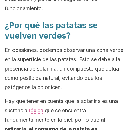
funcionamiento.
¿Por qué las patatas se
vuelven verdes?
En ocasiones, podemos observar una zona verde
en la superficie de las patatas. Esto se debe a la
presencia de solanina, un compuesto que actúa
como pesticida natural, evitando que los
patógenos la colonicen.
Hay que tener en cuenta que la solanina es una
sustancia
tóxica
que se encuentra
fundamentalmente en la piel, por lo que
al
retirarla, el consumo de la patata es