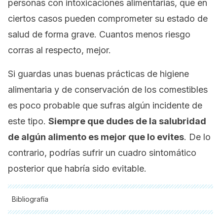
personas con intoxicaciones alimentarias, que en
ciertos casos pueden comprometer su estado de
salud de forma grave. Cuantos menos riesgo
corras al respecto, mejor.
Si guardas unas buenas prácticas de higiene
alimentaria y de conservación de los comestibles
es poco probable que sufras algún incidente de
este tipo.
Siempre que dudes de la salubridad
de algún alimento es mejor que lo evites
. De lo
contrario, podrías sufrir un cuadro sintomático
posterior que habría sido evitable.
Bibliografía
Todas las fuentes citadas fueron revisadas a profundidad por