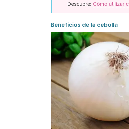
Descubre:
Cómo utilizar c
Beneficios de la cebolla