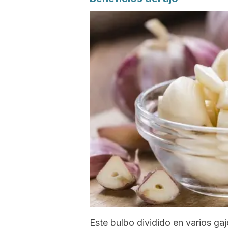
Este bulbo dividido en varios gaj