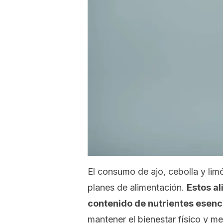
El consumo de ajo, cebolla y li
planes de alimentación.
Estos al
contenido de nutrientes esenc
mantener el bienestar físico y me