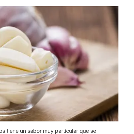
os tiene un sabor muy particular que se