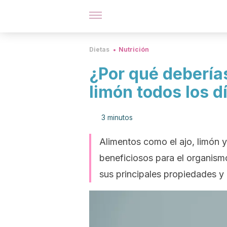
Dietas
Nutrición
¿Por qué deberías
limón todos los d
3 minutos
Alimentos como el ajo, limón y
beneficiosos para el organism
sus principales propiedades y