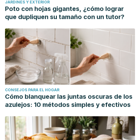
JARDINES Y EXTERIOR
Poto con hojas gigantes, ¿cómo lograr
que dupliquen su tamaño con un tutor?
CONSEJOS PARA EL HOGAR
Cómo blanquear las juntas oscuras de los
azulejos: 10 métodos simples y efectivos