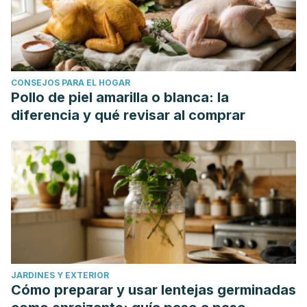
CONSEJOS PARA EL HOGAR
Pollo de piel amarilla o blanca: la
diferencia y qué revisar al comprar
JARDINES Y EXTERIOR
Cómo preparar y usar lentejas germinadas