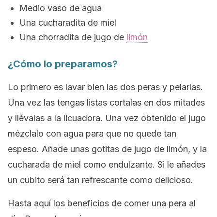
Medio vaso de agua
Una cucharadita de miel
Una chorradita de jugo de
limón
¿Cómo lo preparamos?
Lo primero es lavar bien las dos peras y pelarlas.
Una vez las tengas listas cortalas en dos mitades
y llévalas a la licuadora. Una vez obtenido el jugo
mézclalo con agua para que no quede tan
espeso. Añade unas gotitas de jugo de limón, y la
cucharada de miel como endulzante. Si le añades
un cubito será tan refrescante como delicioso.
Hasta aquí los beneficios de comer una pera al