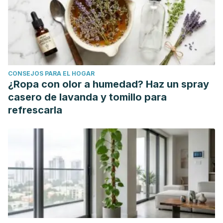
CONSEJOS PARA EL HOGAR
¿Ropa con olor a humedad? Haz un spray
casero de lavanda y tomillo para
refrescarla