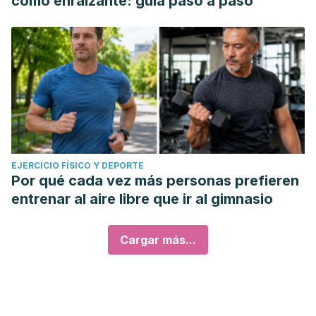
como enraizante: guía paso a paso
EJERCICIO FÍSICO Y DEPORTE
Por qué cada vez más personas prefieren
entrenar al aire libre que ir al gimnasio
Cargar más...