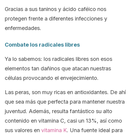
Gracias a sus taninos y ácido caféico nos
protegen frente a diferentes infecciones y
enfermedades.
Combate los radicales libres
Ya lo sabemos: los radicales libres son esos
elementos tan dañinos que atacan nuestras
células provocando el envejecimiento.
Las peras, son muy ricas en antioxidantes. De ahí
que sea más que perfecta para mantener nuestra
juventud. Además, resulta fantástico su alto
contenido en vitamina C, casi un 13%, así como
sus valores en
vitamina K
. Una fuente ideal para