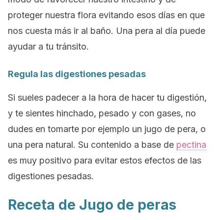
proteger nuestra flora evitando esos días en que
nos cuesta más ir al baño. Una pera al día puede
ayudar a tu tránsito.
Regula las digestiones pesadas
Si sueles padecer a la hora de hacer tu digestión,
y te sientes hinchado, pesado y con gases, no
dudes en tomarte por ejemplo un jugo de pera, o
una pera natural. Su contenido a base de
pectina
es muy positivo para evitar estos efectos de las
digestiones pesadas.
Receta de Jugo de peras