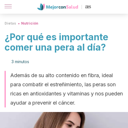
Dietas
Nutrición
¿Por qué es importante
comer una pera al día?
3 minutos
Además de su alto contenido en fibra, ideal
para combatir el estreñimiento, las peras son
ricas en antioxidantes y vitaminas y nos pueden
ayudar a prevenir el cáncer.