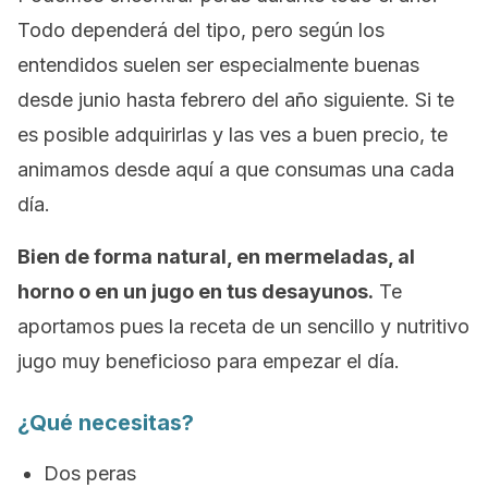
Todo dependerá del tipo, pero según los
entendidos suelen ser especialmente buenas
desde junio hasta febrero del año siguiente. Si te
es posible adquirirlas y las ves a buen precio, te
animamos desde aquí a que consumas una cada
día.
Bien de forma natural, en mermeladas, al
horno o en un jugo en tus desayunos.
Te
aportamos pues la receta de un sencillo y nutritivo
jugo muy beneficioso para empezar el día.
¿Qué necesitas?
Dos peras