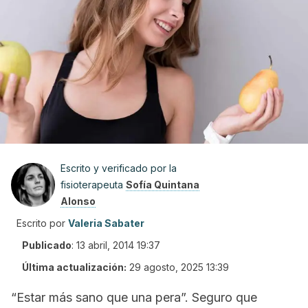
Escrito y verificado por la
fisioterapeuta
Sofía Quintana
Alonso
Escrito por
Valeria Sabater
Publicado
:
13 abril, 2014 19:37
Última actualización:
29 agosto, 2025 13:39
“Estar más sano que una pera”.
Seguro que