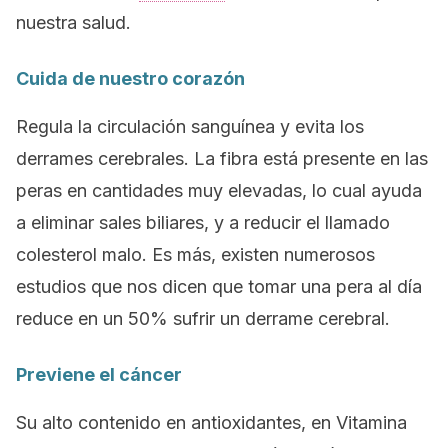
nuestra salud.
Cuida de nuestro corazón
Regula la circulación sanguínea y evita los
derrames cerebrales. La fibra está presente en las
peras en cantidades muy elevadas, lo cual ayuda
a eliminar sales biliares, y a reducir el llamado
colesterol malo. Es más, existen numerosos
estudios que nos dicen que tomar una pera al día
reduce en un 50% sufrir un derrame cerebral.
Previene el cáncer
Su alto contenido en antioxidantes, en Vitamina