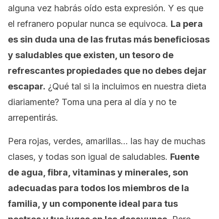
alguna vez habrás oído esta expresión. Y es que
el refranero popular nunca se equivoca.
La pera
es sin duda una de las frutas más beneficiosas
y saludables que existen, un tesoro de
refrescantes propiedades que no debes dejar
escapar.
¿Qué tal si la incluimos en nuestra dieta
diariamente? Toma una pera al día y no te
arrepentirás.
Pera rojas, verdes, amarillas… las hay de muchas
clases, y todas son igual de saludables.
Fuente
de agua, fibra, vitaminas y minerales, son
adecuadas para todos los miembros de la
familia, y un componente ideal para tus