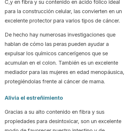
C,y en fibra y su contenido en ácido fólico ideal
para la construcción celular, las convierten en un
excelente protector para varios tipos de cáncer.
De hecho hay numerosas investigaciones que
hablan de cómo las peras pueden ayudar a
expulsar los químicos cancerígenos que se
acumulan en el colon. También es un excelente
mediador para las mujeres en edad menopáusica,
protegiéndolas frente al cáncer de mama.
Alivia el estreñimiento
Gracias a su alto contenido en fibra y sus
propiedades para desintoxicar, son un excelente
modo de favorecer nuestro intestino y de