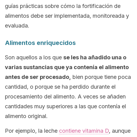
guías prácticas sobre cómo la fortificación de
alimentos debe ser implementada, monitoreada y
evaluada.
Alimentos enriquecidos
Son aquellos a los que
se les ha añadido una o
varias sustancias que ya contenía el alimento
antes de ser procesado,
bien porque tiene poca
cantidad, o porque se ha perdido durante el
procesamiento del alimento. A veces se añaden
cantidades muy superiores a las que contenía el
alimento original.
Por ejemplo, la leche
contiene vitamina D
, aunque