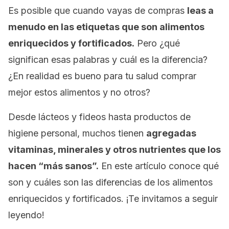
Es posible que cuando vayas de compras
leas a
menudo en las etiquetas que son alimentos
enriquecidos y fortificados.
Pero ¿qué
significan esas palabras y cuál es la diferencia?
¿En realidad es bueno para tu salud comprar
mejor estos alimentos y no otros?
Desde lácteos y fideos hasta productos de
higiene personal, muchos tienen
agregadas
vitaminas, minerales y otros nutrientes que los
hacen “más sanos”.
En este artículo conoce qué
son y cuáles son las diferencias de los alimentos
enriquecidos y fortificados. ¡Te invitamos a seguir
leyendo!