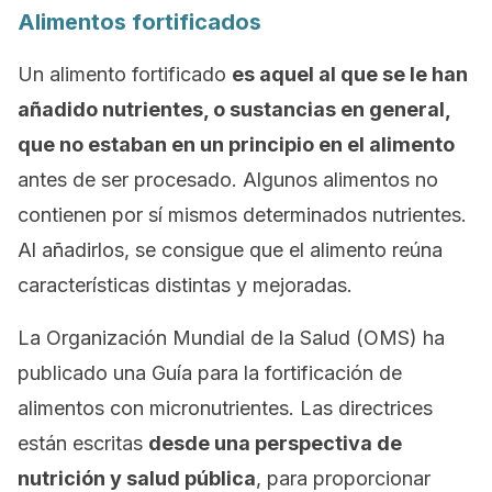
Alimentos fortificados
Un alimento fortificado
es aquel al que se le han
añadido nutrientes, o sustancias en general,
que no estaban en un principio en el alimento
antes de ser procesado. Algunos alimentos no
contienen por sí mismos determinados nutrientes.
Al añadirlos, se consigue que el alimento reúna
características distintas y mejoradas.
La Organización Mundial de la Salud (OMS) ha
publicado una
Guía para la fortificación de
alimentos con micronutrientes
. Las directrices
están escritas
desde una perspectiva de
nutrición y salud pública
, para proporcionar