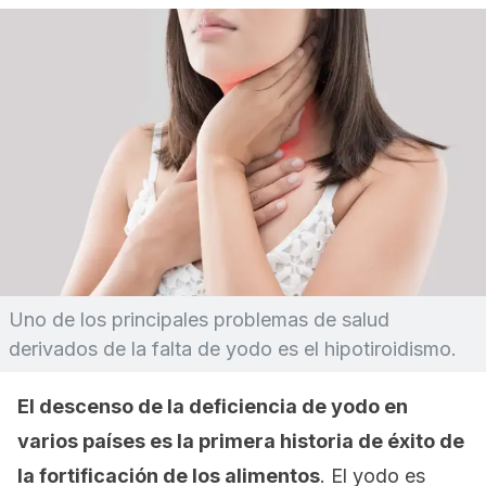
Uno de los principales problemas de salud
derivados de la falta de yodo es el hipotiroidismo.
El descenso de la deficiencia de yodo en
varios países es la primera historia de éxito de
la fortificación de los alimentos
. El yodo es