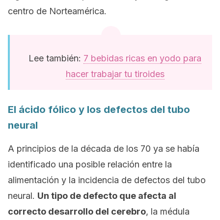
centro de Norteamérica.
Lee también:
7 bebidas ricas en yodo para
hacer trabajar tu tiroides
El ácido fólico y los defectos del tubo
neural
A principios de la década de los 70 ya se había
identificado una posible relación entre la
alimentación y la incidencia de defectos del tubo
neural.
Un tipo de defecto que afecta al
correcto desarrollo del cerebro
, la médula