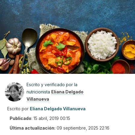
Escrito y verificado por la
nutricionista
Eliana Delgado
Villanueva
Escrito por
Eliana Delgado Villanueva
Publicado
:
15 abril, 2019 00:15
Última actualización:
09 septiembre, 2025 22:16