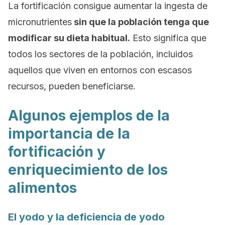
La fortificación consigue aumentar la ingesta de
micronutrientes
sin que la población tenga que
modificar su dieta habitual.
Esto significa que
todos los sectores de la población, incluidos
aquellos que viven en entornos con escasos
recursos, pueden beneficiarse.
Algunos ejemplos de la
importancia de la
fortificación y
enriquecimiento de los
alimentos
El yodo y la deficiencia de yodo