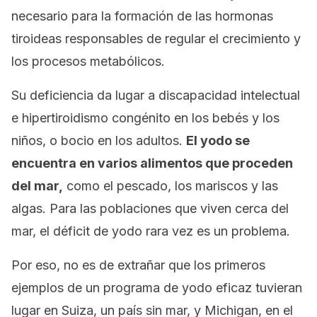
necesario para la formación de las hormonas
tiroideas responsables de regular el crecimiento y
los procesos metabólicos.
Su deficiencia da lugar a discapacidad intelectual
e hipertiroidismo congénito en los bebés y los
niños, o bocio en los adultos.
El yodo se
encuentra en varios alimentos que proceden
del mar,
como el pescado, los mariscos y las
algas. Para las poblaciones que viven cerca del
mar, el déficit de yodo rara vez es un problema.
Por eso, no es de extrañar que los primeros
ejemplos de un programa de yodo eficaz tuvieran
lugar en Suiza, un país sin mar, y Michigan, en el