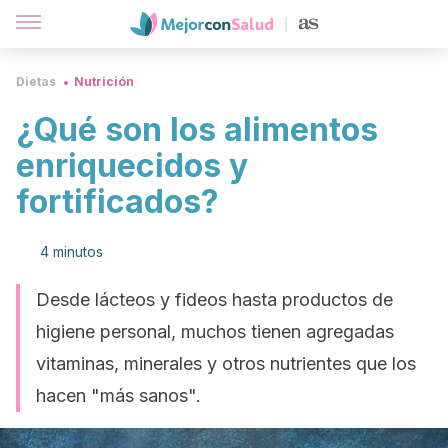
Dietas
Nutrición
¿Qué son los alimentos
enriquecidos y
fortificados?
4 minutos
Desde lácteos y fideos hasta productos de
higiene personal, muchos tienen agregadas
vitaminas, minerales y otros nutrientes que los
hacen "más sanos".