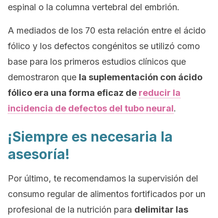
espinal o la columna vertebral del embrión.
A mediados de los 70 esta relación entre el ácido
fólico y los defectos congénitos se utilizó como
base para los primeros estudios clínicos que
demostraron que
la suplementación con ácido
fólico era una forma eficaz de
reducir la
incidencia de defectos del tubo neural
.
¡Siempre es necesaria la
asesoría!
Por último, te recomendamos la supervisión del
consumo regular de alimentos fortificados por un
profesional de la nutrición para
delimitar las