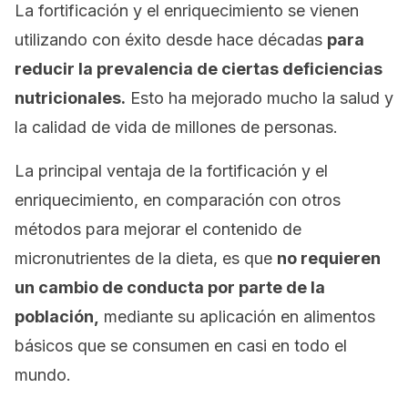
La fortificación y el enriquecimiento se vienen
utilizando con éxito desde hace décadas
para
reducir la prevalencia de ciertas deficiencias
nutricionales.
Esto ha mejorado mucho la salud y
la calidad de vida de millones de personas.
La principal ventaja de la fortificación y el
enriquecimiento, en comparación con otros
métodos para mejorar el contenido de
micronutrientes de la dieta, es que
no requieren
un cambio de conducta por parte de la
población,
mediante su aplicación en alimentos
básicos que se consumen en casi en todo el
mundo.