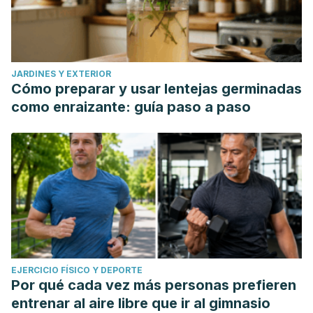
JARDINES Y EXTERIOR
Cómo preparar y usar lentejas germinadas
como enraizante: guía paso a paso
EJERCICIO FÍSICO Y DEPORTE
Por qué cada vez más personas prefieren
entrenar al aire libre que ir al gimnasio