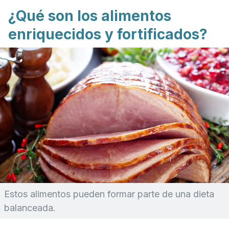
¿Qué son los alimentos
enriquecidos y fortificados?
Estos alimentos pueden formar parte de una dieta
balanceada.