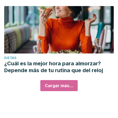
DIETAS
¿Cuál es la mejor hora para almorzar?
Depende más de tu rutina que del reloj
Cargar más...