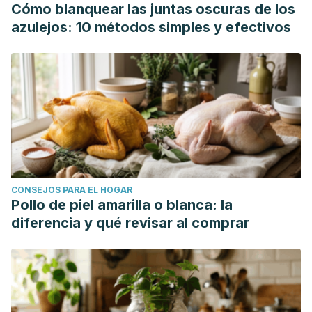
Cómo blanquear las juntas oscuras de los
azulejos: 10 métodos simples y efectivos
CONSEJOS PARA EL HOGAR
Pollo de piel amarilla o blanca: la
diferencia y qué revisar al comprar