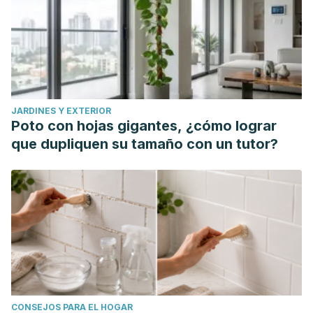
JARDINES Y EXTERIOR
Poto con hojas gigantes, ¿cómo lograr
que dupliquen su tamaño con un tutor?
CONSEJOS PARA EL HOGAR