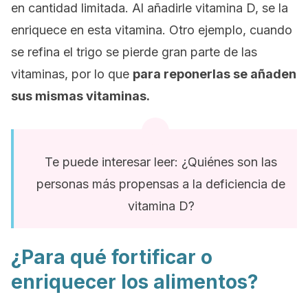
en cantidad limitada. Al añadirle vitamina D, se la
enriquece en esta vitamina. Otro ejemplo, cuando
se refina el trigo se pierde gran parte de las
vitaminas, por lo que
para reponerlas se añaden
sus mismas vitaminas.
Te puede interesar leer: ¿Quiénes son las
personas más propensas a la deficiencia de
vitamina D?
¿Para qué fortificar o
enriquecer los alimentos?