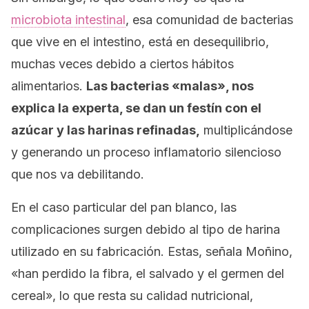
microbiota intestinal
, esa comunidad de bacterias
que vive en el intestino, está en desequilibrio,
muchas veces debido a ciertos hábitos
alimentarios.
Las bacterias «malas», nos
explica la experta, se dan un festín con el
azúcar y las harinas refinadas,
multiplicándose
y generando un proceso inflamatorio silencioso
que nos va debilitando.
En el caso particular del pan blanco, las
complicaciones surgen debido al tipo de harina
utilizado en su fabricación. Estas, señala Moñino,
«han perdido la fibra, el salvado y el germen del
cereal», lo que resta su calidad nutricional,