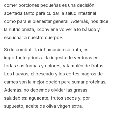
comer porciones pequeñas es una decisión
acertada tanto para cuidar la salud intestinal
como para el bienestar general. Además, nos dice
la nutricionista, «conviene volver a lo básico y
escuchar a nuestro cuerpo».
Si de combatir la inflamación se trata, es
importante priorizar la ingesta de verduras en
todas sus formas y colores, y también de frutas.
Los huevos, el pescado y los cortes magros de
carnes son la mejor opción para sumar proteínas.
Además, no debemos olvidar las grasas
saludables: aguacate, frutos secos y, por
supuesto, aceite de oliva virgen extra.