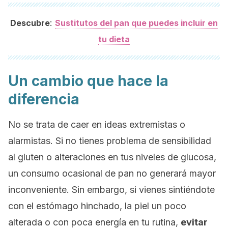
:
Descubre
Sustitutos del pan que puedes incluir en
tu dieta
Un cambio que hace la
diferencia
No se trata de caer en ideas extremistas o
alarmistas. Si no tienes problema de sensibilidad
al gluten o alteraciones en tus niveles de glucosa,
un consumo ocasional de pan no generará mayor
inconveniente. Sin embargo, si vienes sintiéndote
con el estómago hinchado, la piel un poco
alterada o con poca energía en tu rutina,
evitar