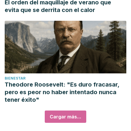
El orden del maquillaje de verano que
evita que se derrita con el calor
BIENESTAR
Theodore Roosevelt: "Es duro fracasar,
pero es peor no haber intentado nunca
tener éxito"
Cargar más...