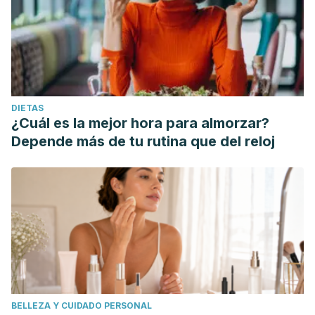
DIETAS
¿Cuál es la mejor hora para almorzar?
Depende más de tu rutina que del reloj
BELLEZA Y CUIDADO PERSONAL