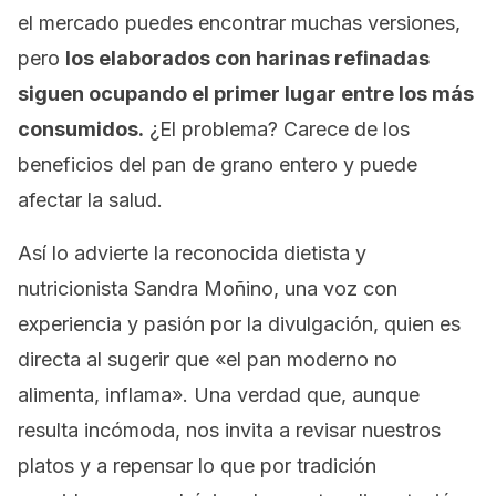
el mercado puedes encontrar muchas versiones,
pero
los elaborados con harinas refinadas
siguen ocupando el primer lugar entre los más
consumidos.
¿El problema? Carece de los
beneficios del pan de grano entero y puede
afectar la salud.
Así lo advierte la reconocida dietista y
nutricionista Sandra Moñino, una voz con
experiencia y pasión por la divulgación, quien es
directa al sugerir que «el pan moderno no
alimenta, inflama». Una verdad que, aunque
resulta incómoda, nos invita a revisar nuestros
platos y a repensar lo que por tradición