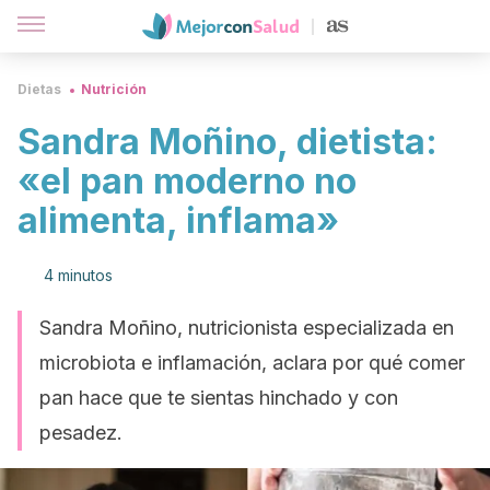
Dietas
Nutrición
Sandra Moñino, dietista:
«el pan moderno no
alimenta, inflama»
4 minutos
Sandra Moñino, nutricionista especializada en
microbiota e inflamación, aclara por qué comer
pan hace que te sientas hinchado y con
pesadez.