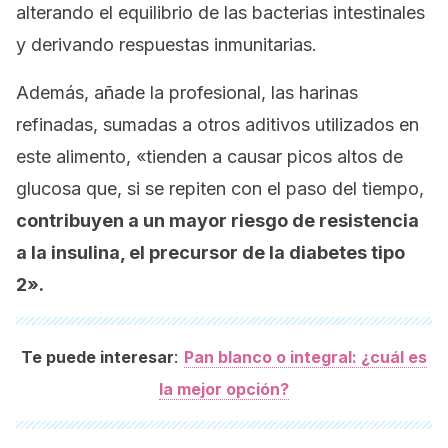
alterando el equilibrio de las bacterias intestinales
y derivando respuestas inmunitarias.
Además, añade la profesional, las harinas
refinadas, sumadas a otros aditivos utilizados en
este alimento, «tienden a causar picos altos de
glucosa que, si se repiten con el paso del tiempo,
contribuyen a un mayor riesgo de resistencia
a la insulina, el precursor de la diabetes tipo
2».
:
Te puede interesar
Pan blanco o integral: ¿cuál es
la mejor opción?