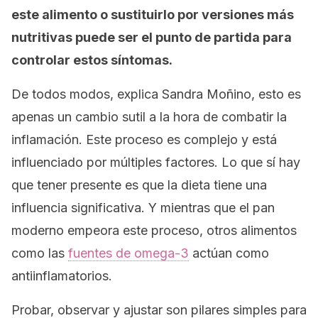
este alimento o sustituirlo por versiones más
nutritivas puede ser el punto de partida para
controlar estos síntomas.
De todos modos, explica Sandra Moñino, esto es
apenas un cambio sutil a la hora de combatir la
inflamación. Este proceso es complejo y está
influenciado por múltiples factores. Lo que sí hay
que tener presente es que la dieta tiene una
influencia significativa. Y mientras que el pan
moderno empeora este proceso, otros alimentos
como las
fuentes de omega-3
actúan como
antiinflamatorios.
Probar, observar y ajustar son pilares simples para