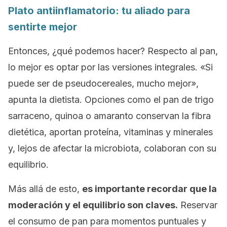
Plato antiinflamatorio: tu aliado para
sentirte mejor
Entonces, ¿qué podemos hacer? Respecto al pan,
lo mejor es optar por las versiones integrales. «Si
puede ser de pseudocereales, mucho mejor»,
apunta la dietista. Opciones como el pan de trigo
sarraceno, quinoa o amaranto conservan la fibra
dietética, aportan proteína, vitaminas y minerales
y, lejos de afectar la microbiota, colaboran con su
equilibrio.
Más allá de esto,
es importante recordar que la
moderación y el equilibrio son claves.
Reservar
el consumo de pan para momentos puntuales y