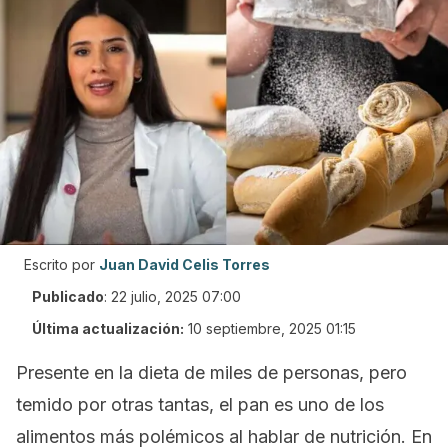
Escrito por
Juan David Celis Torres
Publicado
:
22 julio, 2025 07:00
Última actualización:
10 septiembre, 2025 01:15
Presente en la dieta de miles de personas, pero
temido por otras tantas, el pan es uno de los
alimentos más polémicos al hablar de nutrición. En