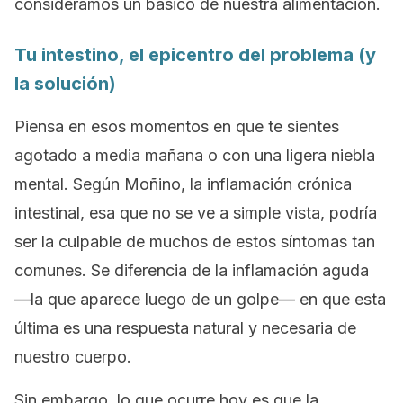
consideramos un básico de nuestra alimentación.
Tu intestino, el epicentro del problema (y
la solución)
Piensa en esos momentos en que te sientes
agotado a media mañana o con una ligera niebla
mental. Según Moñino, la inflamación crónica
intestinal, esa que no se ve a simple vista, podría
ser la culpable de muchos de estos síntomas tan
comunes. Se diferencia de la inflamación aguda
—la que aparece luego de un golpe— en que esta
última es una respuesta natural y necesaria de
nuestro cuerpo.
Sin embargo, lo que ocurre hoy es que la