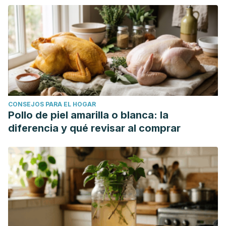
CONSEJOS PARA EL HOGAR
Pollo de piel amarilla o blanca: la
diferencia y qué revisar al comprar