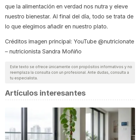
que la alimentación en verdad nos nutra y eleve
nuestro bienestar. Al final del día, todo se trata de
lo que elegimos añadir en nuestro plato.
Créditos imagen principal: YouTube @nutricionate
– nutricionista Sandra Moñiño
Este texto se ofrece únicamente con propósitos informativos y no
reemplaza la consulta con un profesional. Ante dudas, consulta a
tu especialista.
Artículos interesantes