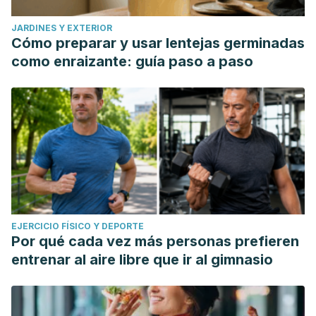
JARDINES Y EXTERIOR
Cómo preparar y usar lentejas germinadas
como enraizante: guía paso a paso
EJERCICIO FÍSICO Y DEPORTE
Por qué cada vez más personas prefieren
entrenar al aire libre que ir al gimnasio