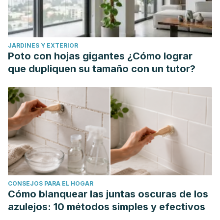
JARDINES Y EXTERIOR
Poto con hojas gigantes ¿Cómo lograr
que dupliquen su tamaño con un tutor?
CONSEJOS PARA EL HOGAR
Cómo blanquear las juntas oscuras de los
azulejos: 10 métodos simples y efectivos