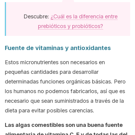
Descubre:
¿Cuál es la diferencia entre
prebióticos y probióticos?
Fuente de vitaminas y antioxidantes
Estos micronutrientes son necesarios en
pequeñas cantidades para desarrollar
determinadas funciones orgánicas básicas. Pero
los humanos no podemos fabricarlos, así que es
necesario que sean suministrados a través de la
dieta para evitar posibles carencias.
Las algas comestibles son una buena fuente
alimentaria de vitamina C, E y de todas las del