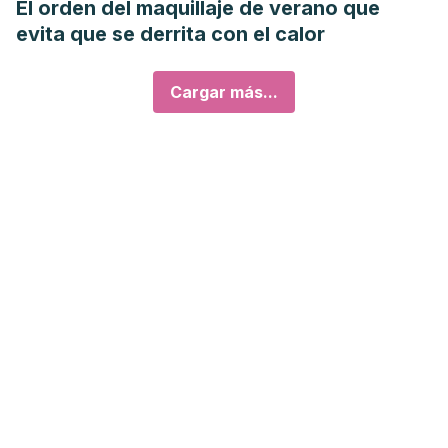
El orden del maquillaje de verano que
evita que se derrita con el calor
Cargar más...