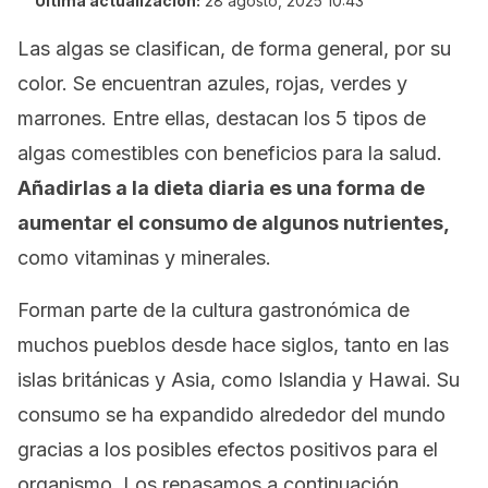
Última actualización:
28 agosto, 2025 10:43
Las algas se clasifican, de forma general, por su
color. Se encuentran azules, rojas, verdes y
marrones. Entre ellas, destacan los 5 tipos de
algas comestibles con beneficios para la salud.
Añadirlas a la dieta diaria es una forma de
aumentar el consumo de algunos nutrientes,
como vitaminas y minerales.
Forman parte de la cultura gastronómica de
muchos pueblos desde hace siglos, tanto en las
islas británicas y Asia, como Islandia y Hawai. Su
consumo se ha expandido alrededor del mundo
gracias a los posibles efectos positivos para el
organismo. Los repasamos a continuación.