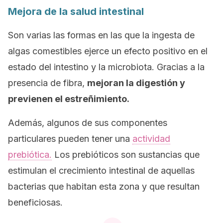
Mejora de la salud intestinal
Son varias las formas en las que la ingesta de
algas comestibles ejerce un efecto positivo en el
estado del intestino y la microbiota. Gracias a la
presencia de fibra,
mejoran la digestión y
previenen el estreñimiento.
Además, algunos de sus componentes
particulares pueden tener una
actividad
prebiótica.
Los prebióticos son sustancias que
estimulan el crecimiento intestinal de aquellas
bacterias que habitan esta zona y que resultan
beneficiosas.