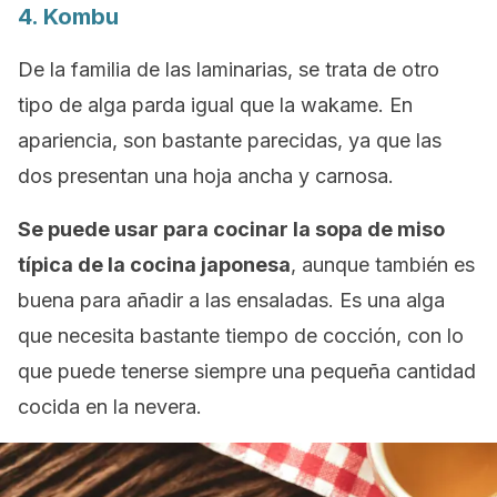
4. Kombu
De la familia de las laminarias, se trata de otro
tipo de alga parda igual que la wakame. En
apariencia, son bastante parecidas, ya que las
dos presentan una hoja ancha y carnosa.
Se puede usar para cocinar la sopa de miso
típica de la cocina japonesa
, aunque también es
buena para añadir a las ensaladas. Es una alga
que necesita bastante tiempo de cocción, con lo
que puede tenerse siempre una pequeña cantidad
cocida en la nevera.