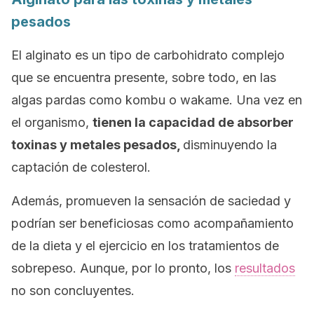
pesados
El alginato es un tipo de carbohidrato complejo
que se encuentra presente, sobre todo, en las
algas pardas como kombu o wakame. Una vez en
el organismo,
tienen la capacidad de absorber
toxinas y metales pesados,
disminuyendo la
captación de colesterol.
Además, promueven la sensación de saciedad y
podrían ser beneficiosas como acompañamiento
de la dieta y el ejercicio en los tratamientos de
sobrepeso. Aunque, por lo pronto, los
resultados
no son concluyentes.