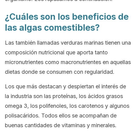
¿Cuáles son los beneficios de
las algas comestibles?
Las también llamadas
verduras marinas
tienen una
composición nutricional que aporta tanto
micronutrientes como macronutrientes en aquellas
dietas donde se consumen con regularidad.
Los que más destacan y despiertan el interés de
la industria son las proteínas, los ácidos grasos
omega 3, los polifenoles, los carotenos y algunos
polisacáridos. Todos ellos se acompañan de
buenas cantidades de vitaminas y minerales.