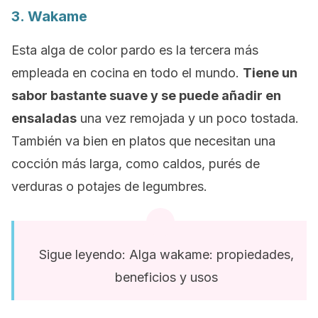
3. Wakame
Esta alga de color pardo es la tercera más
empleada en cocina en todo el mundo.
Tiene un
sabor bastante suave y se puede añadir en
ensaladas
una vez remojada y un poco tostada.
También va bien en platos que necesitan una
cocción más larga, como caldos, purés de
verduras o potajes de legumbres.
Sigue leyendo: Alga wakame: propiedades,
beneficios y usos