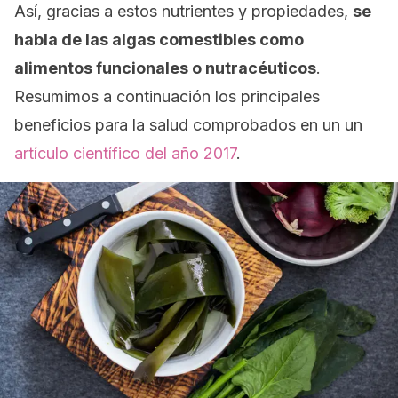
Así, gracias a estos nutrientes y propiedades,
se
habla de las algas comestibles como
alimentos funcionales o
nutracéuticos
.
Resumimos a continuación los principales
beneficios para la salud comprobados en un un
artículo científico del año 2017
.