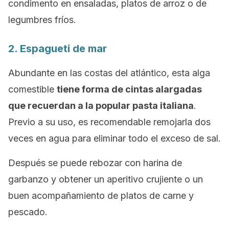
condimento en ensaladas, platos de arroz o de
legumbres fríos.
2. Espagueti de mar
Abundante en las costas del atlántico, esta alga
comestible
tiene forma de cintas alargadas
que recuerdan a la popular pasta italiana
.
Previo a su uso, es recomendable remojarla dos
veces en agua para eliminar todo el exceso de sal.
Después se puede rebozar con harina de
garbanzo y obtener un aperitivo crujiente o un
buen acompañamiento de platos de carne y
pescado.