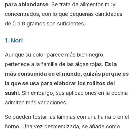
para ablandarse
. Se trata de alimentos muy
concentrados, con lo que pequeñas cantidades
de 5 a 8 gramos son suficientes.
1. Nori
Aunque su color parece más bien negro,
pertenece a la familia de las algas rojas.
Es la
más consumida en el mundo, quizás porque es
la que se usa para elaborar los rollitos del
sushi
. Sin embargo, sus aplicaciones en la cocina
admiten más variaciones.
Se pueden tostar las láminas con una llama o en el
horno. Una vez desmenuzada, se añade como