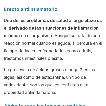
Efecto antiinflamatorio
Uno de los problemas de salud a largo plazo es
el derivado de las situaciones de inflamación
crónica
en el organismo. Aunque se trata de una
reacción normal cuando es aguda, si perdura en el
tiempo deriva en enfermedades como artritis,
trastornos intestinales o asma.
La presencia de ácidos grasos omega 3 en las
algas, así como de astaxantina, un tipo de
antioxidante, son los que les confieren esta
propiedad antiinflamatoria.
Alginato para las toxinas y metales