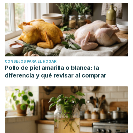
CONSEJOS PARA EL HOGAR
Pollo de piel amarilla o blanca: la
diferencia y qué revisar al comprar