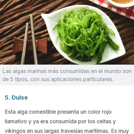
Las algas marinas más consumidas en el mundo son
de 5 tipos, con sus aplicaciones particulares.
5. Dulse
Esta alga comestible presenta un color rojo
llamativo y ya era consumida por los celtas y
vikingos en sus largas travesías marítimas. Es muy