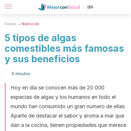
Dietas
Nutrición
5 tipos de algas
comestibles más famosas
y sus beneficios
6 minutos
Hoy en día se conocen más de 20 000
especias de algas y los humanos en todo el
mundo han consumido un gran numero de ellas.
Aparte de destacar el sabor y aroma a mar que
dan a la cocina, tienen propiedades que merece