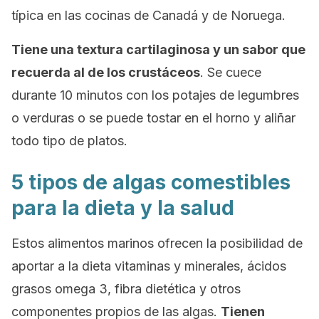
típica en las cocinas de Canadá y de Noruega.
Tiene una textura cartilaginosa y un sabor que
recuerda al de los crustáceos
. Se cuece
durante 10 minutos con los potajes de legumbres
o verduras o se puede tostar en el horno y aliñar
todo tipo de platos.
5 tipos de algas comestibles
para la dieta y la salud
Estos alimentos marinos ofrecen la posibilidad de
aportar a la dieta vitaminas y minerales, ácidos
grasos omega 3, fibra dietética y otros
componentes propios de las algas.
Tienen