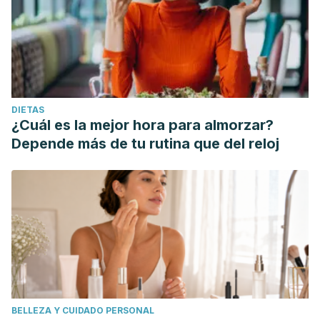
DIETAS
¿Cuál es la mejor hora para almorzar?
Depende más de tu rutina que del reloj
BELLEZA Y CUIDADO PERSONAL