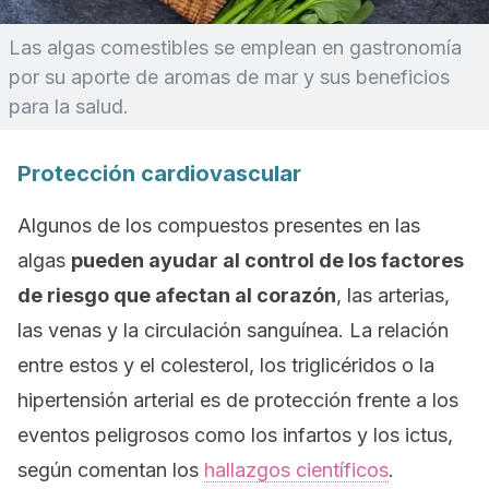
Las algas comestibles se emplean en gastronomía
por su aporte de aromas de mar y sus beneficios
para la salud.
Protección cardiovascular
Algunos de los compuestos presentes en las
algas
pueden ayudar al control de los factores
de riesgo que afectan al corazón
, las arterias,
las venas y la circulación sanguínea. La relación
entre estos y el colesterol, los triglicéridos o la
hipertensión arterial es de protección frente a los
eventos peligrosos como los infartos y los ictus,
según comentan los
hallazgos científicos
.