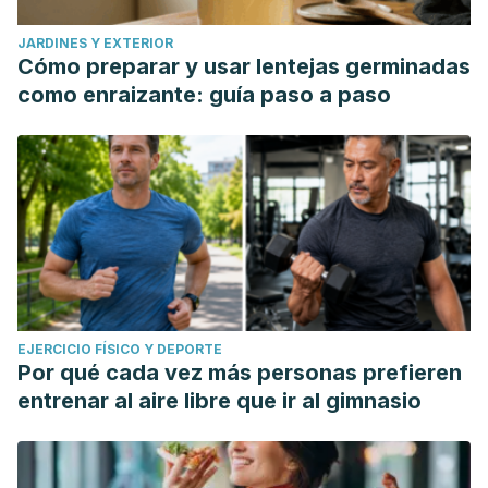
JARDINES Y EXTERIOR
Cómo preparar y usar lentejas germinadas
como enraizante: guía paso a paso
EJERCICIO FÍSICO Y DEPORTE
Por qué cada vez más personas prefieren
entrenar al aire libre que ir al gimnasio