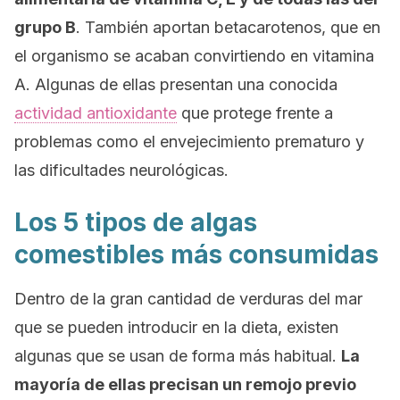
grupo B
. También aportan betacarotenos, que en
el organismo se acaban convirtiendo en vitamina
A.
Algunas de ellas presentan una conocida
actividad antioxidante
que protege frente a
problemas como el envejecimiento prematuro y
las dificultades neurológicas.
Los 5 tipos de algas
comestibles más consumidas
Dentro de la gran cantidad de verduras del mar
que se pueden introducir en la dieta, existen
algunas que se usan de forma más habitual.
La
mayoría de ellas precisan un remojo previo