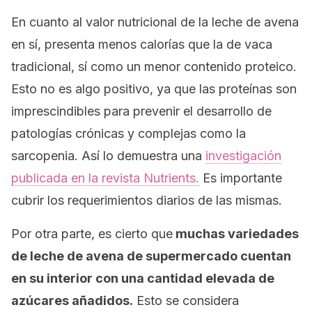
En cuanto al valor nutricional de la leche de avena
en sí, presenta menos calorías que la de vaca
tradicional, sí como un menor contenido proteico.
Esto no es algo positivo, ya que las proteínas son
imprescindibles para prevenir el desarrollo de
patologías crónicas y complejas como la
sarcopenia. Así lo demuestra una
investigación
publicada en la revista
Nutrients
.
Es importante
cubrir los requerimientos diarios de las mismas.
Por otra parte, es cierto que
muchas variedades
de leche de avena de supermercado cuentan
en su interior con una cantidad elevada de
azúcares añadidos.
Esto se considera