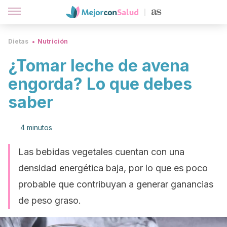
Dietas
Nutrición
¿Tomar leche de avena
engorda? Lo que debes
saber
4 minutos
Las bebidas vegetales cuentan con una
densidad energética baja, por lo que es poco
probable que contribuyan a generar ganancias
de peso graso.