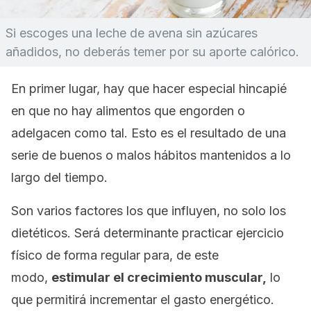
Si escoges una leche de avena sin azúcares
añadidos, no deberás temer por su aporte calórico.
En primer lugar, hay que hacer especial hincapié
en que no hay alimentos que engorden o
adelgacen como tal. Esto es el resultado de una
serie de buenos o malos hábitos mantenidos a lo
largo del tiempo.
Son varios factores los que influyen, no solo los
dietéticos. Será determinante practicar ejercicio
físico de forma regular para, de este
modo,
estimular el crecimiento muscular,
lo
que permitirá incrementar el gasto energético.