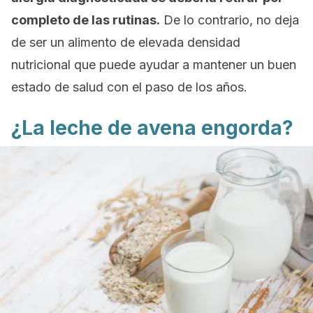
completo de las rutinas.
De lo contrario, no deja
de ser un alimento de elevada densidad
nutricional que puede ayudar a mantener un buen
estado de salud con el paso de los años.
¿La leche de avena engorda?