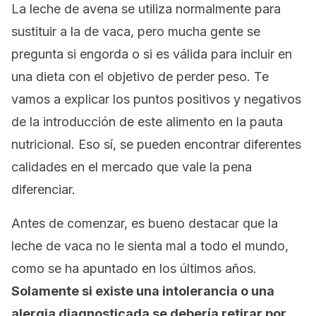
La leche de avena se utiliza normalmente para
sustituir a la de vaca, pero mucha gente se
pregunta si engorda o si es válida para incluir en
una dieta con el objetivo de perder peso. Te
vamos a explicar los puntos positivos y negativos
de la introducción de este alimento en la pauta
nutricional. Eso sí, se pueden encontrar diferentes
calidades en el mercado que vale la pena
diferenciar.
Antes de comenzar, es bueno destacar que la
leche de vaca no le sienta mal a todo el mundo,
como se ha apuntado en los últimos años.
Solamente si existe una intolerancia o una
alergia diagnosticada se debería retirar por