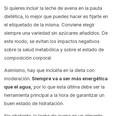
Si quieres incluir la leche de avena en la pauta
dietética, lo mejor que puedes hacer es fijarte en
el etiquetado de la misma. Conviene elegir
siempre una variedad sin azúcares añadidos. De
este modo, se evitan los impactos negativos
sobre la salud metabólica y sobre el estado de
composición corporal.
Asimismo, hay que incluirla en la dieta con
moderación.
Siempre va a ser más energética
que el agua,
por lo que esta última debe ser la
herramienta principal a la hora de garantizar un
buen estado de hidratación.
No obstante, la leche de avena es un alimento