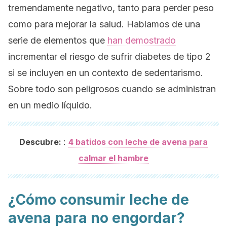
tremendamente negativo, tanto para perder peso
como para mejorar la salud. Hablamos de una
serie de elementos que
han demostrado
incrementar el riesgo de sufrir diabetes de tipo 2
si se incluyen en un contexto de sedentarismo.
Sobre todo son peligrosos cuando se administran
en un medio líquido.
:
Descubre:
4 batidos con leche de avena para
calmar el hambre
¿Cómo consumir leche de
avena para no engordar?