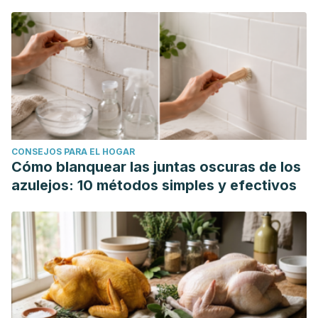
CONSEJOS PARA EL HOGAR
Cómo blanquear las juntas oscuras de los
azulejos: 10 métodos simples y efectivos