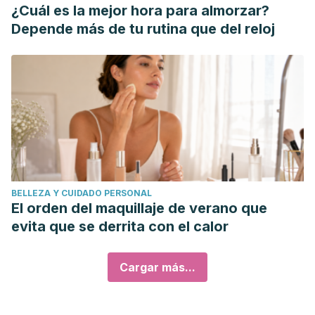
¿Cuál es la mejor hora para almorzar?
Depende más de tu rutina que del reloj
BELLEZA Y CUIDADO PERSONAL
El orden del maquillaje de verano que
evita que se derrita con el calor
Cargar más...