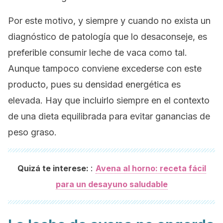
Por este motivo, y siempre y cuando no exista un
diagnóstico de patología que lo desaconseje, es
preferible consumir leche de vaca como tal.
Aunque tampoco conviene excederse con este
producto, pues su densidad energética es
elevada. Hay que incluirlo siempre en el contexto
de una dieta equilibrada para evitar ganancias de
peso graso.
:
Quizá te interese:
Avena al horno: receta fácil
para un desayuno saludable