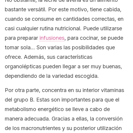
bastante versátil. Por este motivo, tiene cabida,
cuando se consume en cantidades correctas, en
casi cualquier rutina nutricional. Puede utilizarse
para preparar
infusiones
, para cocinar, se puede
tomar sola… Son varias las posibilidades que
ofrece. Además, sus características
organolépticas pueden llegar a ser muy buenas,
dependiendo de la variedad escogida.
Por otra parte, concentra en su interior vitaminas
del grupo B. Estas son importantes para que el
metabolismo energético se lleve a cabo de
manera adecuada. Gracias a ellas, la conversión
de los macronutrientes y su posterior utilización