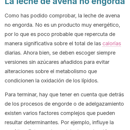
La leche de avena no engorda
Como has podido comprobar, la leche de avena
no engorda. No es un producto muy energético,
por lo que es poco probable que repercuta de
manera significativa sobre el total de las
calorías
diarias. Ahora bien, se deben escoger siempre
versiones sin azúcares añadidos para evitar
alteraciones sobre el metabolismo que
condicionen la oxidación de los lípidos.
Para terminar, hay que tener en cuenta que detrás
de los procesos de engorde o de adelgazamiento
existen varios factores complejos que pueden
resultar determinantes. Por ejemplo, influye la