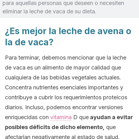
para aquellas personas que deseen o necesiten
eliminar la leche de vaca de su dieta.
¿Es mejor la leche de avena o
la de vaca?
Para terminar, debemos mencionar que la leche
de vaca es un alimento de mayor calidad que
cualquiera de las bebidas vegetales actuales.
Concentra nutrientes esenciales importantes y
contribuye a cubrir los requerimientos proteicos
diarios. Incluso, podemos encontrar versiones
enriquecidas con
vitamina
D que
ayudan a evitar
posibles déficits de dicho elemento,
que
afectarían negativamente al estado de salud.