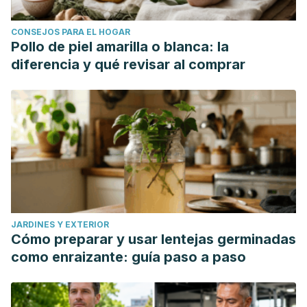
CONSEJOS PARA EL HOGAR
Pollo de piel amarilla o blanca: la
diferencia y qué revisar al comprar
JARDINES Y EXTERIOR
Cómo preparar y usar lentejas germinadas
como enraizante: guía paso a paso