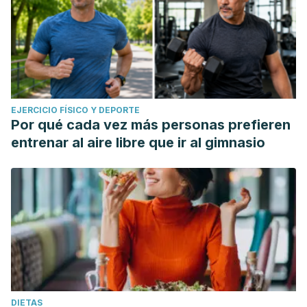
EJERCICIO FÍSICO Y DEPORTE
Por qué cada vez más personas prefieren
entrenar al aire libre que ir al gimnasio
DIETAS