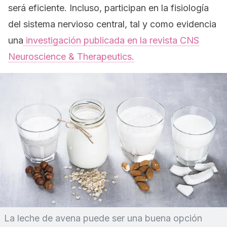
será eficiente. Incluso, participan en la fisiología
del sistema nervioso central, tal y como evidencia
una
investigación publicada en la revista
CNS
Neuroscience & Therapeutics.
La leche de avena puede ser una buena opción