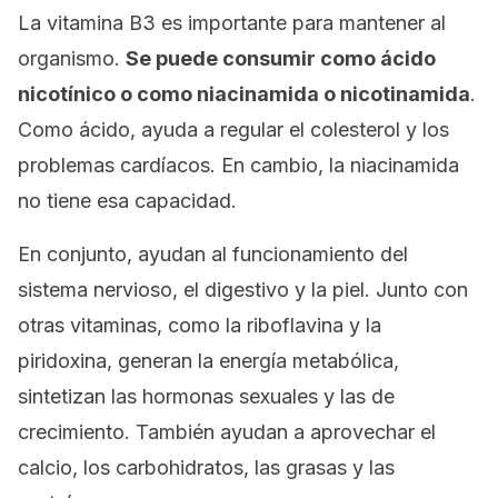
La vitamina B3 es importante para mantener al
organismo.
Se puede consumir como ácido
nicotínico o como niacinamida o nicotinamida
.
Como ácido, ayuda a regular el colesterol y los
problemas cardíacos. En cambio, la niacinamida
no tiene esa capacidad.
En conjunto, ayudan al funcionamiento del
sistema nervioso, el digestivo y la piel. Junto con
otras vitaminas, como la riboflavina y la
piridoxina, generan la energía metabólica,
sintetizan las hormonas sexuales y las de
crecimiento. También ayudan a aprovechar el
calcio, los carbohidratos, las grasas y las