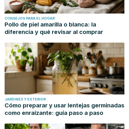
CONSEJOS PARA EL HOGAR
Pollo de piel amarilla o blanca: la
diferencia y qué revisar al comprar
JARDINES Y EXTERIOR
Cómo preparar y usar lentejas germinadas
como enraizante: guía paso a paso