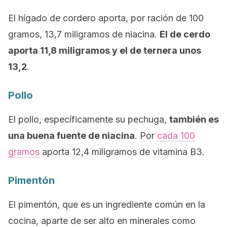
El hígado de cordero aporta, por ración de 100
gramos, 13,7 miligramos de niacina.
El de cerdo
aporta 11,8 miligramos y el de ternera unos
13,2
.
Pollo
El pollo, específicamente su pechuga,
también es
una buena fuente de niacina
. Por
cada 100
gramos
aporta 12,4 miligramos de vitamina B3.
Pimentón
El pimentón, que es un ingrediente común en la
cocina, aparte de ser alto en minerales como