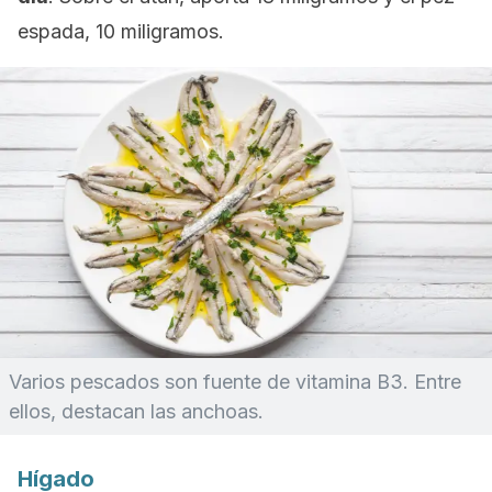
espada, 10 miligramos.
Varios pescados son fuente de vitamina B3. Entre
ellos, destacan las anchoas.
Hígado