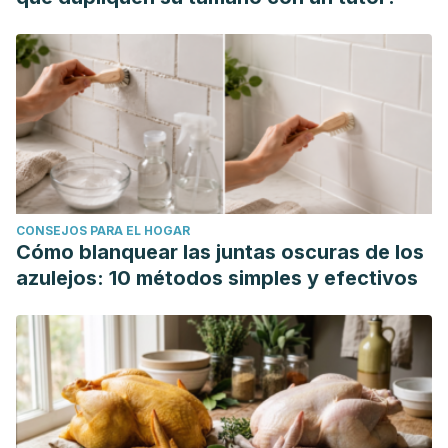
CONSEJOS PARA EL HOGAR
Cómo blanquear las juntas oscuras de los
azulejos: 10 métodos simples y efectivos