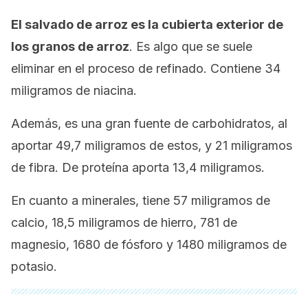
El salvado de arroz es la cubierta exterior de
los granos de arroz
. Es algo que se suele
eliminar en el proceso de refinado. Contiene 34
miligramos de niacina.
Además, es una gran fuente de carbohidratos, al
aportar 49,7 miligramos de estos, y 21 miligramos
de fibra. De proteína aporta 13,4 miligramos.
En cuanto a minerales, tiene 57 miligramos de
calcio, 18,5 miligramos de hierro, 781 de
magnesio, 1680 de fósforo y 1480 miligramos de
potasio.