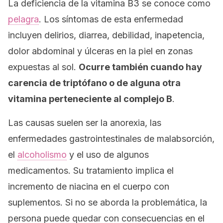
La deficiencia de la vitamina B3 se conoce como
pelagra
. Los síntomas de esta enfermedad
incluyen delirios, diarrea, debilidad, inapetencia,
dolor abdominal y úlceras en la piel en zonas
expuestas al sol.
Ocurre también cuando hay
carencia de triptófano o de alguna otra
vitamina perteneciente al complejo B
.
Las causas suelen ser la anorexia, las
enfermedades gastrointestinales de malabsorción,
el
alcoholismo
y el uso de algunos
medicamentos. Su tratamiento implica el
incremento de niacina en el cuerpo con
suplementos. Si no se aborda la problemática, la
persona puede quedar con consecuencias en el