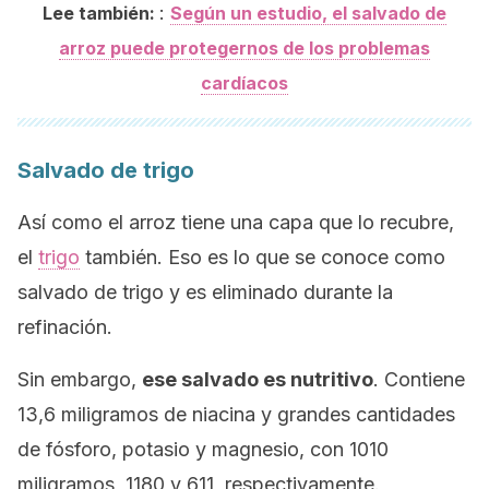
:
Lee también:
Según un estudio, el salvado de
arroz puede protegernos de los problemas
cardíacos
Salvado de trigo
Así como el arroz tiene una capa que lo recubre,
el
trigo
también. Eso es lo que se conoce como
salvado de trigo
y es eliminado durante la
refinación.
Sin embargo,
ese salvado es nutritivo
. Contiene
13,6 miligramos de niacina y grandes cantidades
de fósforo, potasio y magnesio, con 1010
miligramos, 1180 y 611, respectivamente.