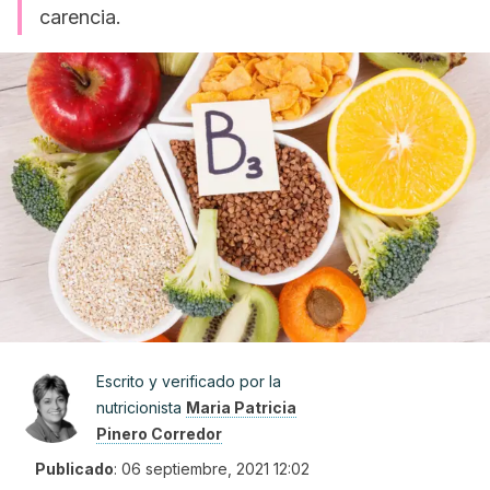
carencia.
Escrito y verificado por la
nutricionista
Maria Patricia
Pinero Corredor
Publicado
:
06 septiembre, 2021 12:02