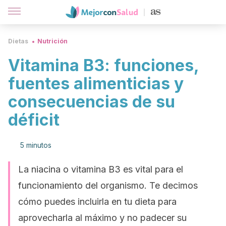
Dietas
Nutrición
Vitamina B3: funciones,
fuentes alimenticias y
consecuencias de su
déficit
5 minutos
La niacina o vitamina B3 es vital para el
funcionamiento del organismo. Te decimos
cómo puedes incluirla en tu dieta para
aprovecharla al máximo y no padecer su