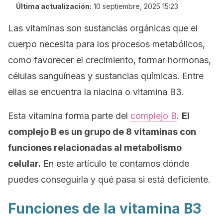
Última actualización:
10 septiembre, 2025 15:23
Las vitaminas son sustancias orgánicas que el
cuerpo necesita para los procesos metabólicos,
como favorecer el crecimiento, formar hormonas,
células sanguíneas y sustancias químicas. Entre
ellas se encuentra la niacina o vitamina B3.
Esta vitamina forma parte del
complejo B
.
El
complejo B es un grupo de 8 vitaminas con
funciones relacionadas al metabolismo
celular.
En este artículo te contamos dónde
puedes conseguirla y qué pasa si está deficiente.
Funciones de la vitamina B3