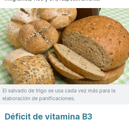
El salvado de trigo se usa cada vez más para la
elaboración de panificaciones.
Déficit de vitamina B3