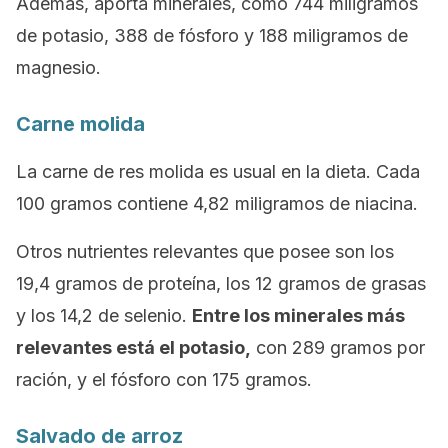
Además, aporta minerales, como 744 miligramos
de potasio, 388 de fósforo y 188 miligramos de
magnesio.
Carne molida
La carne de res molida es usual en la dieta. Cada
100 gramos contiene 4,82 miligramos de niacina.
Otros nutrientes relevantes que posee son los
19,4 gramos de proteína, los 12 gramos de grasas
y los 14,2 de selenio.
Entre los minerales más
relevantes está el potasio,
con 289 gramos por
ración, y el fósforo con 175 gramos.
Salvado de arroz