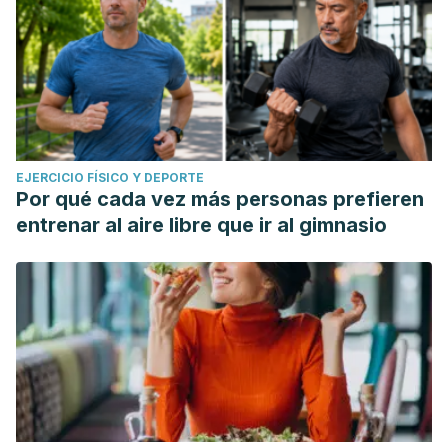
EJERCICIO FÍSICO Y DEPORTE
Por qué cada vez más personas prefieren
entrenar al aire libre que ir al gimnasio