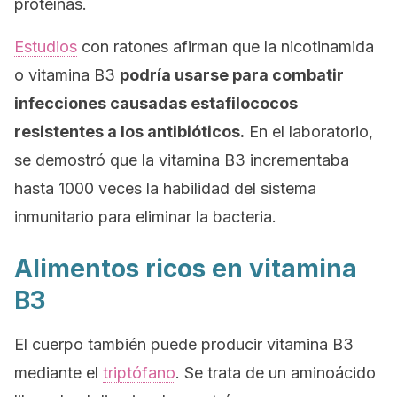
proteínas.
Estudios
con ratones afirman que la nicotinamida
o vitamina B3
podría usarse para combatir
infecciones causadas estafilococos
resistentes a los antibióticos.
En el laboratorio,
se demostró que la vitamina B3 incrementaba
hasta 1000 veces la habilidad del sistema
inmunitario para eliminar la bacteria.
Alimentos ricos en vitamina
B3
El cuerpo también puede producir vitamina B3
mediante el
triptófano
. Se trata de un aminoácido