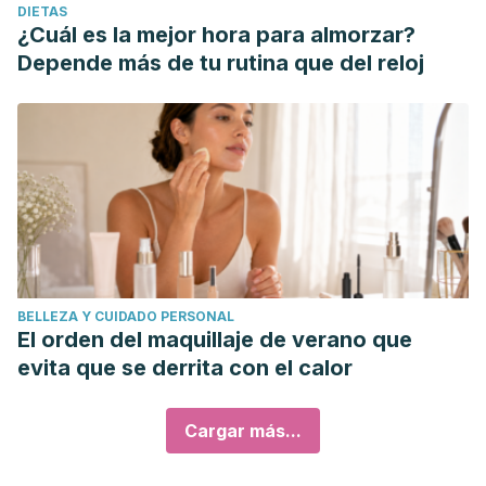
DIETAS
¿Cuál es la mejor hora para almorzar?
Depende más de tu rutina que del reloj
BELLEZA Y CUIDADO PERSONAL
El orden del maquillaje de verano que
evita que se derrita con el calor
Cargar más...