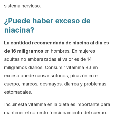
sistema nervioso.
¿Puede haber exceso de
niacina?
La cantidad recomendada de niacina al día es
de 16 miligramos
en hombres. En mujeres
adultas no embarazadas el valor es de 14
miligramos diarios. Consumir vitamina B3 en
exceso puede causar sofocos, picazón en el
cuerpo, mareos, desmayos, diarrea y problemas
estomacales.
Incluir esta vitamina en la dieta es importante para
mantener el correcto funcionamiento del cuerpo.