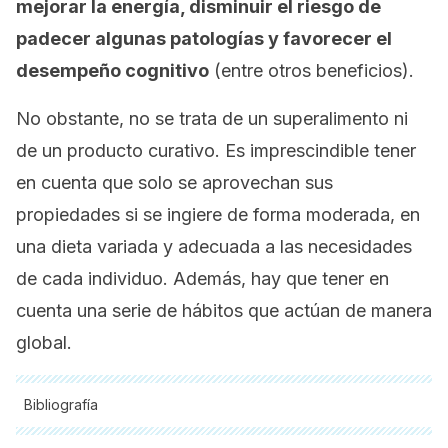
mejorar la energía, disminuir el riesgo de
padecer algunas patologías y favorecer el
desempeño cognitivo
(entre otros beneficios).
No obstante, no se trata de un superalimento ni
de un producto curativo. Es imprescindible tener
en cuenta que solo se aprovechan sus
propiedades si se ingiere de forma moderada, en
una dieta variada y adecuada a las necesidades
de cada individuo. Además, hay que tener en
cuenta una serie de hábitos que actúan de manera
global.
Bibliografía
Todas las fuentes citadas fueron revisadas a profundidad por