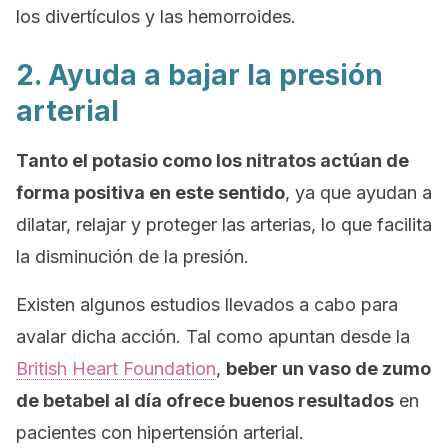
los divertículos y las hemorroides.
2. Ayuda a bajar la presión
arterial
Tanto el potasio como los nitratos actúan de
forma positiva en este sentido
, ya que ayudan a
dilatar, relajar y proteger las arterias, lo que facilita
la disminución de la presión.
Existen algunos estudios llevados a cabo para
avalar dicha acción. Tal como apuntan desde la
British Heart Foundation
,
beber un vaso de zumo
de betabel al día ofrece buenos resultados
en
pacientes con hipertensión arterial.