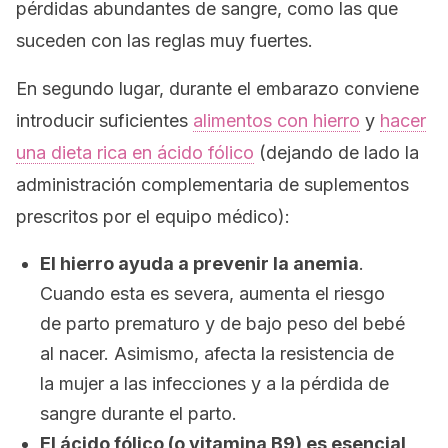
pérdidas abundantes de sangre, como las que
suceden con las reglas muy fuertes.
En segundo lugar, durante el embarazo conviene
introducir suficientes
alimentos con hierro
y
hacer
una dieta rica en ácido fólico
(dejando de lado la
administración complementaria de suplementos
prescritos por el equipo médico):
El hierro ayuda a prevenir la anemia
.
Cuando esta es severa, aumenta el riesgo
de parto prematuro y de bajo peso del bebé
al nacer. Asimismo, afecta la resistencia de
la mujer a las infecciones y a la pérdida de
sangre durante el parto.
El ácido fólico (o vitamina B9) es esencial