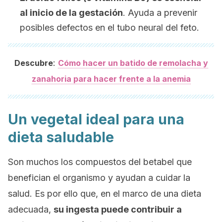
al inicio de la gestación
. Ayuda a prevenir
posibles defectos en el tubo neural del feto.
:
Descubre
Cómo hacer un batido de remolacha y
zanahoria para hacer frente a la anemia
Un vegetal ideal para una
dieta saludable
Son muchos los compuestos del betabel que
benefician el organismo y ayudan a cuidar la
salud. Es por ello que, en el marco de una dieta
adecuada,
su ingesta puede contribuir a