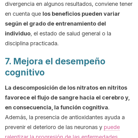
divergencia en algunos resultados, conviene tener
en cuenta que
los beneficios pueden variar
según el grado de entrenamiento del
individuo
, el estado de salud general o la
disciplina practicada.
7. Mejora el desempeño
cognitivo
La descomposición de los nitratos en nitritos
favorece el flujo de sangre hacia el cerebro y,
en consecuencia, la función cognitiva
.
Además, la presencia de antioxidantes ayuda a
prevenir el deterioro de las neuronas y
puede
ralentizar la progresión de las enfermedades