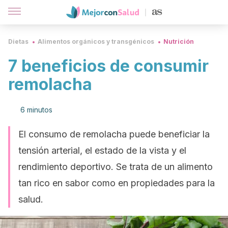
Dietas
Alimentos orgánicos y transgénicos
Nutrición
7 beneficios de consumir
remolacha
6 minutos
El consumo de remolacha puede beneficiar la
tensión arterial, el estado de la vista y el
rendimiento deportivo. Se trata de un alimento
tan rico en sabor como en propiedades para la
salud.