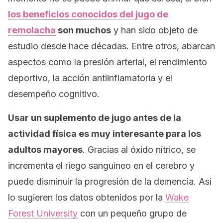
los beneficios conocidos del jugo de
remolacha
son muchos
y han sido objeto de
estudio desde hace décadas. Entre otros, abarcan
aspectos como la presión arterial, el rendimiento
deportivo, la acción antiinflamatoria y el
desempeño cognitivo.
Usar un suplemento de jugo antes de la
actividad física es muy interesante para los
adultos mayores
. Gracias al óxido nítrico, se
incrementa el riego sanguíneo en el cerebro y
puede disminuir la progresión de la demencia. Así
lo sugieren los datos obtenidos por la
Wake
Forest University
con un pequeño grupo de