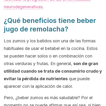
neurodegenerativas
.
¿Qué beneficios tiene beber
jugo de remolacha?
Los zumos y los batidos son una de las formas
habituales de usar el betabel en la cocina. Estos
se pueden hacer solos o en combinación con
otras verduras y frutas. En general,
son de gran
utilidad cuando se trata de consumirlo crudo y
evitar la pérdida de nutrientes
que puede
aparecer con la aplicación de calor.
Pero, ¿beber zumos es más saludable? Por el
momento no se puede afirmar que así sea, si bien