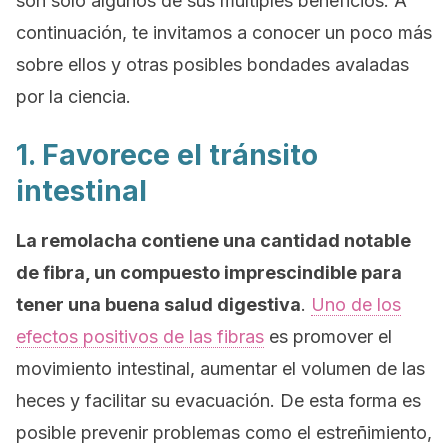
son solo algunos de sus múltiples beneficios. A
continuación, te invitamos a conocer un poco más
sobre ellos y otras posibles bondades avaladas
por la ciencia.
1. Favorece el tránsito
intestinal
La remolacha contiene una cantidad notable
de fibra, un compuesto imprescindible para
tener una buena salud digestiva
.
Uno de los
efectos positivos de las fibras
es promover el
movimiento intestinal, aumentar el volumen de las
heces y facilitar su evacuación. De esta forma es
posible prevenir problemas como el estreñimiento,