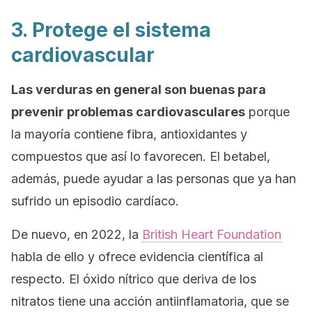
3. Protege el sistema
cardiovascular
Las verduras en general son buenas para
prevenir problemas cardiovasculares
porque
la mayoría contiene fibra, antioxidantes y
compuestos que así lo favorecen. El betabel,
además, puede ayudar a las personas que ya han
sufrido un episodio cardíaco.
De nuevo, en 2022, la
British Heart Foundation
habla de ello y ofrece evidencia científica al
respecto. El óxido nítrico que deriva de los
nitratos tiene una acción antiinflamatoria, que se