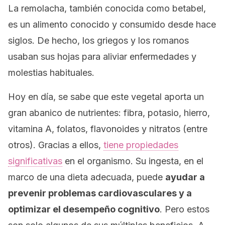
La remolacha, también conocida como betabel,
es un alimento conocido y consumido desde hace
siglos. De hecho, los griegos y los romanos
usaban sus hojas para aliviar enfermedades y
molestias habituales.
Hoy en día, se sabe que este vegetal aporta un
gran abanico de nutrientes: fibra, potasio, hierro,
vitamina A, folatos, flavonoides y nitratos (entre
otros). Gracias a ellos,
tiene propiedades
significativas
en el organismo. Su ingesta, en el
marco de una dieta adecuada, puede
ayudar a
prevenir problemas cardiovasculares y a
optimizar el desempeño cognitivo
. Pero estos