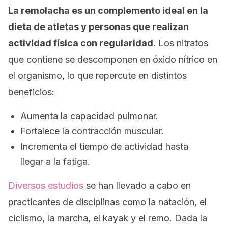
La remolacha es un complemento ideal en la
dieta de atletas y personas que realizan
actividad física con regularidad
. Los nitratos
que contiene se descomponen en óxido nítrico en
el organismo, lo que repercute en distintos
beneficios:
Aumenta la capacidad pulmonar.
Fortalece la contracción muscular.
Incrementa el tiempo de actividad hasta
llegar a la fatiga.
Diversos estudios
se han llevado a cabo en
practicantes de disciplinas como la natación, el
ciclismo, la marcha, el kayak y el remo. Dada la