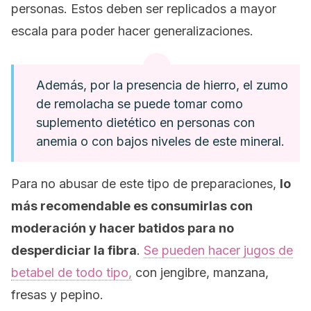
personas. Estos deben ser replicados a mayor
escala para poder hacer generalizaciones.
Además, por la presencia de hierro, el zumo
de remolacha se puede tomar como
suplemento dietético en personas con
anemia o con bajos niveles de este mineral.
Para no abusar de este tipo de preparaciones,
lo
más recomendable es consumirlas con
moderación y hacer batidos para no
desperdiciar la fibra
.
Se pueden hacer jugos de
betabel de todo tipo,
con jengibre, manzana,
fresas y pepino.