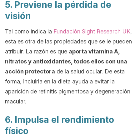
5. Previene la pérdida de
visión
Tal como indica la
Fundación
Sight Research UK
,
esta es otra de las propiedades que se le pueden
atribuir. La razón es que
aporta vitamina A,
nitratos y antioxidantes, todos ellos con una
acción protectora
de la salud ocular. De esta
forma, incluirla en la dieta ayuda a evitar la
aparición de retinitis pigmentosa y degeneración
macular.
6. Impulsa el rendimiento
físico