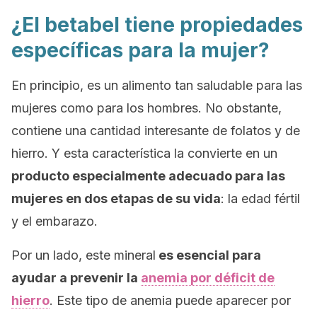
¿El betabel tiene propiedades
específicas para la mujer?
En principio, es un alimento tan saludable para las
mujeres como para los hombres. No obstante,
contiene una cantidad interesante de folatos y de
hierro. Y esta característica la convierte en un
producto especialmente adecuado para las
mujeres en dos etapas de su vida
: la edad fértil
y el embarazo.
Por un lado, este mineral
es esencial para
ayudar a prevenir la
anemia por déficit de
hierro
. Este tipo de anemia puede aparecer por