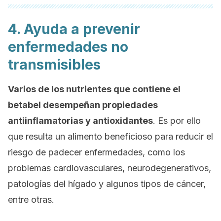
4. Ayuda a prevenir
enfermedades no
transmisibles
Varios de los nutrientes que contiene el
betabel desempeñan propiedades
antiinflamatorias y antioxidantes
. Es por ello
que resulta un alimento beneficioso para reducir el
riesgo de padecer enfermedades, como los
problemas cardiovasculares, neurodegenerativos,
patologías del hígado y algunos tipos de cáncer,
entre otras.