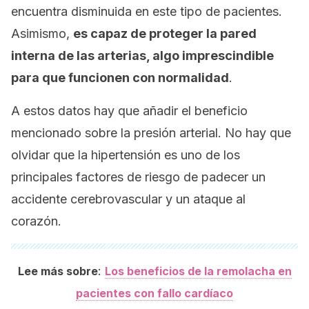
encuentra disminuida en este tipo de pacientes.
Asimismo,
es capaz de proteger la pared
interna de las arterias, algo imprescindible
para que funcionen con normalidad
.
A estos datos hay que añadir el beneficio
mencionado sobre la presión arterial. No hay que
olvidar que la hipertensión es uno de los
principales factores de riesgo de padecer un
accidente cerebrovascular y un ataque al
corazón.
:
Lee más sobre
Los beneficios de la remolacha en
pacientes con fallo cardíaco