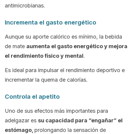
antimicrobianas.
Incrementa el gasto energético
Aunque su aporte calórico es mínimo, la bebida
de mate
aumenta el gasto energético y mejora
el rendimiento físico y mental
.
Es ideal para impulsar el rendimiento deportivo e
incrementar la quema de calorías.
Controla el apetito
Uno de sus efectos más importantes para
adelgazar es
su capacidad para “engañar” el
estómago,
prolongando la sensación de