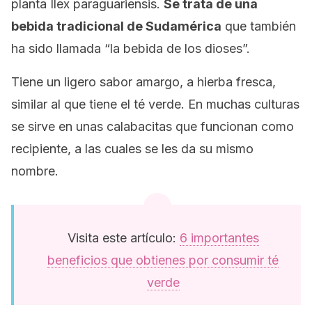
planta
Ilex paraguariensi
s.
Se trata de una
bebida tradicional de Sudamérica
que también
ha sido llamada “la bebida de los dioses”.
Tiene un ligero sabor amargo, a hierba fresca,
similar al que tiene el té verde. En muchas culturas
se sirve en unas
calabacitas
que funcionan como
recipiente, a las cuales se les da su mismo
nombre.
Visita este artículo:
6 importantes
beneficios que obtienes por consumir té
verde