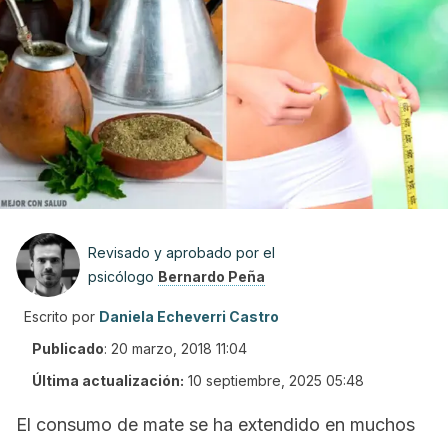
Revisado y aprobado por el
psicólogo
Bernardo Peña
Escrito por
Daniela Echeverri Castro
Publicado
:
20 marzo, 2018 11:04
Última actualización:
10 septiembre, 2025 05:48
El consumo de mate se ha extendido en muchos