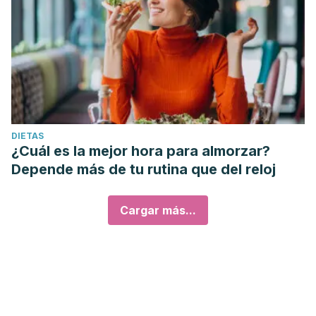
DIETAS
¿Cuál es la mejor hora para almorzar?
Depende más de tu rutina que del reloj
Cargar más...