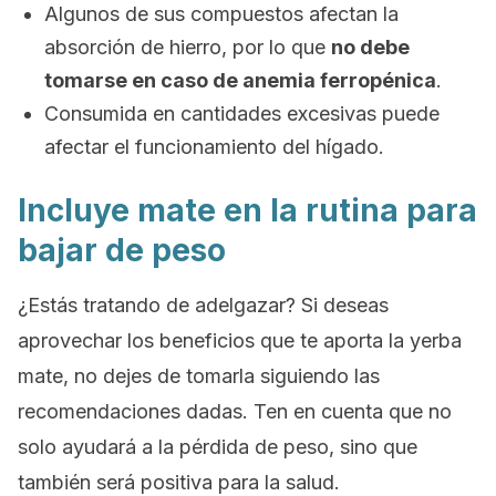
Algunos de sus compuestos afectan la
absorción de hierro, por lo que
no debe
tomarse en caso de anemia ferropénica
.
Consumida en cantidades excesivas puede
afectar el funcionamiento del hígado.
Incluye mate en la rutina para
bajar de peso
¿Estás tratando de adelgazar? Si deseas
aprovechar los beneficios que te aporta la yerba
mate, no dejes de tomarla siguiendo las
recomendaciones dadas. Ten en cuenta que no
solo ayudará a la pérdida de peso, sino que
también será positiva para la salud.