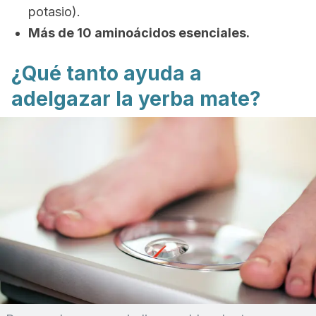
potasio).
Más de 10 aminoácidos esenciales.
¿Qué tanto ayuda a
adelgazar la yerba mate?