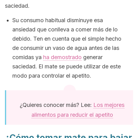
saciedad.
Su consumo habitual disminuye esa
ansiedad que conlleva a comer más de lo
debido. Ten en cuenta que el simple hecho
de consumir un vaso de agua antes de las
comidas ya
ha demostrado
generar
saciedad. El mate se puede utilizar de este
modo para controlar el apetito.
¿Quieres conocer más? Lee:
Los mejores
alimentos para reducir el apetito
¿Cómo tomar mate para bajar