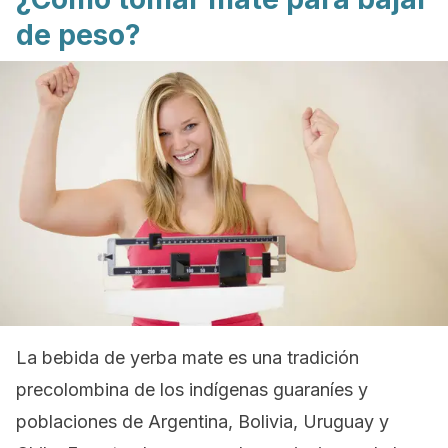
de peso?
La bebida de yerba mate es una tradición
precolombina de los indígenas guaraníes y
poblaciones de Argentina, Bolivia, Uruguay y