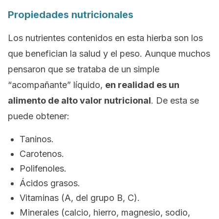
Propiedades nutricionales
Los nutrientes contenidos en esta hierba son los
que benefician la salud y el peso. Aunque muchos
pensaron que se trataba de un simple
“acompañante” líquido,
en realidad es un
alimento de alto valor nutricional
. De esta se
puede obtener:
Taninos.
Carotenos.
Polifenoles.
Ácidos grasos.
Vitaminas (A, del grupo B, C).
Minerales (calcio, hierro, magnesio, sodio,