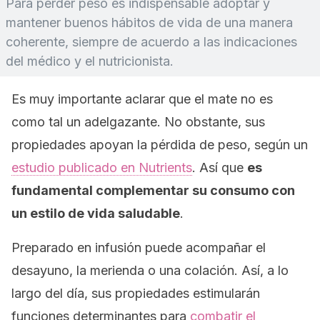
Para perder peso es indispensable adoptar y
mantener buenos hábitos de vida de una manera
coherente, siempre de acuerdo a las indicaciones
del médico y el nutricionista.
Es muy importante aclarar que el mate no es
como tal un adelgazante. No obstante, sus
propiedades apoyan la pérdida de peso, según un
estudio publicado en
Nutrients
. Así que
es
fundamental complementar su consumo con
un estilo de vida saludable
.
Preparado en infusión puede acompañar el
desayuno, la merienda o una colación. Así, a lo
largo del día, sus propiedades estimularán
funciones determinantes para
combatir el