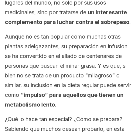
lugares del mundo, no solo por sus usos
medicinales, sino por tratarse de
un interesante
complemento para luchar contra el sobrepeso
.
Aunque no es tan popular como muchas otras
plantas adelgazantes, su preparación en infusión
se ha convertido en el aliado de centenares de
personas que buscan eliminar grasa. Y es que, si
bien no se trata de un producto “milagroso” o
similar, su inclusión en la dieta regular puede servir
como
“impulso” para aquellos que tienen un
metabolismo lento.
¿Qué lo hace tan especial? ¿Cómo se prepara?
Sabiendo que muchos desean probarlo, en esta