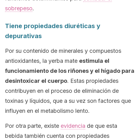
sobrepeso
.
Tiene propiedades diuréticas y
depurativas
Por su contenido de minerales y compuestos
antioxidantes, la yerba mate
estimula el
funcionamiento de los riñones y el hígado para
desintoxicar el cuerpo
. Estas propiedades
contribuyen en el proceso de eliminación de
toxinas y líquidos, que a su vez son factores que
influyen en el metabolismo lento.
Por otra parte, existe
evidencia
de que esta
bebida también cuenta con propiedades