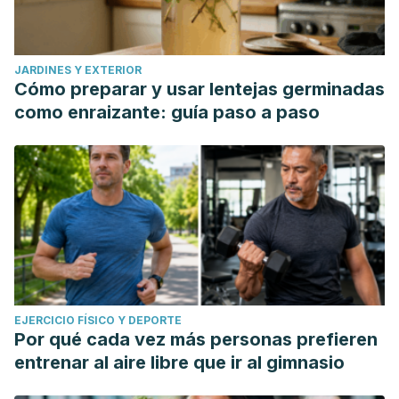
JARDINES Y EXTERIOR
Cómo preparar y usar lentejas germinadas
como enraizante: guía paso a paso
EJERCICIO FÍSICO Y DEPORTE
Por qué cada vez más personas prefieren
entrenar al aire libre que ir al gimnasio