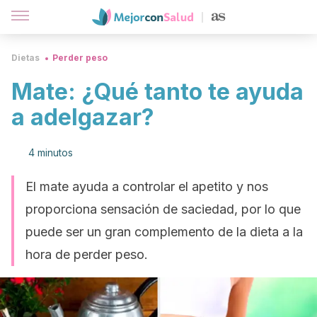
Dietas
Perder peso
Mate: ¿Qué tanto te ayuda
a adelgazar?
4 minutos
El mate ayuda a controlar el apetito y nos
proporciona sensación de saciedad, por lo que
puede ser un gran complemento de la dieta a la
hora de perder peso.