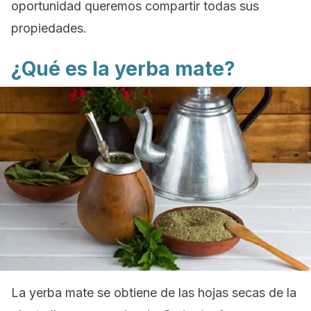
oportunidad queremos compartir todas sus
propiedades.
¿Qué es la yerba mate?
La yerba mate se obtiene de las hojas secas de la