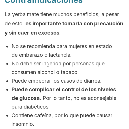
Contraindicaciones
La yerba mate tiene muchos beneficios; a pesar
de esto,
es importante tomarla con precaución
y sin caer en excesos
.
No se recomienda para mujeres en estado
de embarazo o lactancia.
No debe ser ingerida por personas que
consumen alcohol o tabaco.
Puede empeorar los casos de diarrea.
Puede complicar el control de los niveles
de glucosa
. Por lo tanto, no es aconsejable
para diabéticos.
Contiene cafeína, por lo que puede causar
insomnio.