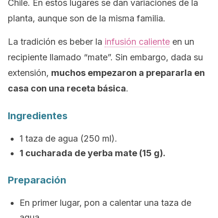
Chile. En estos lugares se dan variaciones de la
planta, aunque son de la misma familia.
La tradición es beber la
infusión caliente
en un
recipiente llamado “mate”. Sin embargo, dada su
extensión,
muchos empezaron a prepararla en
casa con una receta básica
.
Ingredientes
1 taza de agua (250 ml).
1 cucharada de yerba mate (15 g).
Preparación
En primer lugar, pon a calentar una taza de
agua.