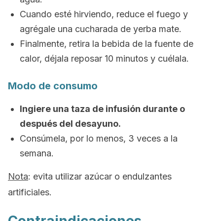
Cuando esté hirviendo, reduce el fuego y
agrégale una cucharada de yerba mate.
Finalmente, retira la bebida de la fuente de
calor, déjala reposar 10 minutos y cuélala.
Modo de consumo
Ingiere una taza de infusión durante o
después del desayuno.
Consúmela, por lo menos, 3 veces a la
semana.
Nota
: evita utilizar azúcar o endulzantes
artificiales.