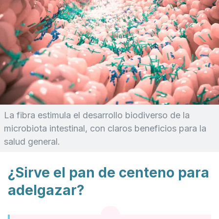
La fibra estimula el desarrollo biodiverso de la
microbiota intestinal, con claros beneficios para la
salud general.
¿Sirve el pan de centeno para
adelgazar?