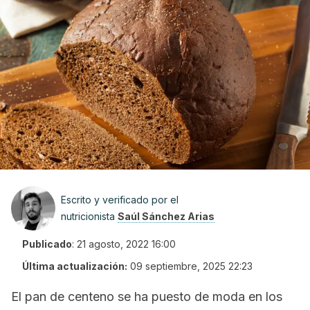
Escrito y verificado por el
nutricionista
Saúl Sánchez Arias
Publicado
:
21 agosto, 2022 16:00
Última actualización:
09 septiembre, 2025 22:23
El pan de centeno se ha puesto de moda en los