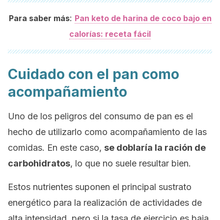
:
Para saber más
Pan keto de harina de coco bajo en
calorías: receta fácil
Cuidado con el pan como
acompañamiento
Uno de los peligros del consumo de pan es el
hecho de utilizarlo como acompañamiento de las
comidas. En este caso,
se doblaría la ración de
carbohidratos
, lo que no suele resultar bien.
Estos nutrientes suponen el principal sustrato
energético para la realización de actividades de
alta intensidad, pero si la tasa de ejercicio es baja,