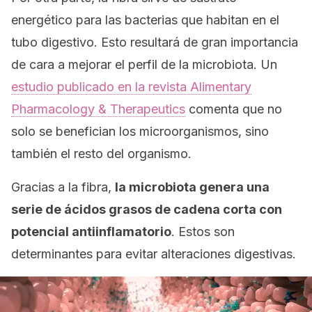
energético para las bacterias que habitan en el
tubo digestivo. Esto resultará de gran importancia
de cara a mejorar el perfil de la microbiota. Un
estudio publicado en la revista
Alimentary
Pharmacology & Therapeutics
comenta que no
solo se benefician los microorganismos, sino
también el resto del organismo.
Gracias a la fibra,
la microbiota genera una
serie de ácidos grasos de cadena corta con
potencial antiinflamatorio
. Estos son
determinantes para evitar alteraciones digestivas.