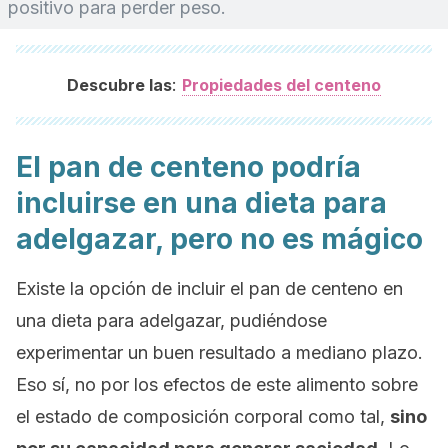
positivo para perder peso.
:
Descubre las
Propiedades del centeno
El pan de centeno podría
incluirse en una dieta para
adelgazar, pero no es mágico
Existe la opción de incluir el pan de centeno en
una dieta para adelgazar, pudiéndose
experimentar un buen resultado a mediano plazo.
Eso sí, no por los efectos de este alimento sobre
el estado de composición corporal como tal,
sino