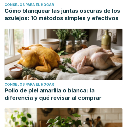
CONSEJOS PARA EL HOGAR
Cómo blanquear las juntas oscuras de los
azulejos: 10 métodos simples y efectivos
CONSEJOS PARA EL HOGAR
Pollo de piel amarilla o blanca: la
diferencia y qué revisar al comprar