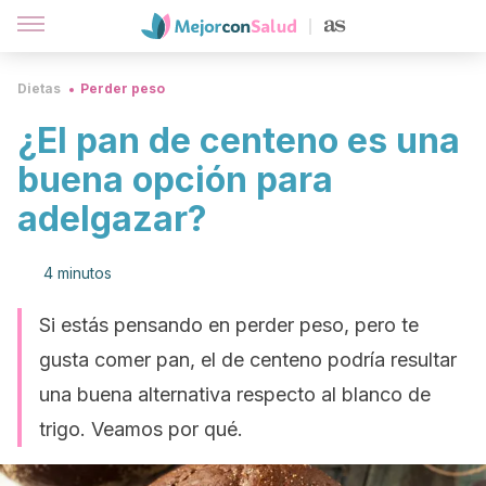
Dietas
Perder peso
¿El pan de centeno es una
buena opción para
adelgazar?
4 minutos
Si estás pensando en perder peso, pero te
gusta comer pan, el de centeno podría resultar
una buena alternativa respecto al blanco de
trigo. Veamos por qué.