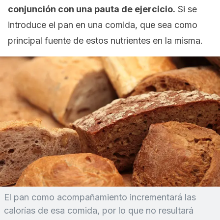
conjunción con una pauta de ejercicio.
Si se
introduce el pan en una comida, que sea como
principal fuente de estos nutrientes en la misma.
El pan como acompañamiento incrementará las
calorías de esa comida, por lo que no resultará