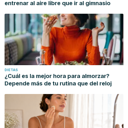
entrenar al aire libre que ir al gimnasio
DIETAS
¿Cuál es la mejor hora para almorzar?
Depende más de tu rutina que del reloj