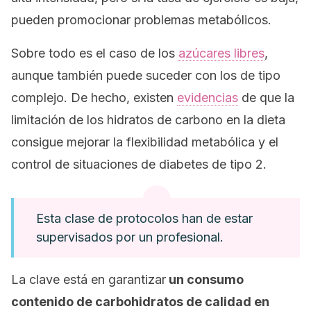
pueden promocionar problemas metabólicos.
Sobre todo es el caso de los
azúcares libres
,
aunque también puede suceder con los de tipo
complejo. De hecho, existen
evidencias
de que la
limitación de los hidratos de carbono en la dieta
consigue mejorar la flexibilidad metabólica y el
control de situaciones de diabetes de tipo 2.
Esta clase de protocolos han de estar
supervisados por un profesional.
La clave está en garantizar
un consumo
contenido de carbohidratos de calidad en