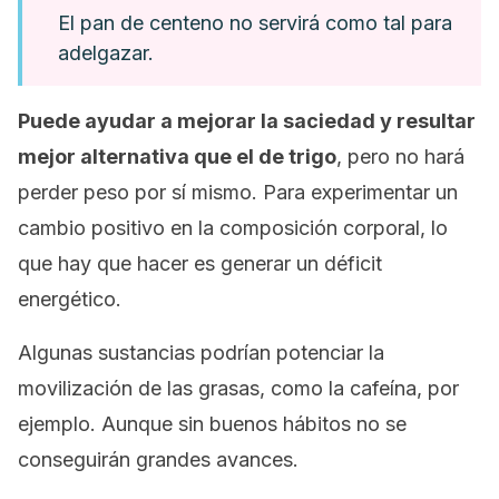
El pan de centeno no servirá como tal para
adelgazar.
Puede ayudar a mejorar la saciedad y resultar
mejor alternativa que el de trigo
, pero no hará
perder peso por sí mismo. Para experimentar un
cambio positivo en la composición corporal, lo
que hay que hacer es generar un déficit
energético.
Algunas sustancias podrían potenciar la
movilización de las grasas, como la cafeína, por
ejemplo. Aunque sin buenos hábitos no se
conseguirán grandes avances.