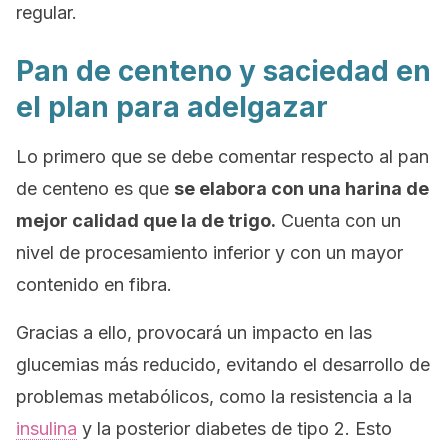
regular.
Pan de centeno y saciedad en
el plan para adelgazar
Lo primero que se debe comentar respecto al pan
de centeno es que
se elabora con una harina de
mejor calidad que la de trigo.
Cuenta con un
nivel de procesamiento inferior y con un mayor
contenido en fibra.
Gracias a ello, provocará un impacto en las
glucemias más reducido, evitando el desarrollo de
problemas metabólicos, como la resistencia a la
insulina
y la posterior diabetes de tipo 2. Esto