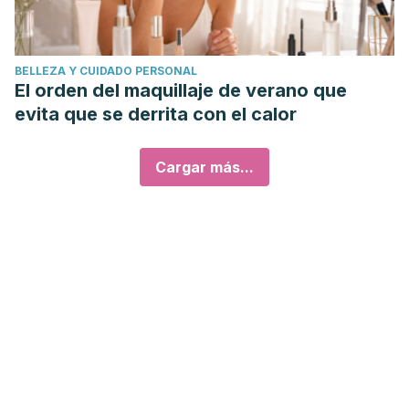
BELLEZA Y CUIDADO PERSONAL
El orden del maquillaje de verano que
evita que se derrita con el calor
Cargar más...