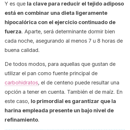
Y es que
la clave para reducir el tejido adiposo
está en combinar una dieta ligeramente
hipocalórica con el ejercicio continuado de
fuerza
. Aparte, será determinante dormir bien
cada noche, asegurando al menos 7 u 8 horas de
buena calidad.
De todos modos, para aquellas que gustan de
utilizar el pan como fuente principal de
carbohidratos
, el de centeno puede resultar una
opción a tener en cuenta. También el de maíz. En
este caso,
lo primordial es garantizar que la
harina empleada presente un bajo nivel de
refinamiento
.