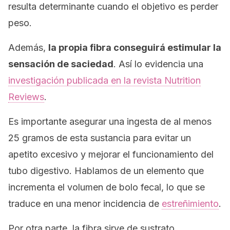
resulta determinante cuando el objetivo es perder
peso.
Además,
la propia fibra conseguirá estimular la
sensación de saciedad
. Así lo evidencia una
investigación publicada en la revista
Nutrition
Reviews
.
Es importante asegurar una ingesta de al menos
25 gramos de esta sustancia para evitar un
apetito excesivo y mejorar el funcionamiento del
tubo digestivo. Hablamos de un elemento que
incrementa el volumen de bolo fecal, lo que se
traduce en una menor incidencia de
estreñimiento
.
Por otra parte, la fibra sirve de sustrato