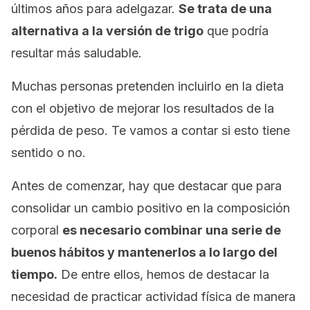
últimos años para adelgazar.
Se trata de una
alternativa a la versión de trigo
que podría
resultar más saludable.
Muchas personas pretenden incluirlo en la dieta
con el objetivo de mejorar los resultados de la
pérdida de peso. Te vamos a contar si esto tiene
sentido o no.
Antes de comenzar, hay que destacar que para
consolidar un cambio positivo en la composición
corporal
es necesario combinar una serie de
buenos hábitos y mantenerlos a lo largo del
tiempo.
De entre ellos, hemos de destacar la
necesidad de practicar actividad física de manera