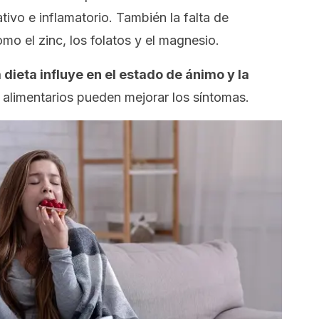
ivo e inflamatorio. También la falta de
omo el zinc, los folatos y el magnesio.
a dieta influye en el estado de ánimo y la
alimentarios pueden mejorar los síntomas.