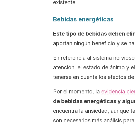
existente.
Bebidas energéticas
Este tipo de bebidas deben eli
aportan ningún beneficio y se h
En referencia al sistema nervios
atención, el estado de ánimo y e
tenerse en cuenta los efectos de
Por el momento, la
evidencia cien
de bebidas energéticas y alg
encuentra la ansiedad, aunque ta
son necesarios más análisis para