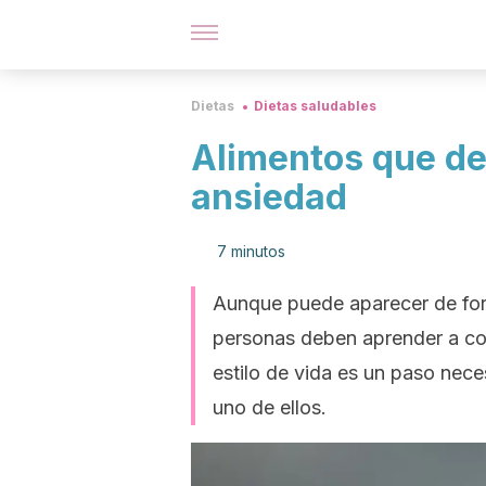
Dietas
Dietas saludables
Alimentos que de
ansiedad
7 minutos
Aunque puede aparecer de for
personas deben aprender a con
estilo de vida es un paso nece
uno de ellos.