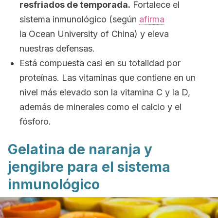
resfriados de temporada.
Fortalece el
sistema inmunológico (según
afirma
la Ocean University of China) y eleva
nuestras defensas.
Está compuesta casi en su totalidad por
proteínas. Las vitaminas que contiene en un
nivel más elevado son la vitamina C y la D,
además de minerales como el calcio y el
fósforo.
Gelatina de naranja y
jengibre para el sistema
inmunológico