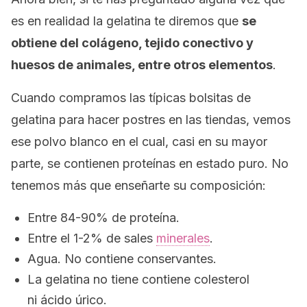
es en realidad la gelatina te diremos que
se
obtiene del colágeno, tejido conectivo y
huesos de animales, entre otros elementos
.
Cuando compramos las típicas bolsitas de
gelatina para hacer postres en las tiendas, vemos
ese polvo blanco en el cual, casi en su mayor
parte, se contienen proteínas en estado puro. No
tenemos más que enseñarte su composición:
Entre 84-90% de proteína.
Entre el 1-2% de sales
minerales
.
Agua. No contiene conservantes.
La gelatina no tiene contiene colesterol
ni ácido úrico.