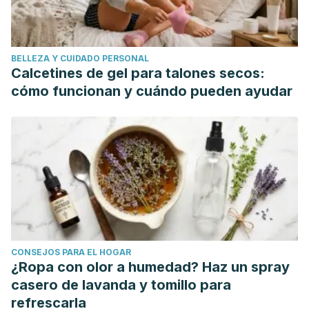
BELLEZA Y CUIDADO PERSONAL
Calcetines de gel para talones secos:
cómo funcionan y cuándo pueden ayudar
CONSEJOS PARA EL HOGAR
¿Ropa con olor a humedad? Haz un spray
casero de lavanda y tomillo para
refrescarla