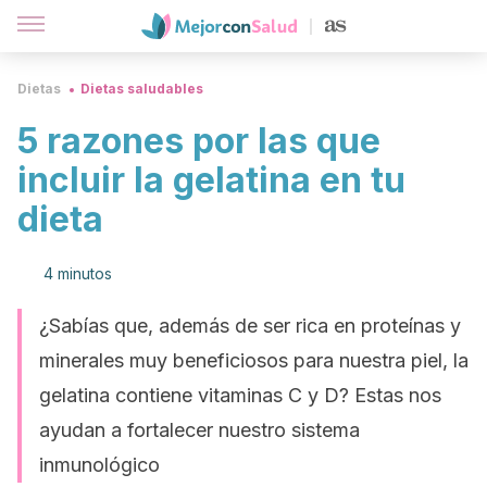
Dietas
Dietas saludables
5 razones por las que
incluir la gelatina en tu
dieta
4 minutos
¿Sabías que, además de ser rica en proteínas y
minerales muy beneficiosos para nuestra piel, la
gelatina contiene vitaminas C y D? Estas nos
ayudan a fortalecer nuestro sistema
inmunológico