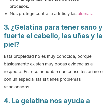
procesos.
Nos protege contra la artritis y las
úlceras
.
3. ¿Gelatina para tener sano y
fuerte el cabello, las uñas y la
piel?
Esta propiedad no es muy conocida, porque
básicamente existen muy pocas evidencias al
respecto. Es recomendable que consultes primero
con un especialista si tienes problemas
relacionados.
4. La gelatina nos ayuda a