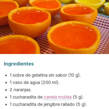
Ingredientes
1 sobre de gelatina sin sabor (10 g).
1 vaso de agua (200 ml).
2 naranjas.
1 cucharadita de
canela molida
(5 g).
1 cucharadita de jengibre rallado (5 g).