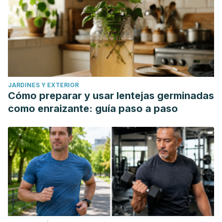
JARDINES Y EXTERIOR
Cómo preparar y usar lentejas germinadas
como enraizante: guía paso a paso