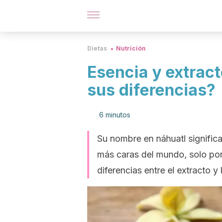
Dietas
Nutrición
Esencia y extract
sus diferencias?
6 minutos
Su nombre en náhuatl significa 
más caras del mundo, solo por 
diferencias entre el extracto y 