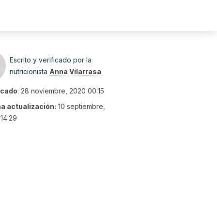
Escrito y verificado por la
nutricionista
Anna Vilarrasa
icado
:
28 noviembre, 2020 00:15
ma actualización:
10 septiembre,
14:29