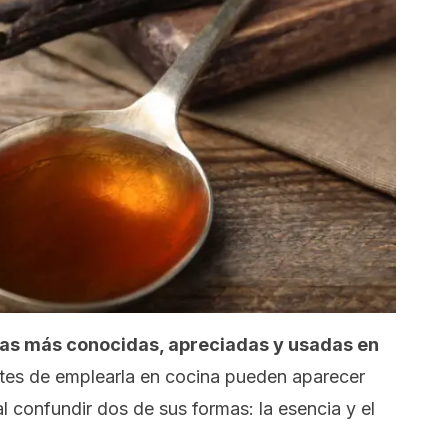
cias más conocidas, apreciadas y usadas en
ntes de emplearla en cocina pueden aparecer
l confundir dos de sus formas: la esencia y el