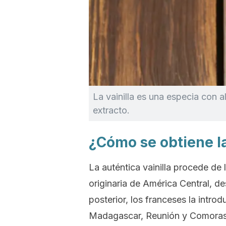
La vainilla es una especia con 
extracto.
¿Cómo se obtiene la
La auténtica vainilla procede de 
originaria de América Central, 
posterior, los franceses la introd
Madagascar, Reunión y Comoras, 