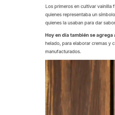
Los primeros en cultivar vainilla
quienes representaba un símbolo c
quienes la usaban para dar sabor
Hoy en día también se agrega 
helado, para elaborar cremas y
manufacturados.