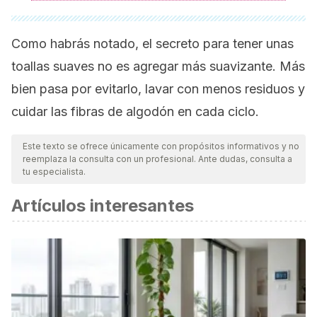
Como habrás notado, el secreto para tener unas
toallas suaves no es agregar más suavizante. Más
bien pasa por evitarlo, lavar con menos residuos y
cuidar las fibras de algodón en cada ciclo.
Este texto se ofrece únicamente con propósitos informativos y no
reemplaza la consulta con un profesional. Ante dudas, consulta a
tu especialista.
Artículos interesantes