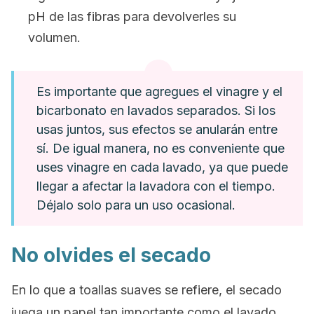
pH de las fibras para devolverles su
volumen.
Es importante que agregues el vinagre y el
bicarbonato en lavados separados. Si los
usas juntos, sus efectos se anularán entre
sí. De igual manera, no es conveniente que
uses vinagre en cada lavado, ya que puede
llegar a afectar la lavadora con el tiempo.
Déjalo solo para un uso ocasional.
No olvides el secado
En lo que a toallas suaves se refiere, el secado
juega un papel tan importante como el lavado.