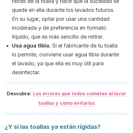
fibras de la toalla y hace que la suciedad se
quede en ella durante los lavados futuros.
En su lugar, optar por usar una cantidad
moderada y de preferencia en formato
líquido, que es más sencillo de retirar.
Usa agua tibia.
Si el fabricante de tu toalla
lo permite, conviene usar agua tibia durante
el lavado, ya que ella es muy útil para
desinfectar.
:
Descubre
Los errores que todos cometen al lavar
toallas y cómo evitarlos
¿Y si las toallas ya están rígidas?