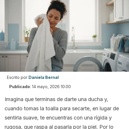
Escrito por
Daniela Bernal
Publicado
:
14 mayo, 2026 10:00
Imagina que terminas de darte una ducha y,
cuando tomas la toalla para secarte, en lugar de
sentirla suave, te encuentras con una rígida y
rugosa, que raspa al pasarla por la piel. Por lo