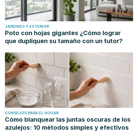
JARDINES Y EXTERIOR
Poto con hojas gigantes ¿Cómo lograr
que dupliquen su tamaño con un tutor?
CONSEJOS PARA EL HOGAR
Cómo blanquear las juntas oscuras de los
azulejos: 10 métodos simples y efectivos