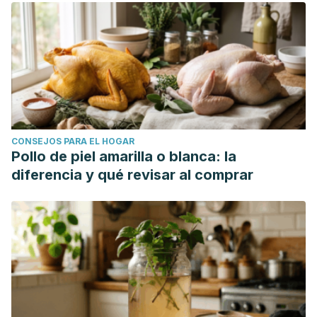
CONSEJOS PARA EL HOGAR
Pollo de piel amarilla o blanca: la
diferencia y qué revisar al comprar