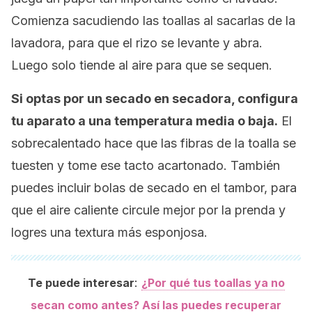
Comienza sacudiendo las toallas al sacarlas de la
lavadora, para que el rizo se levante y abra.
Luego solo tiende al aire para que se sequen.
Si optas por un secado en secadora, configura
tu aparato a una temperatura media o baja.
El
sobrecalentado hace que las fibras de la toalla se
tuesten y tome ese tacto acartonado. También
puedes incluir bolas de secado en el tambor, para
que el aire caliente circule mejor por la prenda y
logres una textura más esponjosa.
:
Te puede interesar
¿Por qué tus toallas ya no
secan como antes? Así las puedes recuperar