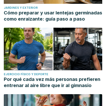
JARDINES Y EXTERIOR
Cómo preparar y usar lentejas germinadas
como enraizante: guía paso a paso
EJERCICIO FÍSICO Y DEPORTE
Por qué cada vez más personas prefieren
entrenar al aire libre que ir al gimnasio