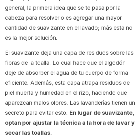
general, la primera idea que se te pasa por la
cabeza para resolverlo es agregar una mayor
cantidad de suavizante en el lavado; más esta no
es la mejor solución.
El suavizante deja una capa de residuos sobre las
fibras de la toalla. Lo cual hace que el algodón
deje de absorber el agua de tu cuerpo de forma
eficiente. Además, esta capa atrapa residuos de
piel muerta y humedad en el rizo, haciendo que
aparezcan malos olores. Las lavanderías tienen un
secreto para evitar esto.
En lugar de suavizante,
optan por ajustar la técnica a la hora de lavar y
secar las toallas.