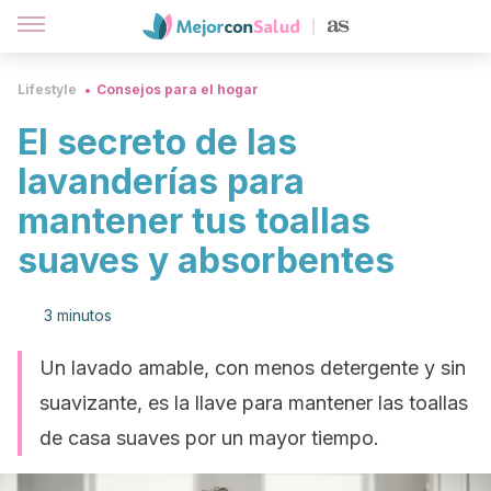
Lifestyle
Consejos para el hogar
El secreto de las
lavanderías para
mantener tus toallas
suaves y absorbentes
3 minutos
Un lavado amable, con menos detergente y sin
suavizante, es la llave para mantener las toallas
de casa suaves por un mayor tiempo.