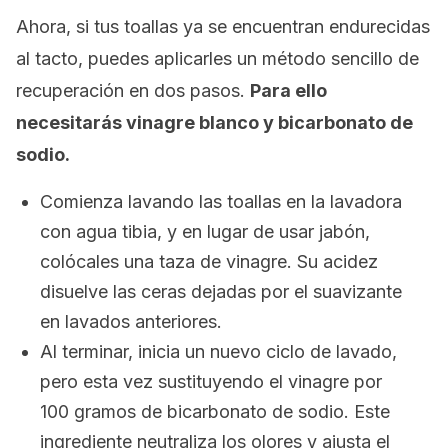
Ahora, si tus toallas ya se encuentran endurecidas
al tacto, puedes aplicarles un método sencillo de
recuperación en dos pasos.
Para ello
necesitarás vinagre blanco y bicarbonato de
sodio.
Comienza lavando las toallas en la lavadora
con agua tibia, y en lugar de usar jabón,
colócales una taza de vinagre. Su acidez
disuelve las ceras dejadas por el suavizante
en lavados anteriores.
Al terminar, inicia un nuevo ciclo de lavado,
pero esta vez sustituyendo el vinagre por
100 gramos de bicarbonato de sodio. Este
ingrediente neutraliza los olores y ajusta el