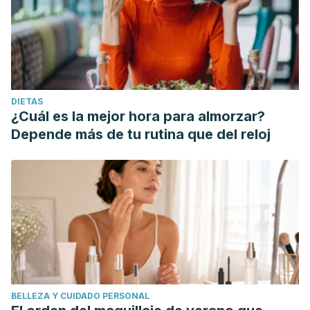
DIETAS
¿Cuál es la mejor hora para almorzar?
Depende más de tu rutina que del reloj
BELLEZA Y CUIDADO PERSONAL