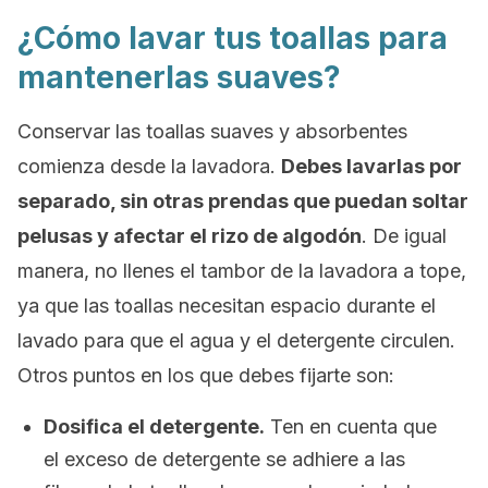
¿Cómo lavar tus toallas para
mantenerlas suaves?
Conservar las toallas suaves y absorbentes
comienza desde la lavadora.
Debes lavarlas por
separado, sin otras prendas que puedan soltar
pelusas y afectar el rizo de algodón
. De igual
manera, no llenes el tambor de la lavadora a tope,
ya que las toallas necesitan espacio durante el
lavado para que el agua y el detergente circulen.
Otros puntos en los que debes fijarte son:
Dosifica el detergente.
Ten en cuenta que
el exceso de detergente se adhiere a las