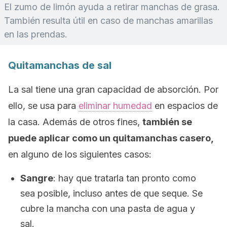
El zumo de limón ayuda a retirar manchas de grasa.
También resulta útil en caso de manchas amarillas
en las prendas.
Quitamanchas de sal
La sal tiene una gran capacidad de absorción. Por
ello, se usa para
eliminar humedad
en espacios de
la casa. Además de otros fines,
también se
puede aplicar como un quitamanchas casero,
en alguno de los siguientes casos:
Sangre
: hay que tratarla tan pronto como
sea posible, incluso antes de que seque. Se
cubre la mancha con una pasta de agua y
sal.