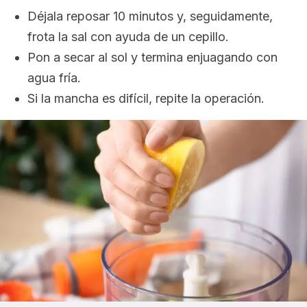
Déjala reposar 10 minutos y, seguidamente,
frota la sal con ayuda de un cepillo.
Pon a secar al sol y termina enjuagando con
agua fría.
Si la mancha es difícil, repite la operación.