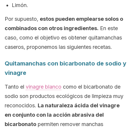
Limón.
Por supuesto,
estos pueden emplearse solos o
combinados con otros ingredientes.
En este
caso, como el objetivo es obtener quitamanchas
caseros, proponemos las siguientes recetas.
Quitamanchas con bicarbonato de sodio y
vinagre
Tanto el
vinagre blanco
como el bicarbonato de
sodio son productos ecológicos de limpieza muy
reconocidos.
La naturaleza ácida del vinagre
en conjunto con la acción abrasiva del
bicarbonato
permiten remover manchas