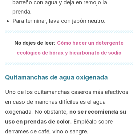
barreño con agua y deja en remojo la
prenda.
Para terminar, lava con jabón neutro.
:
No dejes de leer
Cómo hacer un detergente
ecológico de bórax y bicarbonato de sodio
Quitamanchas de agua oxigenada
Uno de los quitamanchas caseros más efectivos
en caso de manchas difíciles es el agua
oxigenada. No obstante,
no se recomienda su
uso en prendas de color.
Empléalo sobre
derrames de café, vino o sangre.