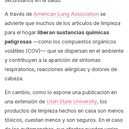
secundarios en la salud.
A través de
American Lung Association
se
advierte que muchos de los artículos de limpieza
para el hogar
liberan sustancias químicas
peligrosas
—como los compuestos orgánicos
volátiles (COV)— que se dispersan en el ambiente
y contribuyen a la aparición de síntomas
respiratorios, reacciones alérgicas y dolores de
cabeza.
En cambio, como lo expone una publicación en
una extensión de
Utah State University
, los
productos de limpieza hechos en casa son menos
tóxicos, cuestan menos y son seguros. En el caso