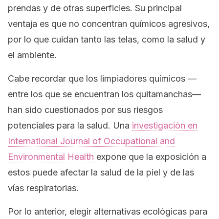
prendas y de otras superficies. Su principal
ventaja es que no concentran químicos agresivos,
por lo que cuidan tanto las telas, como la salud y
el ambiente.
Cabe recordar que los limpiadores químicos —
entre los que se encuentran los quitamanchas—
han sido cuestionados por sus riesgos
potenciales para la salud. Una
investigación en
International Journal of Occupational and
Environmental Health
expone que la exposición a
estos puede afectar la salud de la piel y de las
vías respiratorias.
Por lo anterior, elegir alternativas ecológicas para