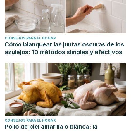
CONSEJOS PARA EL HOGAR
Cómo blanquear las juntas oscuras de los
azulejos: 10 métodos simples y efectivos
CONSEJOS PARA EL HOGAR
Pollo de piel amarilla o blanca: la