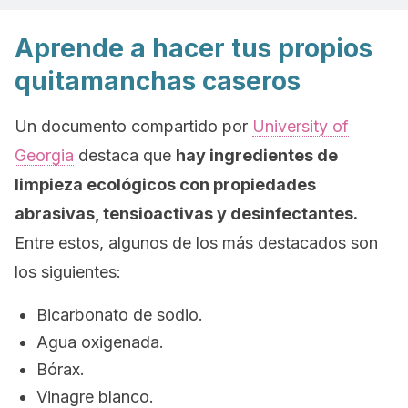
Aprende a hacer tus propios
quitamanchas caseros
Un documento compartido por
University of
Georgia
destaca que
hay ingredientes de
limpieza ecológicos con propiedades
abrasivas, tensioactivas y desinfectantes.
Entre estos, algunos de los más destacados son
los siguientes:
Bicarbonato de sodio.
Agua oxigenada.
Bórax.
Vinagre blanco.