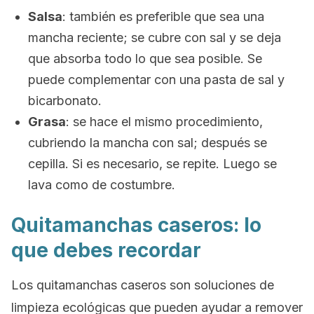
Salsa
: también es preferible que sea una
mancha reciente; se cubre con sal y se deja
que absorba todo lo que sea posible. Se
puede complementar con una pasta de sal y
bicarbonato.
Grasa
: se hace el mismo procedimiento,
cubriendo la mancha con sal; después se
cepilla. Si es necesario, se repite. Luego se
lava como de costumbre.
Quitamanchas caseros: lo
que debes recordar
Los quitamanchas caseros son soluciones de
limpieza ecológicas que pueden ayudar a remover