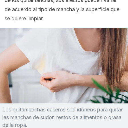
de los quitamanchas, sus efectos pueden variar
de acuerdo al tipo de mancha y la superficie que
se quiere limpiar.
Los quitamanchas caseros son idóneos para quitar
las manchas de sudor, restos de alimentos o grasa
de la ropa.