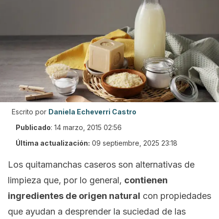
Escrito por
Daniela Echeverri Castro
Publicado
:
14 marzo, 2015 02:56
Última actualización:
09 septiembre, 2025 23:18
Los quitamanchas caseros son alternativas de
limpieza que, por lo general,
contienen
ingredientes de origen natural
con propiedades
que ayudan a desprender la suciedad de las