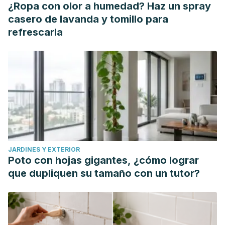
¿Ropa con olor a humedad? Haz un spray
casero de lavanda y tomillo para
refrescarla
JARDINES Y EXTERIOR
Poto con hojas gigantes, ¿cómo lograr
que dupliquen su tamaño con un tutor?