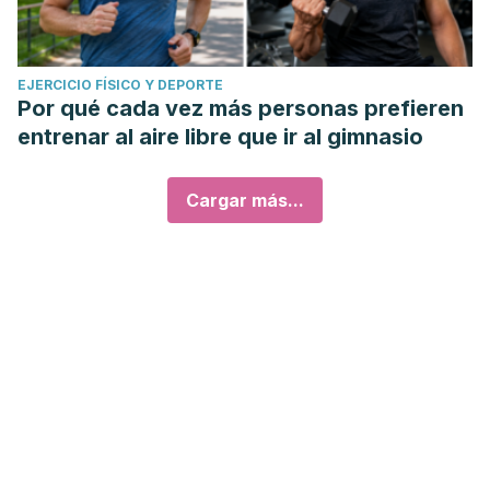
EJERCICIO FÍSICO Y DEPORTE
Por qué cada vez más personas prefieren
entrenar al aire libre que ir al gimnasio
Cargar más...