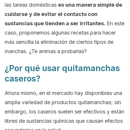
las tareas domésticas
es una manera simple de
cuidarse
y de evitar el contacto con
sustancias que tienden a ser irritantes.
En este
caso, proponemos algunas recetas para hacer
más sencilla la eliminación de ciertos tipos de
manchas. ¿Te animas a probarlas?
¿Por qué usar quitamanchas
caseros?
Ahora mismo, en el mercado hay disponibles una
amplia variedad de productos quitamanchas; sin
embargo, los caseros suelen ser efectivos y están
libres de sustancias químicas que causan efectos