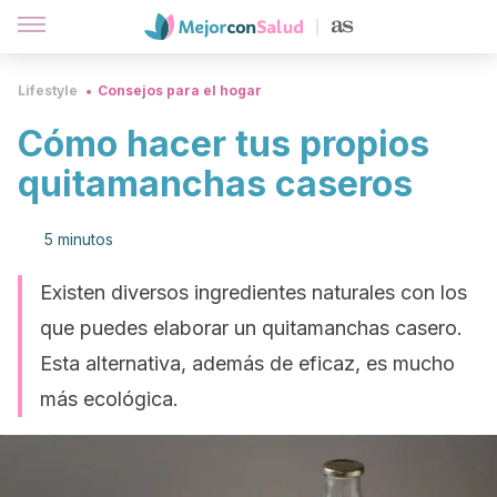
Lifestyle
Consejos para el hogar
Cómo hacer tus propios
quitamanchas caseros
5 minutos
Existen diversos ingredientes naturales con los
que puedes elaborar un quitamanchas casero.
Esta alternativa, además de eficaz, es mucho
más ecológica.