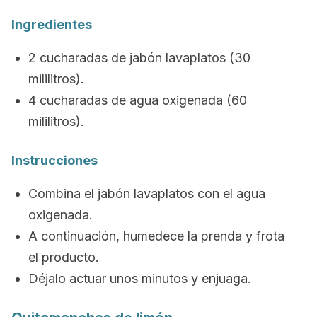
Ingredientes
2 cucharadas de jabón lavaplatos (30
mililitros).
4 cucharadas de agua oxigenada (60
mililitros).
Instrucciones
Combina el jabón lavaplatos con el agua
oxigenada.
A continuación, humedece la prenda y frota
el producto.
Déjalo actuar unos minutos y enjuaga.