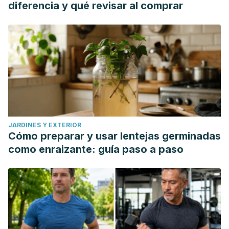
diferencia y qué revisar al comprar
JARDINES Y EXTERIOR
Cómo preparar y usar lentejas germinadas
como enraizante: guía paso a paso