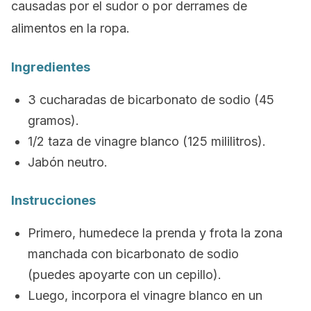
causadas por el sudor o por derrames de
alimentos en la ropa.
Ingredientes
3 cucharadas de bicarbonato de sodio (45
gramos).
1/2 taza de vinagre blanco (125 mililitros).
Jabón neutro.
Instrucciones
Primero, humedece la prenda y frota la zona
manchada con bicarbonato de sodio
(puedes apoyarte con un cepillo).
Luego, incorpora el vinagre blanco en un