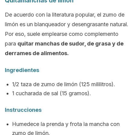
Quitamanchas de limón
De acuerdo con la literatura popular, el zumo de
limón es un blanqueador y desengrasante natural.
Por eso, suele emplearse como complemento
para
quitar manchas de sudor, de grasa y de
derrames de alimentos.
Ingredientes
1/2 taza de zumo de limón (125 mililitros).
1 cucharada de sal (15 gramos).
Instrucciones
Humedece la prenda y frota la mancha con
zumo de limón.