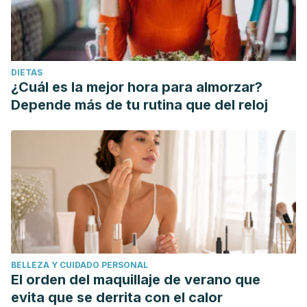
DIETAS
¿Cuál es la mejor hora para almorzar?
Depende más de tu rutina que del reloj
BELLEZA Y CUIDADO PERSONAL
El orden del maquillaje de verano que
evita que se derrita con el calor