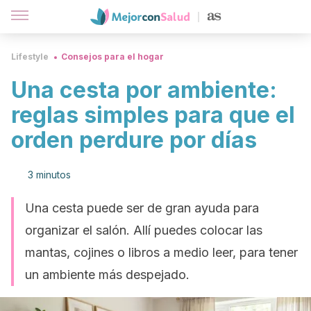
Lifestyle
Consejos para el hogar
Una cesta por ambiente:
reglas simples para que el
orden perdure por días
3 minutos
Una cesta puede ser de gran ayuda para
organizar el salón. Allí puedes colocar las
mantas, cojines o libros a medio leer, para tener
un ambiente más despejado.