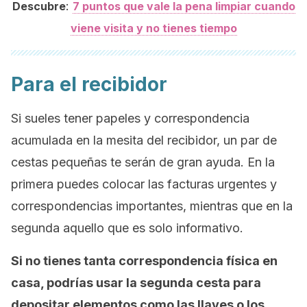
:
Descubre
7 puntos que vale la pena limpiar cuando
viene visita y no tienes tiempo
Para el recibidor
Si sueles tener papeles y correspondencia
acumulada en la mesita del recibidor, un par de
cestas pequeñas te serán de gran ayuda. En la
primera puedes colocar las facturas urgentes y
correspondencias importantes, mientras que en la
segunda aquello que es solo informativo.
Si no tienes tanta correspondencia física en
casa, podrías usar la segunda cesta para
depositar elementos como las llaves o los