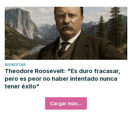
BIENESTAR
Theodore Roosevelt: "Es duro fracasar,
pero es peor no haber intentado nunca
tener éxito"
Cargar más...