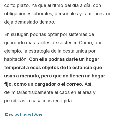
corto plazo. Ya que el ritmo del día a día, con
obligaciones laborales, personales y familiares, no
deja demasiado tiempo.
En su lugar, podrías optar por sistemas de
guardado más fáciles de sostener. Como, por
ejemplo, la estrategia de la cesta única por
habitación.
Con ella podrás darle un hogar
temporal a esos objetos de la estancia que
usas a menudo, pero que no tienen un hogar
fijo, como un cargador o el correo.
Así
delimitarás físicamente el caos en el área y
percibirás la casa más recogida.
En el salón