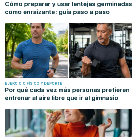
Cómo preparar y usar lentejas germinadas
como enraizante: guía paso a paso
EJERCICIO FÍSICO Y DEPORTE
Por qué cada vez más personas prefieren
entrenar al aire libre que ir al gimnasio