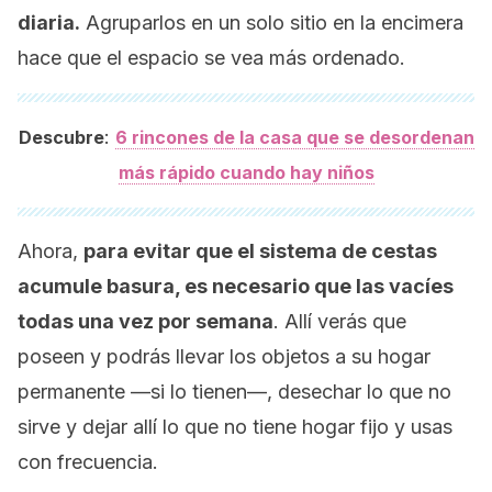
diaria.
Agruparlos en un solo sitio en la encimera
hace que el espacio se vea más ordenado.
:
Descubre
6 rincones de la casa que se desordenan
más rápido cuando hay niños
Ahora,
para evitar que el sistema de cestas
acumule basura, es necesario que las vacíes
todas una vez por semana
. Allí verás que
poseen y podrás llevar los objetos a su hogar
permanente —si lo tienen—, desechar lo que no
sirve y dejar allí lo que no tiene hogar fijo y usas
con frecuencia.