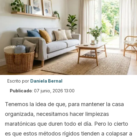
Escrito por
Daniela Bernal
Publicado
:
07 junio, 2026 13:00
Tenemos la idea de que, para mantener la casa
organizada, necesitamos hacer limpiezas
maratónicas que duren todo el día. Pero lo cierto
es que estos métodos rígidos tienden a colapsar a