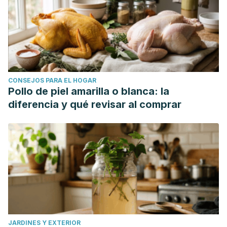
CONSEJOS PARA EL HOGAR
Pollo de piel amarilla o blanca: la
diferencia y qué revisar al comprar
JARDINES Y EXTERIOR