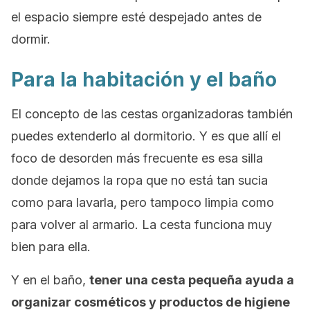
el espacio siempre esté despejado antes de
dormir.
Para la habitación y el baño
El concepto de las cestas organizadoras también
puedes extenderlo al dormitorio. Y es que allí el
foco de desorden más frecuente es esa silla
donde dejamos la ropa que no está tan sucia
como para lavarla, pero tampoco limpia como
para volver al armario. La cesta funciona muy
bien para ella.
Y en el baño,
tener una cesta pequeña ayuda a
organizar cosméticos y productos de higiene