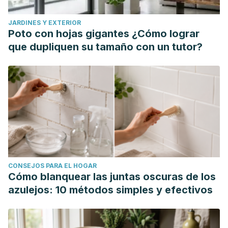
JARDINES Y EXTERIOR
Poto con hojas gigantes ¿Cómo lograr
que dupliquen su tamaño con un tutor?
CONSEJOS PARA EL HOGAR
Cómo blanquear las juntas oscuras de los
azulejos: 10 métodos simples y efectivos