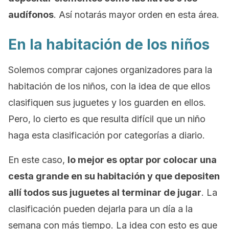
audífonos
. Así notarás mayor orden en esta área.
En la habitación de los niños
Solemos comprar cajones organizadores para la
habitación de los niños, con la idea de que ellos
clasifiquen sus juguetes y los guarden en ellos.
Pero, lo cierto es que resulta difícil que un niño
haga esta clasificación por categorías a diario.
En este caso,
lo mejor es optar por colocar una
cesta grande en su habitación y que depositen
allí todos sus juguetes al terminar de jugar
. La
clasificación pueden dejarla para un día a la
semana con más tiempo. La idea con esto es que