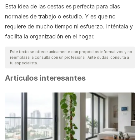
Esta idea de las cestas es perfecta para días
normales de trabajo o estudio. Y es que no
requiere de mucho tiempo ni esfuerzo. Inténtala y
facilita la organización en el hogar.
Este texto se ofrece únicamente con propósitos informativos y no
reemplaza la consulta con un profesional. Ante dudas, consulta a
tu especialista.
Artículos interesantes