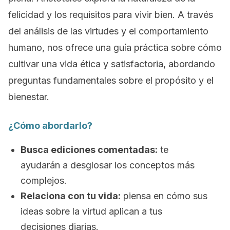
felicidad y los requisitos para vivir bien. A través
del análisis de las virtudes y el comportamiento
humano, nos ofrece una guía práctica sobre cómo
cultivar una vida ética y satisfactoria, abordando
preguntas fundamentales sobre el propósito y el
bienestar.
¿Cómo abordarlo?
Busca ediciones comentadas:
te
ayudarán a desglosar los conceptos más
complejos.
Relaciona con tu vida:
piensa en cómo sus
ideas sobre la virtud aplican a tus
decisiones diarias.