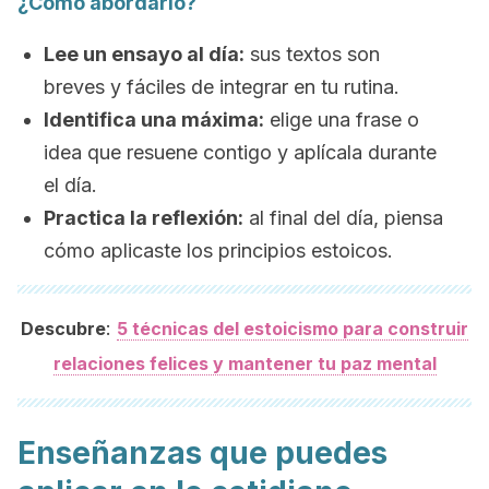
¿Cómo abordarlo?
Lee un ensayo al día:
sus textos son
breves y fáciles de integrar en tu rutina.
Identifica una máxima:
elige una frase o
idea que resuene contigo y aplícala durante
el día.
Practica la reflexión:
al final del día, piensa
cómo aplicaste los principios estoicos.
:
Descubre
5 técnicas del estoicismo para construir
relaciones felices y mantener tu paz mental
Enseñanzas que puedes