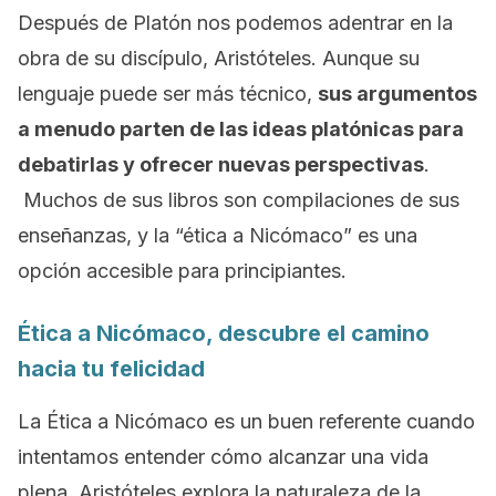
Después de Platón nos podemos adentrar en la
obra de su discípulo, Aristóteles. Aunque su
lenguaje puede ser más técnico,
sus argumentos
a menudo parten de las ideas platónicas para
debatirlas y ofrecer nuevas perspectivas
.
Muchos de sus libros son compilaciones de sus
enseñanzas, y la “ética a Nicómaco” es una
opción accesible para principiantes.
Ética a Nicómaco, descubre el camino
hacia tu felicidad
La Ética a Nicómaco es un buen referente cuando
intentamos entender cómo alcanzar una vida
plena. Aristóteles explora la naturaleza de la