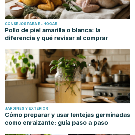
CONSEJOS PARA EL HOGAR
Pollo de piel amarilla o blanca: la
diferencia y qué revisar al comprar
JARDINES Y EXTERIOR
Cómo preparar y usar lentejas germinadas
como enraizante: guía paso a paso