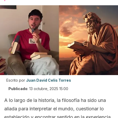
Escrito por
Juan David Celis Torres
Publicado
:
13 octubre, 2025 15:00
A lo largo de la historia, la filosofía ha sido una
aliada para interpretar el mundo, cuestionar lo
establecido y encontrar sentido en la experiencia