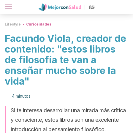
Lifestyle
Curiosidades
Facundo Viola, creador de
contenido: "estos libros
de filosofía te van a
enseñar mucho sobre la
vida"
4 minutos
Si te interesa desarrollar una mirada más crítica
y consciente, estos libros son una excelente
introducción al pensamiento filosófico.