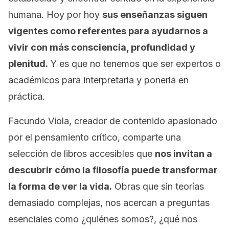
humana. Hoy por hoy
sus enseñanzas siguen
vigentes como referentes para ayudarnos a
vivir con más consciencia, profundidad y
plenitud.
Y es que no tenemos que ser expertos o
académicos para interpretarla y ponerla en
práctica.
Facundo Viola, creador de contenido apasionado
por el pensamiento crítico, comparte una
selección de libros accesibles que
nos invitan a
descubrir cómo la filosofía puede transformar
la forma de ver la vida.
Obras que sin teorías
demasiado complejas, nos acercan a preguntas
esenciales como ¿quiénes somos?, ¿qué nos