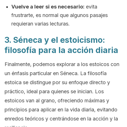
Vuelve a leer si es necesario:
evita
frustrarte, es normal que algunos pasajes
requieran varias lecturas.
3. Séneca y el estoicismo:
filosofía para la acción diaria
Finalmente, podemos explorar a los estoicos con
un énfasis particular en Séneca. La filosofía
estoica se distingue por su enfoque directo y
práctico, ideal para quienes se inician. Los
estoicos van al grano, ofreciendo máximas y
principios para aplicar en la vida diaria, evitando
enredos teóricos y centrándose en la acción y la