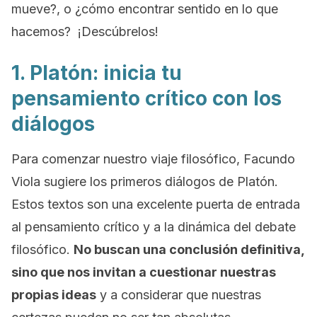
mueve?, o ¿cómo encontrar sentido en lo que
hacemos? ¡Descúbrelos!
1. Platón: inicia tu
pensamiento crítico con los
diálogos
Para comenzar nuestro viaje filosófico, Facundo
Viola sugiere los primeros diálogos de Platón.
Estos textos son una excelente puerta de entrada
al pensamiento crítico y a la dinámica del debate
filosófico.
No buscan una conclusión definitiva,
sino que nos invitan a cuestionar nuestras
propias ideas
y a considerar que nuestras