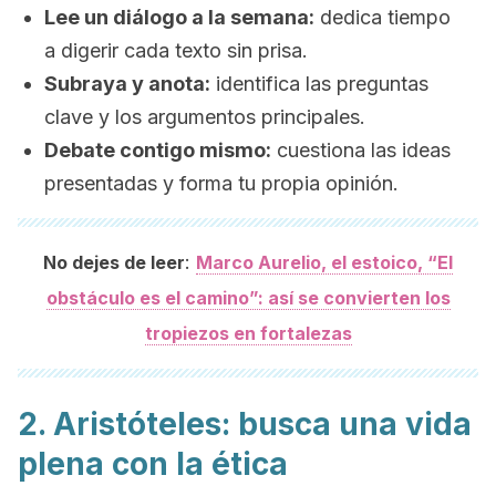
Lee un diálogo a la semana:
dedica tiempo
a digerir cada texto sin prisa.
Subraya y anota:
identifica las preguntas
clave y los argumentos principales.
Debate contigo mismo:
cuestiona las ideas
presentadas y forma tu propia opinión.
:
No dejes de leer
Marco Aurelio, el estoico, “El
obstáculo es el camino”: así se convierten los
tropiezos en fortalezas
2. Aristóteles: busca una vida
plena con la ética