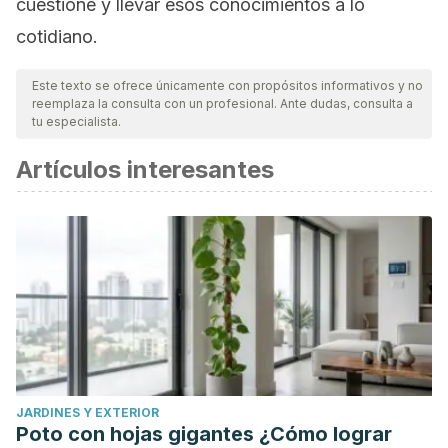
cuestione y llevar esos conocimientos a lo
cotidiano.
Este texto se ofrece únicamente con propósitos informativos y no
reemplaza la consulta con un profesional. Ante dudas, consulta a
tu especialista.
Artículos interesantes
JARDINES Y EXTERIOR
Poto con hojas gigantes ¿Cómo lograr