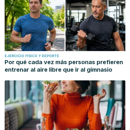
EJERCICIO FÍSICO Y DEPORTE
Por qué cada vez más personas prefieren
entrenar al aire libre que ir al gimnasio