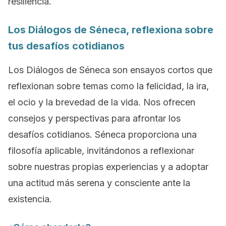
resiliencia.
Los Diálogos de Séneca, reflexiona sobre
tus desafíos cotidianos
Los Diálogos de Séneca son ensayos cortos que
reflexionan sobre temas como la felicidad, la ira,
el ocio y la brevedad de la vida. Nos ofrecen
consejos y perspectivas para afrontar los
desafíos cotidianos. Séneca proporciona una
filosofía aplicable, invitándonos a reflexionar
sobre nuestras propias experiencias y a adoptar
una actitud más serena y consciente ante la
existencia.