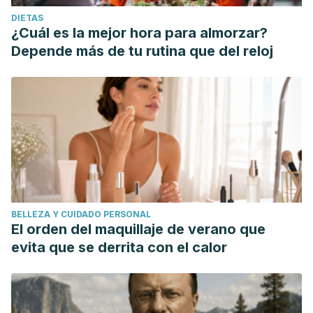
DIETAS
¿Cuál es la mejor hora para almorzar?
Depende más de tu rutina que del reloj
BELLEZA Y CUIDADO PERSONAL
El orden del maquillaje de verano que
evita que se derrita con el calor