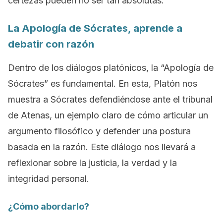
certezas pueden no ser tan absolutas.
La Apología de Sócrates, aprende a
debatir con razón
Dentro de los diálogos platónicos, la “Apología de
Sócrates” es fundamental. En esta, Platón nos
muestra a Sócrates defendiéndose ante el tribunal
de Atenas, un ejemplo claro de cómo articular un
argumento filosófico y defender una postura
basada en la razón. Este diálogo nos llevará a
reflexionar sobre la justicia, la verdad y la
integridad personal.
¿Cómo abordarlo?