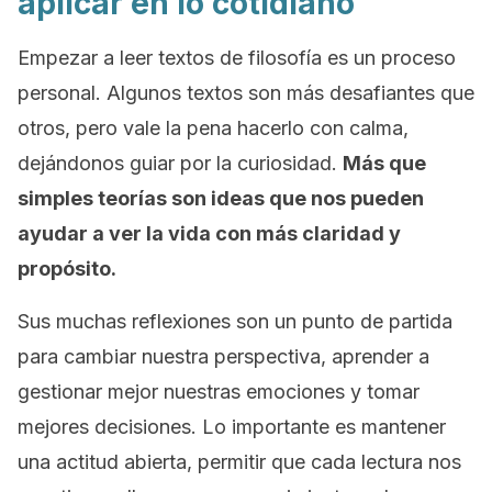
aplicar en lo cotidiano
Empezar a leer textos de filosofía es un proceso
personal. Algunos textos son más desafiantes que
otros, pero vale la pena hacerlo con calma,
dejándonos guiar por la curiosidad.
Más que
simples teorías son ideas que nos pueden
ayudar a ver la vida con más claridad y
propósito.
Sus muchas reflexiones son un punto de partida
para cambiar nuestra perspectiva, aprender a
gestionar mejor nuestras emociones y tomar
mejores decisiones. Lo importante es mantener
una actitud abierta, permitir que cada lectura nos