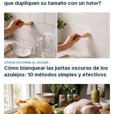
que dupliquen su tamaño con un tutor?
CONSEJOS PARA EL HOGAR
Cómo blanquear las juntas oscuras de los
azulejos: 10 métodos simples y efectivos