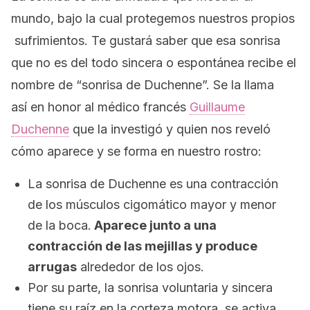
mundo, bajo la cual protegemos nuestros propios
sufrimientos. Te gustará saber que esa sonrisa
que no es del todo sincera o espontánea recibe el
nombre de “sonrisa de Duchenne”. Se la llama
así en honor al médico francés
Guillaume
Duchenne
que la investigó y quien nos reveló
cómo aparece y se forma en nuestro rostro:
La sonrisa de Duchenne es una contracción
de los músculos cigomático mayor y menor
de la boca.
Aparece junto a una
contracción de las mejillas y produce
arrugas
alrededor de los ojos.
Por su parte, la sonrisa voluntaria y sincera
tiene su raíz en la corteza motora, se activa