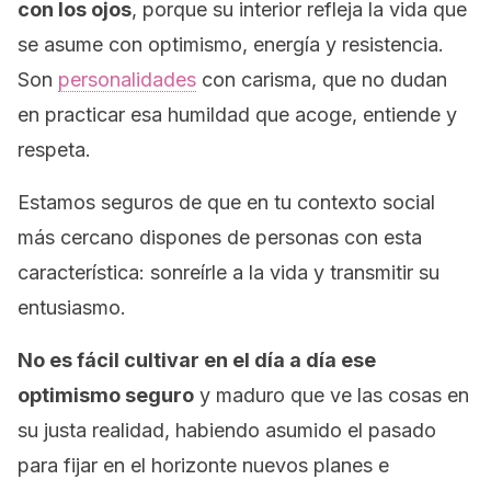
con los ojos
, porque su interior refleja la vida que
se asume con optimismo, energía y resistencia.
Son
personalidades
con carisma, que no dudan
en practicar esa humildad que acoge, entiende y
respeta.
Estamos seguros de que en tu contexto social
más cercano dispones de personas con esta
característica: sonreírle a la vida y transmitir su
entusiasmo.
No es fácil cultivar en el día a día ese
optimismo seguro
y maduro que ve las cosas en
su justa realidad, habiendo asumido el pasado
para fijar en el horizonte nuevos planes e