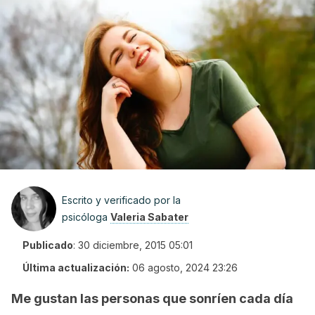
Escrito y verificado por la
psicóloga
Valeria Sabater
Publicado
:
30 diciembre, 2015 05:01
Última actualización:
06 agosto, 2024 23:26
Me gustan las personas que sonríen cada día