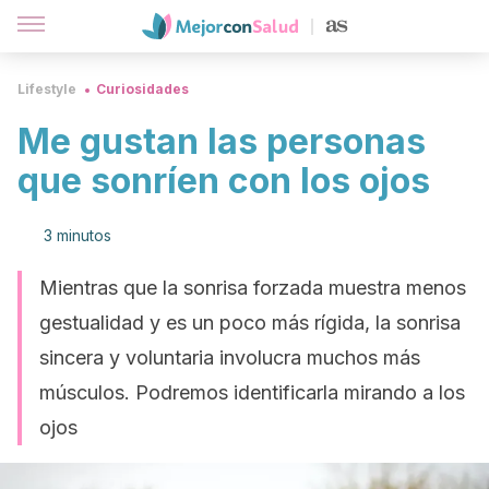
Lifestyle
Curiosidades
Me gustan las personas
que sonríen con los ojos
3 minutos
Mientras que la sonrisa forzada muestra menos
gestualidad y es un poco más rígida, la sonrisa
sincera y voluntaria involucra muchos más
músculos. Podremos identificarla mirando a los
ojos