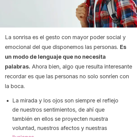
La sonrisa es el gesto con mayor poder social y
emocional del que disponemos las personas.
Es
un modo de lenguaje que no necesita
palabras.
Ahora bien, algo que resulta interesante
recordar es que las personas no solo sonríen con
la boca.
La mirada y los ojos son siempre el reflejo
de nuestros sentimientos, de ahí que
también en ellos se proyecten nuestra
voluntad, nuestros afectos y nuestras