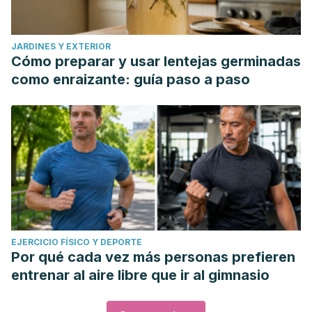
JARDINES Y EXTERIOR
Cómo preparar y usar lentejas germinadas
como enraizante: guía paso a paso
EJERCICIO FÍSICO Y DEPORTE
Por qué cada vez más personas prefieren
entrenar al aire libre que ir al gimnasio