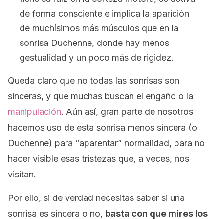
de forma consciente e implica la aparición
de muchísimos más músculos que en la
sonrisa Duchenne, donde hay menos
gestualidad y un poco más de rigidez.
Queda claro que no todas las sonrisas son
sinceras, y que muchas buscan el engaño o la
manipulación
. Aún así, gran parte de nosotros
hacemos uso de esta sonrisa menos sincera (o
Duchenne) para “aparentar” normalidad, para no
hacer visible esas tristezas que, a veces, nos
visitan.
Por ello, si de verdad necesitas saber si una
sonrisa es sincera o no,
basta con que mires los