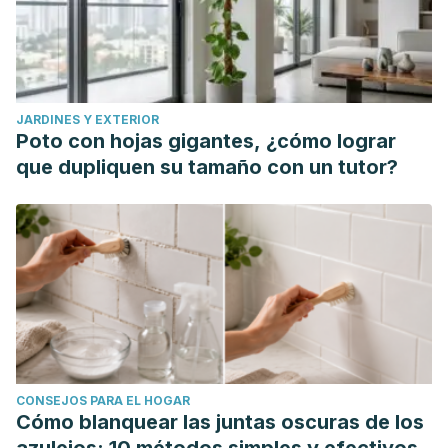
JARDINES Y EXTERIOR
Poto con hojas gigantes, ¿cómo lograr
que dupliquen su tamaño con un tutor?
CONSEJOS PARA EL HOGAR
Cómo blanquear las juntas oscuras de los