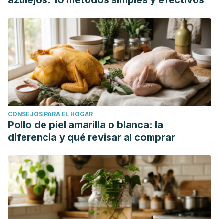
azulejos: 10 métodos simples y efectivos
CONSEJOS PARA EL HOGAR
Pollo de piel amarilla o blanca: la
diferencia y qué revisar al comprar