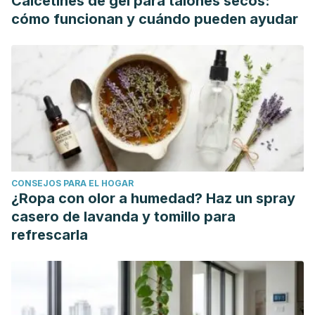
Calcetines de gel para talones secos:
cómo funcionan y cuándo pueden ayudar
CONSEJOS PARA EL HOGAR
¿Ropa con olor a humedad? Haz un spray
casero de lavanda y tomillo para
refrescarla