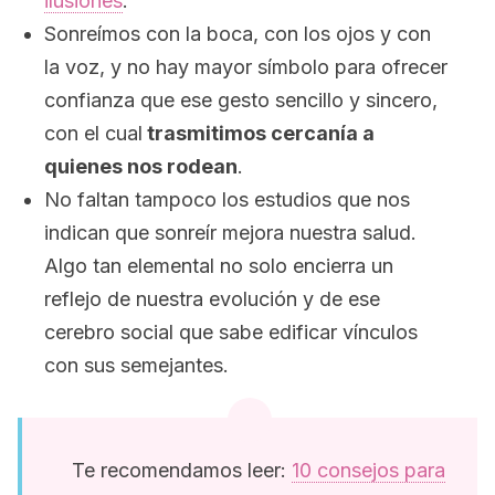
ilusiones
.
Sonreímos con la boca, con los ojos y con
la voz, y no hay mayor símbolo para ofrecer
confianza que ese gesto sencillo y sincero,
con el cual
trasmitimos cercanía a
quienes nos rodean
.
No faltan tampoco los estudios que nos
indican que sonreír mejora nuestra salud.
Algo tan elemental no solo encierra un
reflejo de nuestra evolución y de ese
cerebro social que sabe edificar vínculos
con sus semejantes.
Te recomendamos leer:
10 consejos para