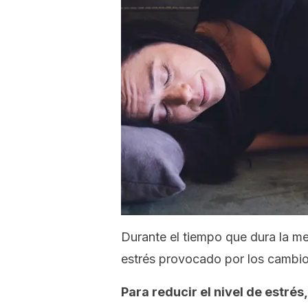
Durante el tiempo que dura la m
estrés provocado por los cambi
Para reducir el nivel de estré