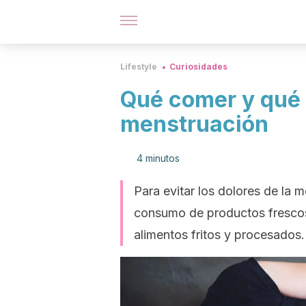
Lifestyle
Curiosidades
Qué comer y qué 
menstruación
4 minutos
Para evitar los dolores de la 
consumo de productos frescos, 
alimentos fritos y procesados.