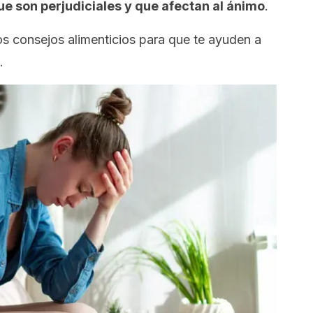
e son perjudiciales y que afectan al ánimo
.
ios consejos alimenticios para que te ayuden a
.