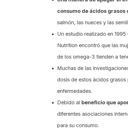
consumo de ácidos grasos
salmón, las nueces y las semill
Un estudio realizado en 1995 
Nutrition encontró que las mu
de los omega-3 tienden a ten
Muchas de las investigaciones
dosis de estos ácidos grasos
enfermedades.
Debido al
beneficio que apo
diferentes asociaciones inter
para su consumo.