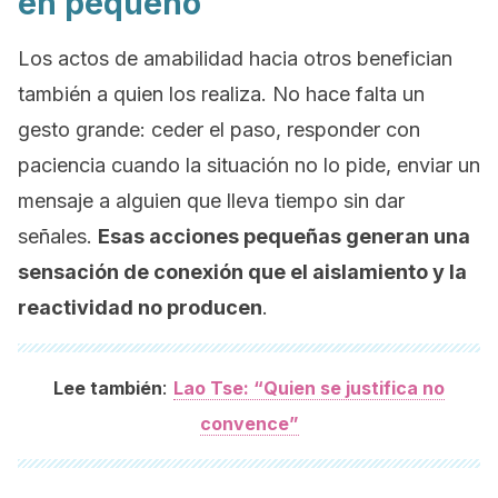
en pequeño
Los actos de amabilidad hacia otros benefician
también a quien los realiza. No hace falta un
gesto grande: ceder el paso, responder con
paciencia cuando la situación no lo pide, enviar un
mensaje a alguien que lleva tiempo sin dar
señales.
Esas acciones pequeñas generan una
sensación de conexión que el aislamiento y la
reactividad no producen
.
:
Lee también
Lao Tse: “Quien se justifica no
convence”