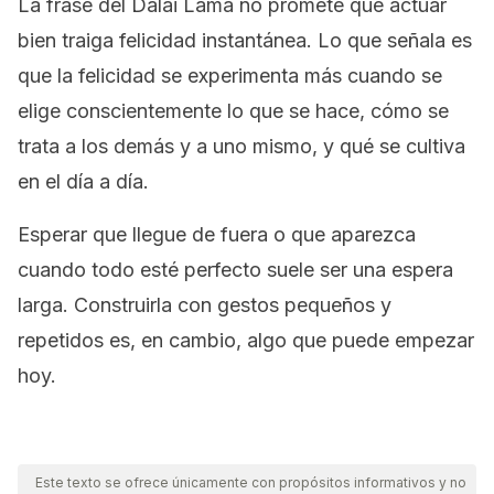
La frase del Dalai Lama no promete que actuar
bien traiga felicidad instantánea. Lo que señala es
que la felicidad se experimenta más cuando se
elige conscientemente lo que se hace, cómo se
trata a los demás y a uno mismo, y qué se cultiva
en el día a día.
Esperar que llegue de fuera o que aparezca
cuando todo esté perfecto suele ser una espera
larga. Construirla con gestos pequeños y
repetidos es, en cambio, algo que puede empezar
hoy.
Este texto se ofrece únicamente con propósitos informativos y no