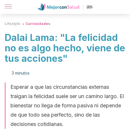
Lifestyle
Curiosidades
Dalai Lama: "La felicidad
no es algo hecho, viene de
tus acciones"
3 minutos
Esperar a que las circunstancias externas
traigan la felicidad suele ser un camino largo. El
bienestar no llega de forma pasiva ni depende
de que todo sea perfecto, sino de las
decisiones cotidianas.