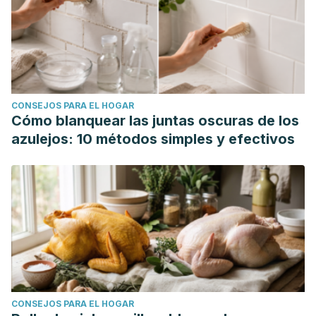
CONSEJOS PARA EL HOGAR
Cómo blanquear las juntas oscuras de los
azulejos: 10 métodos simples y efectivos
CONSEJOS PARA EL HOGAR