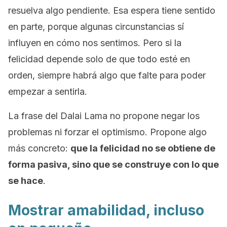
resuelva algo pendiente. Esa espera tiene sentido
en parte, porque algunas circunstancias sí
influyen en cómo nos sentimos. Pero si la
felicidad depende solo de que todo esté en
orden, siempre habrá algo que falte para poder
empezar a sentirla.
La frase del Dalai Lama no propone negar los
problemas ni forzar el optimismo. Propone algo
más concreto:
que la felicidad no se obtiene de
forma pasiva, sino que se construye con lo que
se hace
.
Mostrar amabilidad, incluso