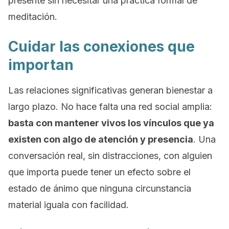
presente sin necesitar una práctica formal de
meditación.
Cuidar las conexiones que
importan
Las relaciones significativas generan bienestar a
largo plazo. No hace falta una red social amplia:
basta con mantener vivos los vínculos que ya
existen con algo de atención y presencia
. Una
conversación real, sin distracciones, con alguien
que importa puede tener un efecto sobre el
estado de ánimo que ninguna circunstancia
material iguala con facilidad.