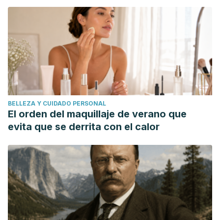
BELLEZA Y CUIDADO PERSONAL
El orden del maquillaje de verano que
evita que se derrita con el calor