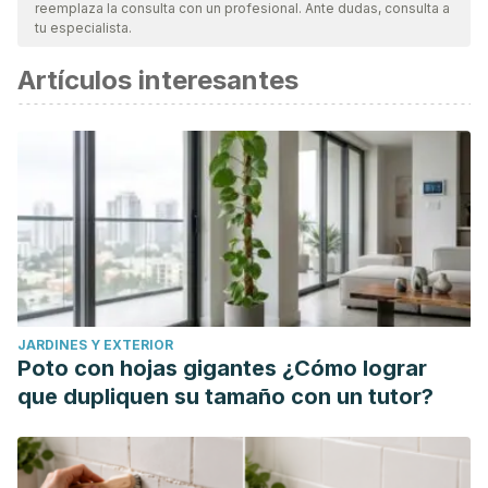
reemplaza la consulta con un profesional. Ante dudas, consulta a
tu especialista.
Artículos interesantes
JARDINES Y EXTERIOR
Poto con hojas gigantes ¿Cómo lograr
que dupliquen su tamaño con un tutor?