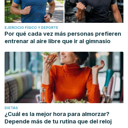
EJERCICIO FÍSICO Y DEPORTE
Por qué cada vez más personas prefieren
entrenar al aire libre que ir al gimnasio
DIETAS
¿Cuál es la mejor hora para almorzar?
Depende más de tu rutina que del reloj