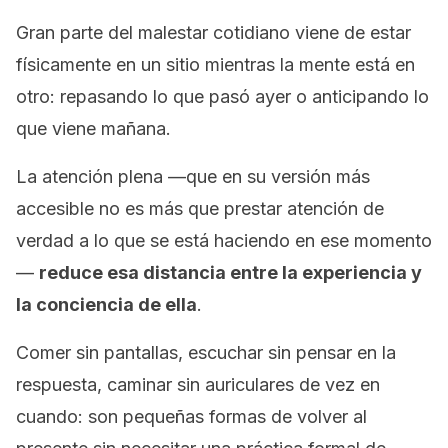
Gran parte del malestar cotidiano viene de estar
físicamente en un sitio mientras la mente está en
otro: repasando lo que pasó ayer o anticipando lo
que viene mañana.
La atención plena —que en su versión más
accesible no es más que prestar atención de
verdad a lo que se está haciendo en ese momento
—
reduce esa distancia entre la experiencia y
la conciencia de ella
.
Comer sin pantallas, escuchar sin pensar en la
respuesta, caminar sin auriculares de vez en
cuando: son pequeñas formas de volver al