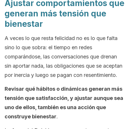
Ajustar comportamientos que
generan más tensión que
bienestar
A veces lo que resta felicidad no es lo que falta
sino lo que sobra: el tiempo en redes
comparándose, las conversaciones que drenan
sin aportar nada, las obligaciones que se aceptan
por inercia y luego se pagan con resentimiento.
Revisar qué hábitos o dinámicas generan más
tensión que satisfacción, y ajustar aunque sea
uno de ellos, también es una acción que
construye bienestar
.