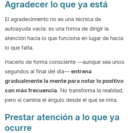
Agradecer lo que ya está
El agradecimiento no es una técnica de
autoayuda vacía: es una forma de dirigir la
atención hacia lo que funciona en lugar de hacia
lo que falta.
Hacerlo de forma consciente —aunque sea unos
segundos al final del día—
entrena
gradualmente la mente para notar lo positivo
con más frecuencia
. No transforma la realidad,
pero sí cambia el ángulo desde el que se mira.
Prestar atención a lo que ya
ocurre