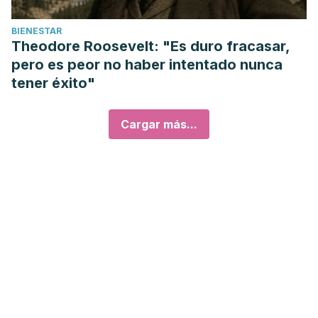
BIENESTAR
Theodore Roosevelt: "Es duro fracasar,
pero es peor no haber intentado nunca
tener éxito"
Cargar más...