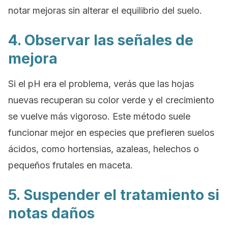
notar mejoras sin alterar el equilibrio del suelo.
4. Observar las señales de
mejora
Si el pH era el problema, verás que las hojas
nuevas recuperan su color verde y el crecimiento
se vuelve más vigoroso. Este método suele
funcionar mejor en especies que prefieren suelos
ácidos, como hortensias, azaleas, helechos o
pequeños frutales en maceta.
5. Suspender el tratamiento si
notas daños