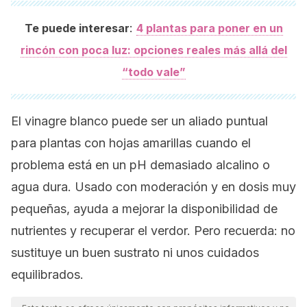
:
Te puede interesar
4 plantas para poner en un
rincón con poca luz: opciones reales más allá del
“todo vale”
El vinagre blanco puede ser un aliado puntual
para plantas con hojas amarillas cuando el
problema está en un pH demasiado alcalino o
agua dura. Usado con moderación y en dosis muy
pequeñas, ayuda a mejorar la disponibilidad de
nutrientes y recuperar el verdor. Pero recuerda: no
sustituye un buen sustrato ni unos cuidados
equilibrados.