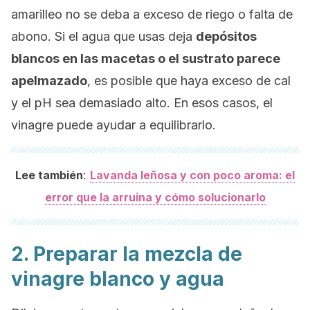
amarilleo no se deba a exceso de riego o falta de
abono. Si el agua que usas deja
depósitos
blancos en las macetas o el sustrato parece
apelmazado
, es posible que haya exceso de cal
y el pH sea demasiado alto. En esos casos, el
vinagre puede ayudar a equilibrarlo.
:
Lee también
Lavanda leñosa y con poco aroma: el
error que la arruina y cómo solucionarlo
2. Preparar la mezcla de
vinagre blanco y agua