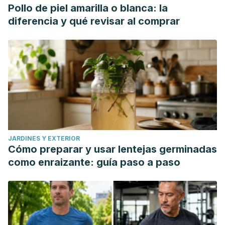
Pollo de piel amarilla o blanca: la
diferencia y qué revisar al comprar
JARDINES Y EXTERIOR
Cómo preparar y usar lentejas germinadas
como enraizante: guía paso a paso