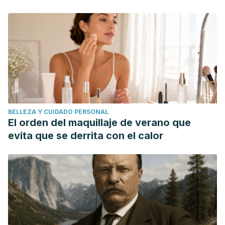
BELLEZA Y CUIDADO PERSONAL
El orden del maquillaje de verano que
evita que se derrita con el calor