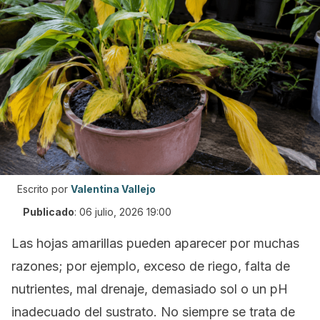
Escrito por
Valentina Vallejo
Publicado
:
06 julio, 2026 19:00
Las hojas amarillas pueden aparecer por muchas
razones; por ejemplo, exceso de riego, falta de
nutrientes, mal drenaje, demasiado sol o un pH
inadecuado del sustrato. No siempre se trata de