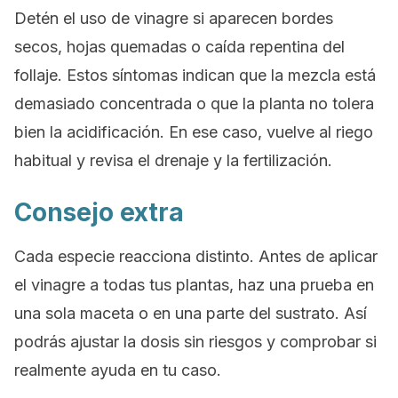
Detén el uso de vinagre si aparecen bordes
secos, hojas quemadas o caída repentina del
follaje. Estos síntomas indican que la mezcla está
demasiado concentrada o que la planta no tolera
bien la acidificación. En ese caso, vuelve al riego
habitual y revisa el drenaje y la fertilización.
Consejo extra
Cada especie reacciona distinto. Antes de aplicar
el vinagre a todas tus plantas, haz una prueba en
una sola maceta o en una parte del sustrato. Así
podrás ajustar la dosis sin riesgos y comprobar si
realmente ayuda en tu caso.