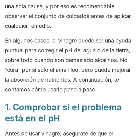
una sola causa, y por eso es recomendable
observar el conjunto de cuidados antes de aplicar
cualquier remedio.
En algunos casos, el vinagre puede ser una ayuda
puntual para corregir el pH del agua o de la tierra,
sobre todo cuando son demasiado alcalinos. No
“cura” por sí solo el amarilleo, pero puede mejorar
la absorción de nutrientes. A continuación, te
contamos cómo usarlo paso a paso.
1. Comprobar si el problema
está en el pH
Antes de usar vinagre, asegúrate de que el