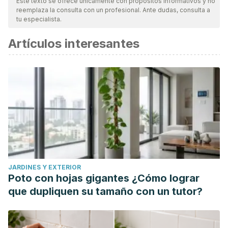
Este texto se ofrece únicamente con propósitos informativos y no
reemplaza la consulta con un profesional. Ante dudas, consulta a
tu especialista.
Artículos interesantes
JARDINES Y EXTERIOR
Poto con hojas gigantes ¿Cómo lograr
que dupliquen su tamaño con un tutor?