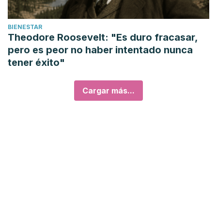
BIENESTAR
Theodore Roosevelt: "Es duro fracasar,
pero es peor no haber intentado nunca
tener éxito"
Cargar más...