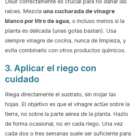
Diluir correctamente es crucial para no dañar las
raíces. Mezcla
una cucharada de vinagre
blanco por litro de agua
, o incluso menos si la
planta es delicada (unas gotas bastan). Usa
siempre vinagre de cocina, nunca de limpieza, y
evita combinarlo con otros productos químicos.
3. Aplicar el riego con
cuidado
Riega directamente el sustrato, sin mojar las
hojas. El objetivo es que el vinagre actúe sobre la
tierra, no sobre la parte aérea de la planta. Hazlo
de forma ocasional, no en cada riego. Una vez
cada dos o tres semanas suele ser suficiente para