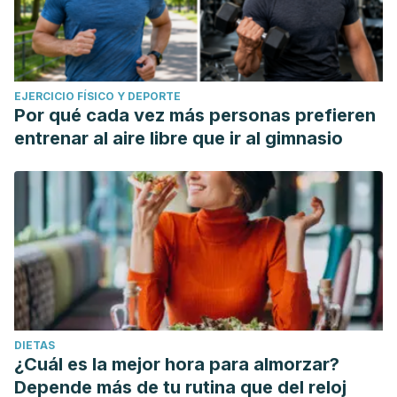
EJERCICIO FÍSICO Y DEPORTE
Por qué cada vez más personas prefieren
entrenar al aire libre que ir al gimnasio
DIETAS
¿Cuál es la mejor hora para almorzar?
Depende más de tu rutina que del reloj