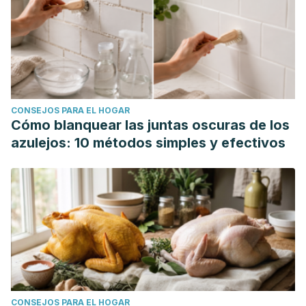
CONSEJOS PARA EL HOGAR
Cómo blanquear las juntas oscuras de los
azulejos: 10 métodos simples y efectivos
CONSEJOS PARA EL HOGAR