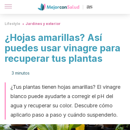
Lifestyle
Jardines y exterior
¿Hojas amarillas? Así
puedes usar vinagre para
recuperar tus plantas
3 minutos
¿Tus plantas tienen hojas amarillas? El vinagre
blanco puede ayudarte a corregir el pH del
agua y recuperar su color. Descubre cómo
aplicarlo paso a paso y cuándo suspenderlo.