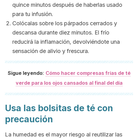
quince minutos después de haberlas usado
para tu infusión.
Colócalas sobre los párpados cerrados y
descansa durante diez minutos. El frío
reducirá la inflamación, devolviéndote una
sensación de alivio y frescura.
:
Sigue leyendo
Cómo hacer compresas frías de té
verde para los ojos cansados al final del día
Usa las bolsitas de té con
precaución
La humedad es el mayor riesgo al reutilizar las