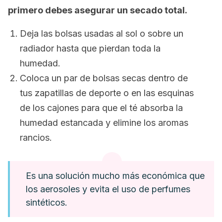
primero debes asegurar un secado total.
Deja las bolsas usadas al sol o sobre un
radiador hasta que pierdan toda la
humedad.
Coloca un par de bolsas secas dentro de
tus zapatillas de deporte o en las esquinas
de los cajones para que el té absorba la
humedad estancada y elimine los aromas
rancios.
Es una solución mucho más económica que
los aerosoles y evita el uso de perfumes
sintéticos.