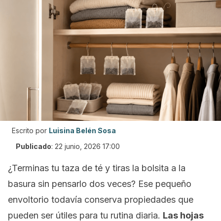
Escrito por
Luisina Belén Sosa
Publicado
:
22 junio, 2026 17:00
¿Terminas tu taza de té y tiras la bolsita a la
basura sin pensarlo dos veces? Ese pequeño
envoltorio todavía conserva propiedades que
pueden ser útiles para tu rutina diaria.
Las hojas