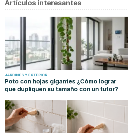
Artículos interesantes
JARDINES Y EXTERIOR
Poto con hojas gigantes ¿Cómo lograr
que dupliquen su tamaño con un tutor?