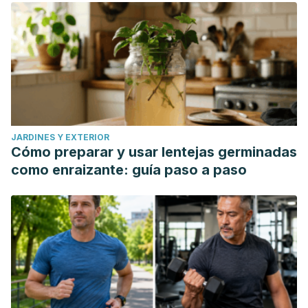
JARDINES Y EXTERIOR
Cómo preparar y usar lentejas germinadas
como enraizante: guía paso a paso