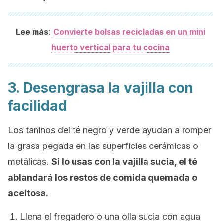
:
Lee más
Convierte bolsas recicladas en un mini
huerto vertical para tu cocina
3. Desengrasa la vajilla con
facilidad
Los taninos del té negro y verde ayudan a romper
la grasa pegada en las superficies cerámicas o
metálicas.
Si lo usas con la vajilla sucia, el té
ablandará los restos de comida quemada o
aceitosa.
Llena el fregadero o una olla sucia con agua