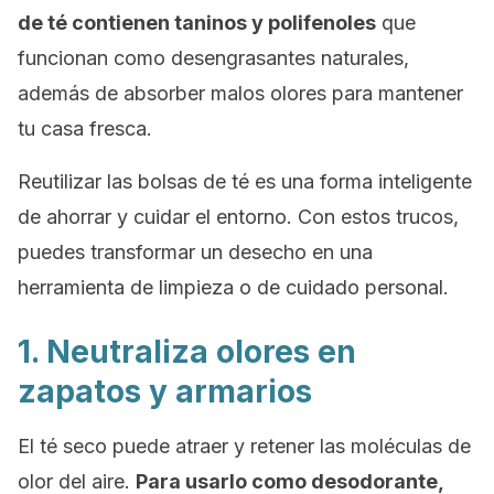
de té contienen taninos y polifenoles
que
funcionan como desengrasantes naturales,
además de absorber malos olores para mantener
tu casa fresca.
Reutilizar las bolsas de té es una forma inteligente
de ahorrar y cuidar el entorno. Con estos trucos,
puedes transformar un desecho en una
herramienta de limpieza o de cuidado personal.
1. Neutraliza olores en
zapatos y armarios
El té seco puede atraer y retener las moléculas de
olor del aire.
Para usarlo como desodorante,