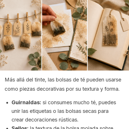
Más allá del tinte, las bolsas de té pueden usarse
como piezas decorativas por su textura y forma.
Guirnaldas:
si consumes mucho té, puedes
unir las etiquetas o las bolsas secas para
crear decoraciones rústicas.
Sellos:
la textura de la bolsa mojada sobre