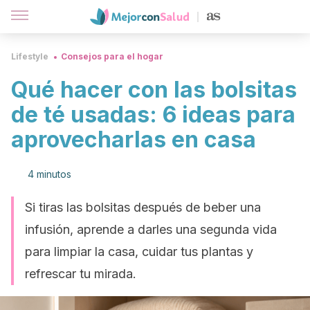
Lifestyle
Consejos para el hogar
Qué hacer con las bolsitas
de té usadas: 6 ideas para
aprovecharlas en casa
4 minutos
Si tiras las bolsitas después de beber una
infusión, aprende a darles una segunda vida
para limpiar la casa, cuidar tus plantas y
refrescar tu mirada.