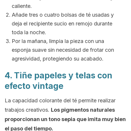
caliente.
Añade tres o cuatro bolsas de té usadas y
deja el recipiente sucio en remojo durante
toda la noche.
Por la mañana, limpia la pieza con una
esponja suave sin necesidad de frotar con
agresividad, protegiendo su acabado.
4. Tiñe papeles y telas con
efecto
vintage
La capacidad colorante del té permite realizar
trabajos creativos.
Los pigmentos naturales
proporcionan un tono sepia que imita muy bien
el paso del tiempo.