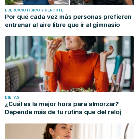
EJERCICIO FÍSICO Y DEPORTE
Por qué cada vez más personas prefieren
entrenar al aire libre que ir al gimnasio
DIETAS
¿Cuál es la mejor hora para almorzar?
Depende más de tu rutina que del reloj