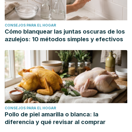
CONSEJOS PARA EL HOGAR
Cómo blanquear las juntas oscuras de los
azulejos: 10 métodos simples y efectivos
CONSEJOS PARA EL HOGAR
Pollo de piel amarilla o blanca: la
diferencia y qué revisar al comprar