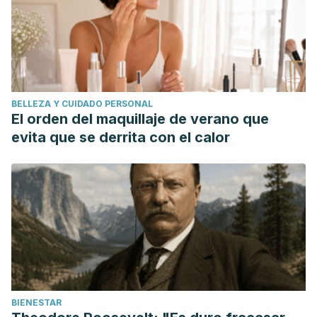
BELLEZA Y CUIDADO PERSONAL
El orden del maquillaje de verano que
evita que se derrita con el calor
BIENESTAR