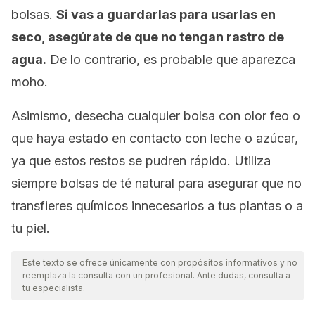
bolsas.
Si vas a guardarlas para usarlas en
seco, asegúrate de que no tengan rastro de
agua.
De lo contrario, es probable que aparezca
moho.
Asimismo, desecha cualquier bolsa con olor feo o
que haya estado en contacto con leche o azúcar,
ya que estos restos se pudren rápido. Utiliza
siempre bolsas de té natural para asegurar que no
transfieres químicos innecesarios a tus plantas o a
tu piel.
Este texto se ofrece únicamente con propósitos informativos y no
reemplaza la consulta con un profesional. Ante dudas, consulta a
tu especialista.