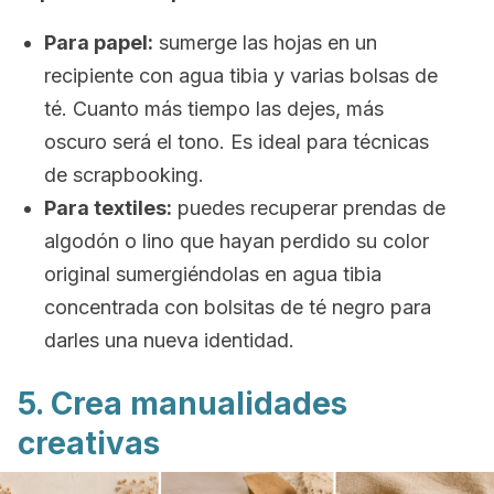
Para papel:
sumerge las hojas en un
recipiente con agua tibia y varias bolsas de
té. Cuanto más tiempo las dejes, más
oscuro será el tono. Es ideal para técnicas
de
scrapbooking
.
Para textiles:
puedes recuperar prendas de
algodón o lino que hayan perdido su color
original sumergiéndolas en agua tibia
concentrada con bolsitas de té negro para
darles una nueva identidad.
5. Crea manualidades
creativas