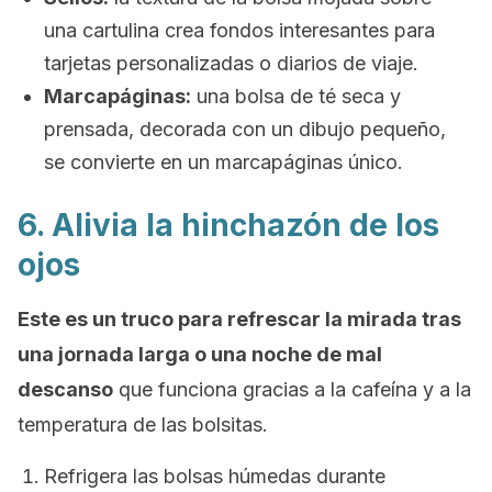
una cartulina crea fondos interesantes para
tarjetas personalizadas o diarios de viaje.
Marcapáginas:
una bolsa de té seca y
prensada, decorada con un dibujo pequeño,
se convierte en un marcapáginas único.
6. Alivia la hinchazón de los
ojos
Este es un truco para refrescar la mirada tras
una jornada larga o una noche de mal
descanso
que funciona gracias a la cafeína y a la
temperatura de las bolsitas.
Refrigera las bolsas húmedas durante