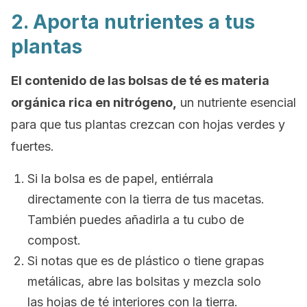
2. Aporta nutrientes a tus
plantas
El contenido de las bolsas de té es materia
orgánica rica en nitrógeno,
un nutriente esencial
para que tus plantas crezcan con hojas verdes y
fuertes.
Si la bolsa es de papel, entiérrala
directamente con la tierra de tus macetas.
También puedes añadirla a tu cubo de
compost.
Si notas que es de plástico o tiene grapas
metálicas, abre las bolsitas y mezcla solo
las hojas de té interiores con la tierra.