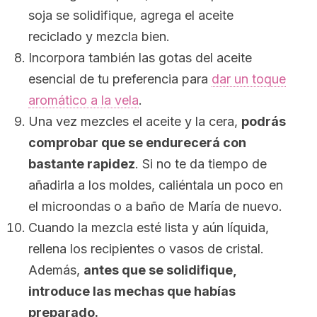
soja se solidifique, agrega el aceite
reciclado y mezcla bien.
Incorpora también las gotas del aceite
esencial de tu preferencia para
dar un toque
aromático a la vela
.
Una vez mezcles el aceite y la cera,
podrás
comprobar que se endurecerá con
bastante rapidez
. Si no te da tiempo de
añadirla a los moldes, caliéntala un poco en
el microondas o a baño de María de nuevo.
Cuando la mezcla esté lista y aún líquida,
rellena los recipientes o vasos de cristal.
Además,
antes que se solidifique,
introduce las mechas que habías
preparado.