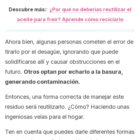
:
Descubre más:
¿Por qué no deberías reutilizar el
aceite para freír? Aprende cómo reciclarlo
Ahora bien, algunas personas cometen el error de
tirarlo por el desagüe, ignorando que puede
solidificarse allí y causar obstrucciones en el
futuro.
Otros optan por echarlo a la basura,
generando contaminación.
Entonces, una forma correcta de manejar este
residuo será reutilizarlo. ¿Cómo? Haciendo unas
ingeniosas velas para el hogar.
Ten en cuenta que puedes darle diferentes formas