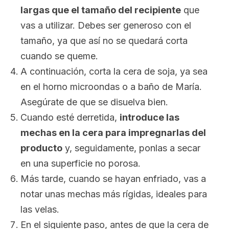
largas que el tamaño del recipiente
que
vas a utilizar. Debes ser generoso con el
tamaño, ya que así no se quedará corta
cuando se queme.
A continuación, corta la cera de soja, ya sea
en el horno microondas o a baño de María.
Asegúrate de que se disuelva bien.
Cuando esté derretida,
introduce las
mechas en la cera para impregnarlas del
producto
y, seguidamente, ponlas a secar
en una superficie no porosa.
Más tarde, cuando se hayan enfriado, vas a
notar unas mechas más rígidas, ideales para
las velas.
En el siguiente paso, antes de que la cera de