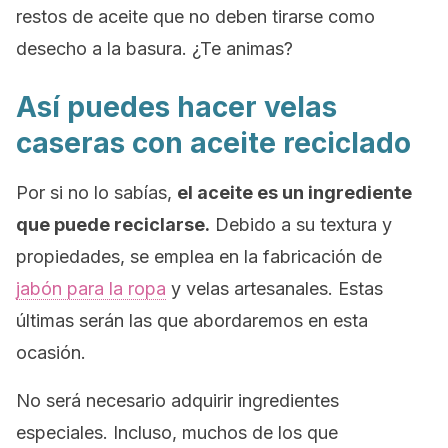
restos de aceite que no deben tirarse como
desecho a la basura. ¿Te animas?
Así puedes hacer velas
caseras con aceite reciclado
Por si no lo sabías,
el aceite es un ingrediente
que puede reciclarse.
Debido a su textura y
propiedades, se emplea en la fabricación de
jabón para la ropa
y velas artesanales. Estas
últimas serán las que abordaremos en esta
ocasión.
No será necesario adquirir ingredientes
especiales. Incluso, muchos de los que