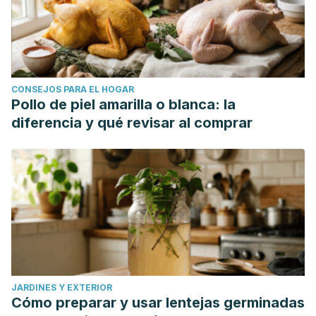
CONSEJOS PARA EL HOGAR
Pollo de piel amarilla o blanca: la
diferencia y qué revisar al comprar
JARDINES Y EXTERIOR
Cómo preparar y usar lentejas germinadas