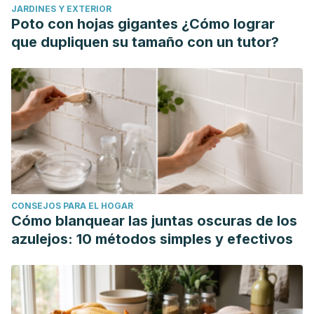
JARDINES Y EXTERIOR
Poto con hojas gigantes ¿Cómo lograr
que dupliquen su tamaño con un tutor?
CONSEJOS PARA EL HOGAR
Cómo blanquear las juntas oscuras de los
azulejos: 10 métodos simples y efectivos