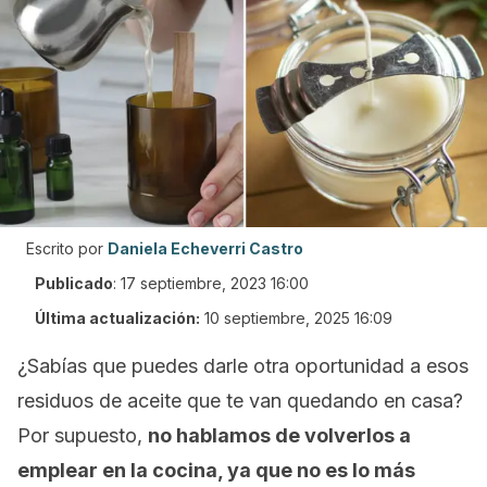
Escrito por
Daniela Echeverri Castro
Publicado
:
17 septiembre, 2023 16:00
Última actualización:
10 septiembre, 2025 16:09
¿Sabías que puedes darle otra oportunidad a esos
residuos de aceite que te van quedando en casa?
Por supuesto,
no hablamos de volverlos a
emplear en la cocina, ya que no es lo más