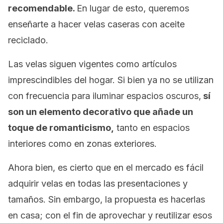
recomendable.
En lugar de esto, queremos
enseñarte a hacer velas caseras con aceite
reciclado.
Las velas siguen vigentes como artículos
imprescindibles del hogar. Si bien ya no se utilizan
con frecuencia para iluminar espacios oscuros,
sí
son un elemento decorativo que añade un
toque de romanticismo,
tanto en espacios
interiores como en zonas exteriores.
Ahora bien, es cierto que en el mercado es fácil
adquirir velas en todas las presentaciones y
tamaños. Sin embargo, la propuesta es hacerlas
en casa; con el fin de aprovechar y reutilizar esos