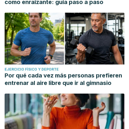
como enraizante: guía paso a paso
EJERCICIO FÍSICO Y DEPORTE
Por qué cada vez más personas prefieren
entrenar al aire libre que ir al gimnasio