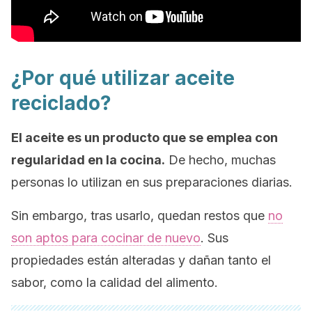
¿Por qué utilizar aceite
reciclado?
El aceite es un producto que se emplea con
regularidad en la cocina.
De hecho, muchas
personas lo utilizan en sus preparaciones diarias.
Sin embargo, tras usarlo, quedan restos que
no
son aptos para cocinar de nuevo
. Sus
propiedades están alteradas y dañan tanto el
sabor, como la calidad del alimento.