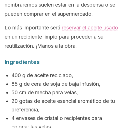
nombraremos suelen estar en la despensa o se
pueden comprar en el supermercado.
Lo más importante será
reservar el aceite usado
en un recipiente limpio para proceder a su
reutilización. ¡Manos a la obra!
Ingredientes
400 g de aceite reciclado,
85 g de cera de soja de baja infusión,
50 cm de mecha para velas,
20 gotas de aceite esencial aromático de tu
preferencia,
4 envases de cristal o recipientes para
colocar las velas.