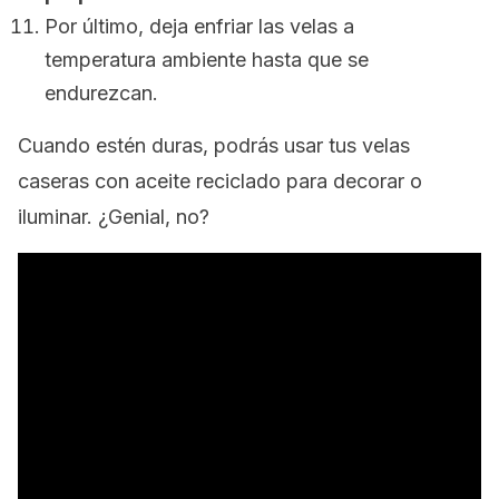
Por último, deja enfriar las velas a
temperatura ambiente hasta que se
endurezcan.
Cuando estén duras, podrás usar tus velas
caseras con aceite reciclado para decorar o
iluminar. ¿Genial, no?