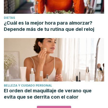
DIETAS
¿Cuál es la mejor hora para almorzar?
Depende más de tu rutina que del reloj
BELLEZA Y CUIDADO PERSONAL
El orden del maquillaje de verano que
evita que se derrita con el calor