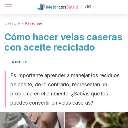
Lifestyle
Reciclaje
Cómo hacer velas caseras
con aceite reciclado
4 minutos
Es importante aprender a manejar los residuos
de aceite, de lo contrario, representan un
problema en el ambiente. ¿Sabías que los
puedes convertir en velas caseras?