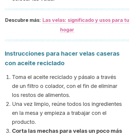
:
Descubre más
Las velas: significado y usos para tu
hogar
Instrucciones para hacer velas caseras
con aceite reciclado
Toma el aceite reciclado y pásalo a través
de un filtro o colador, con el fin de eliminar
los restos de alimentos.
Una vez limpio, reúne todos los ingredientes
en la mesa y empieza a trabajar con el
producto.
Corta las mechas para velas un poco más