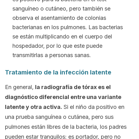
sanguíneo o cutáneo, pero también se
observa el asentamiento de colonias
bacterianas en los pulmones. Las bacterias
se están multiplicando en el cuerpo del
hospedador, por lo que este puede
transmitirlas a personas sanas.
Tratamiento de la infección latente
En general,
la radiografía de tórax es el
diagnóstico diferencial entre una variante
latente y otra activa.
Si el niño da positivo en
una prueba sanguínea o cutánea, pero sus
pulmones están libres de la bacteria, los padres
pueden estar tranquilos: es portador, pero no