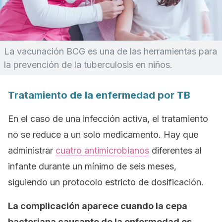
La vacunación BCG es una de las herramientas para
la prevención de la tuberculosis en niños.
Tratamiento de la enfermedad por TB
En el caso de una infección activa, el tratamiento
no se reduce a un solo medicamento. Hay que
administrar
cuatro antimicrobianos
diferentes al
infante durante un mínimo de seis meses,
siguiendo un protocolo estricto de dosificación.
La complicación aparece cuando la cepa
bacteriana causante de la enfermedad es