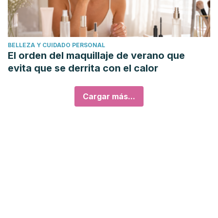
BELLEZA Y CUIDADO PERSONAL
El orden del maquillaje de verano que
evita que se derrita con el calor
Cargar más...