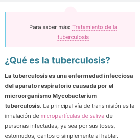
Para saber más:
Tratamiento de la
tuberculosis
¿Qué es la tuberculosis?
La tuberculosis es una enfermedad infecciosa
del aparato respiratorio causada por el
microorganismo
Mycobacterium
tuberculosis
.
La principal vía de transmisión es la
inhalación de
micropartículas de saliva
de
personas infectadas, ya sea por sus toses,
estornudos, cantos o simplemente al hablar.