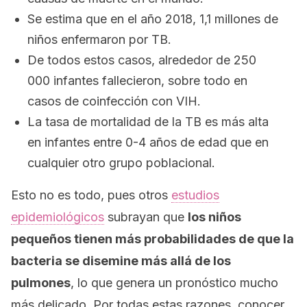
Se estima que en el año 2018, 1,1 millones de
niños enfermaron por TB.
De todos estos casos, alrededor de 250
000 infantes fallecieron, sobre todo en
casos de coinfección con VIH.
La tasa de mortalidad de la TB es más alta
en infantes entre 0-4 años de edad que en
cualquier otro grupo poblacional.
Esto no es todo, pues otros
estudios
epidemiológicos
subrayan que
los niños
pequeños tienen más probabilidades de que la
bacteria se disemine más allá de los
pulmones
, lo que genera un pronóstico mucho
más delicado. Por todas estas razones, conocer