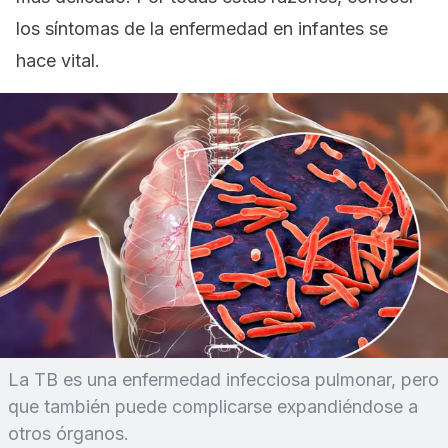
los síntomas de la enfermedad en infantes se
hace vital.
La TB es una enfermedad infecciosa pulmonar, pero
que también puede complicarse expandiéndose a
otros órganos.