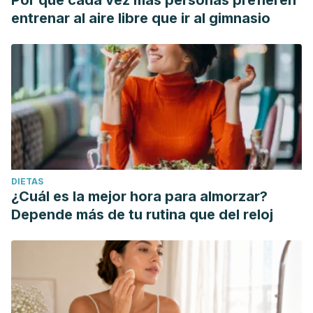
Por qué cada vez más personas prefieren
entrenar al aire libre que ir al gimnasio
DIETAS
¿Cuál es la mejor hora para almorzar?
Depende más de tu rutina que del reloj