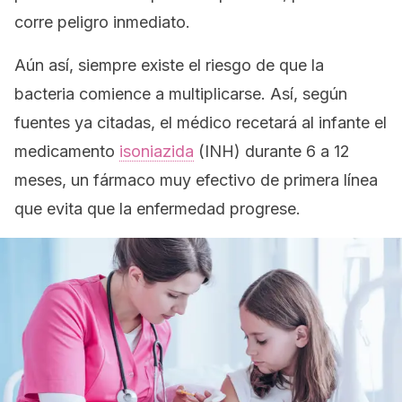
corre peligro inmediato.
Aún así, siempre existe el riesgo de que la
bacteria comience a multiplicarse. Así, según
fuentes ya citadas, el médico recetará al infante el
medicamento
isoniazida
(INH) durante 6 a 12
meses, un fármaco muy efectivo de primera línea
que evita que la enfermedad progrese.