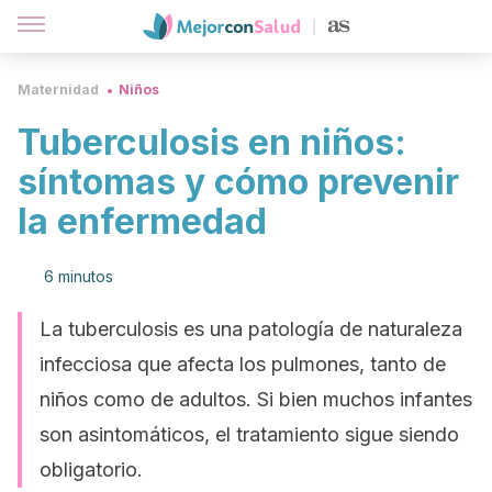
Maternidad
Niños
Tuberculosis en niños:
síntomas y cómo prevenir
la enfermedad
6 minutos
La tuberculosis es una patología de naturaleza
infecciosa que afecta los pulmones, tanto de
niños como de adultos. Si bien muchos infantes
son asintomáticos, el tratamiento sigue siendo
obligatorio.