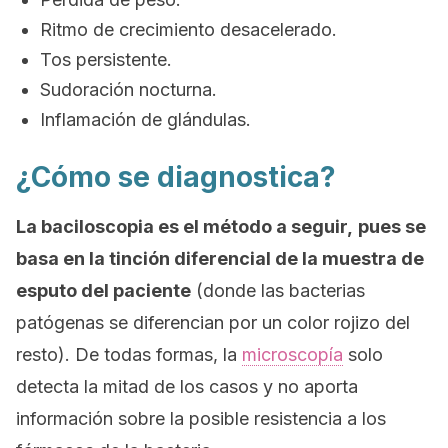
Ritmo de crecimiento desacelerado.
Tos persistente.
Sudoración nocturna.
Inflamación de glándulas.
¿Cómo se diagnostica?
La baciloscopia es el método a seguir,
pues se
basa en la tinción diferencial de la muestra de
esputo del paciente
(donde las bacterias
patógenas se diferencian por un color rojizo del
resto). De todas formas, la
microscopía
solo
detecta la mitad de los casos y no aporta
información sobre la posible resistencia a los