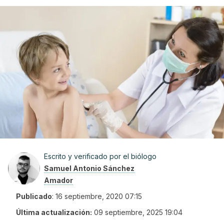
Escrito y verificado por el biólogo
Samuel Antonio Sánchez
Amador
Publicado
:
16 septiembre, 2020 07:15
Última actualización:
09 septiembre, 2025 19:04