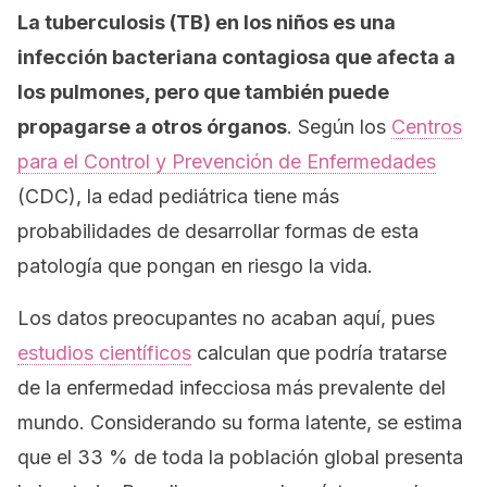
La tuberculosis (TB) en los niños es una
infección bacteriana contagiosa que afecta a
los pulmones, pero que también puede
propagarse a otros órganos
. Según los
Centros
para el Control y Prevención de Enfermedades
(CDC), la edad pediátrica tiene más
probabilidades de desarrollar formas de esta
patología que pongan en riesgo la vida.
Los datos preocupantes no acaban aquí, pues
estudios científicos
calculan que podría tratarse
de la enfermedad infecciosa más prevalente del
mundo. Considerando su forma latente, se estima
que el 33 % de toda la población global presenta