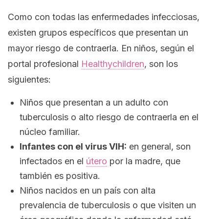
Como con todas las enfermedades infecciosas,
existen grupos específicos que presentan un
mayor riesgo de contraerla. En niños, según el
portal profesional
Healthychildren
,
son los
siguientes:
Niños que presentan a un adulto con
tuberculosis o alto riesgo de contraerla en el
núcleo familiar.
Infantes con el virus VIH:
en general, son
infectados en el
útero
por la madre, que
también es positiva.
Niños nacidos en un país con alta
prevalencia de tuberculosis o que visiten un