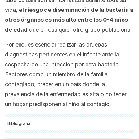
vida,
el riesgo de diseminación de la bacteria a
otros órganos es más alto entre los 0-4 años
de edad
que en cualquier otro grupo poblacional.
Por ello, es esencial realizar las pruebas
diagnósticas pertinentes en el infante ante la
sospecha de una infección por esta bacteria.
Factores como un miembro de la familia
contagiado, crecer en un país donde la
prevalencia de la enfermedad es alta o no tener
un hogar predisponen al niño al contagio.
Bibliografía
Todas las fuentes citadas fueron revisadas a profundidad por