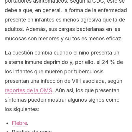
portadores asintomáticos. Según la CDC, esto se
debe a que, en general, la forma de la enfermedad
presente en infantes es menos agresiva que la de
adultos. Además, sus cargas bacterianas en las
mucosas son menores y su tos es menos eficaz.
La cuestión cambia cuando el niño presenta un
sistema inmune deprimido y, por ello, el 24 % de
los infantes que mueren por tuberculosis
presentan una infección de VIH asociada, según
reportes de la OMS
. Aún así, los que presentan
síntomas pueden mostrar algunos signos como
los siguientes:
Fiebre
.
Pérdida de peso.