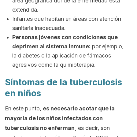
área geográfica donde la enfermedad está
extendida.
Infantes que habitan en áreas con atención
sanitaria inadecuada.
Personas jóvenes con condiciones que
deprimen al sistema inmune:
por ejemplo,
la diabetes o la aplicación de fármacos
agresivos como la quimioterapia.
Síntomas de la tuberculosis
en niños
En este punto,
es necesario acotar que la
mayoría de los niños infectados con
tuberculosis no enferman,
es decir, son