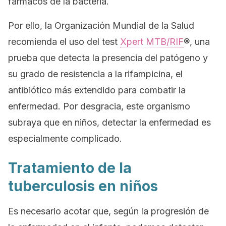
fármacos de la bacteria.
Por ello, la Organización Mundial de la Salud
recomienda el uso del test
Xpert MTB/RIF
®, una
prueba que detecta la presencia del patógeno y
su grado de resistencia a la rifampicina, el
antibiótico más extendido para combatir la
enfermedad. Por desgracia, este organismo
subraya que en niños, detectar la enfermedad es
especialmente complicado.
Tratamiento de la
tuberculosis en niños
Es necesario acotar que, según la progresión de