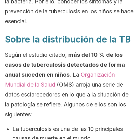
la bacteria. Por ello, conocer los síntomas y la
prevención de la tuberculosis en los niños se hace
esencial.
Sobre la distribución de la TB
Según el estudio citado,
más del 10 % de los
casos de tuberculosis detectados de forma
anual suceden en niños.
La
Organización
Mundial de la Salud
(OMS) arroja una serie de
datos esclarecedores en lo que a la situación de
la patología se refiere. Algunos de ellos son los
siguientes:
La tuberculosis es una de las 10 principales
causas de muerte en el mundo.