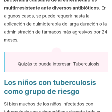
multirresistente ante diversos antibióticos.
En
algunos casos, se puede requerir hasta la
aplicación de quimioterapia de larga duración o la
administración de fármacos más agresivos por 24
meses.
Quizás te pueda interesar: Tuberculosis
Los niños con tuberculosis
como grupo de riesgo
Si bien muchos de los niños infectados con
tuberculosis son asintomáticos durante toda su