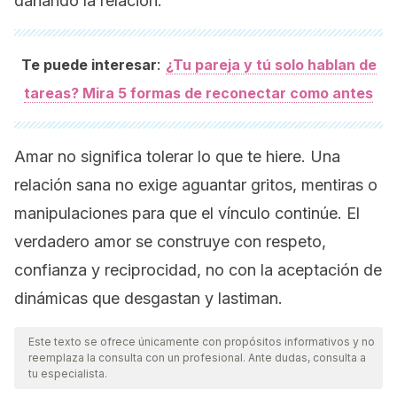
dañando la relación.
:
Te puede interesar
¿Tu pareja y tú solo hablan de
tareas? Mira 5 formas de reconectar como antes
Amar no significa tolerar lo que te hiere. Una
relación sana no exige aguantar gritos, mentiras o
manipulaciones para que el vínculo continúe. El
verdadero amor se construye con respeto,
confianza y reciprocidad, no con la aceptación de
dinámicas que desgastan y lastiman.
Este texto se ofrece únicamente con propósitos informativos y no
reemplaza la consulta con un profesional. Ante dudas, consulta a
tu especialista.