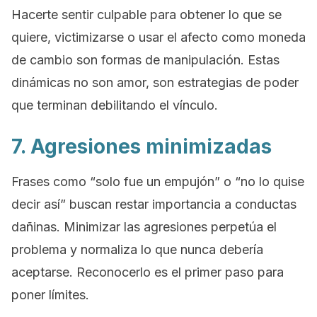
Hacerte sentir culpable para obtener lo que se
quiere, victimizarse o usar el afecto como moneda
de cambio son formas de manipulación. Estas
dinámicas no son amor, son estrategias de poder
que terminan debilitando el vínculo.
7. Agresiones minimizadas
Frases como “solo fue un empujón” o “no lo quise
decir así” buscan restar importancia a conductas
dañinas. Minimizar las agresiones perpetúa el
problema y normaliza lo que nunca debería
aceptarse. Reconocerlo es el primer paso para
poner límites.