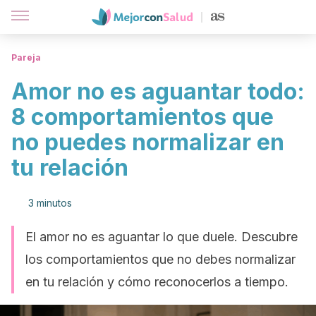
Pareja
Amor no es aguantar todo:
8 comportamientos que
no puedes normalizar en
tu relación
3 minutos
El amor no es aguantar lo que duele. Descubre
los comportamientos que no debes normalizar
en tu relación y cómo reconocerlos a tiempo.