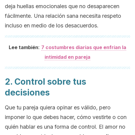
deja huellas emocionales que no desaparecen
fácilmente. Una relación sana necesita respeto
incluso en medio de los desacuerdos.
:
Lee también
7 costumbres diarias que enfrían la
intimidad en pareja
2. Control sobre tus
decisiones
Que tu pareja quiera opinar es válido, pero
imponer lo que debes hacer, cómo vestirte o con
quién hablar es una forma de control. El amor no