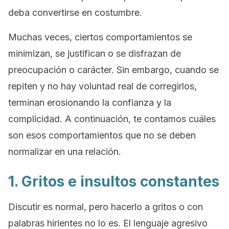
deba convertirse en costumbre.
Muchas veces, ciertos comportamientos se
minimizan, se justifican o se disfrazan de
preocupación o carácter. Sin embargo, cuando se
repiten y no hay voluntad real de corregirlos,
terminan erosionando la confianza y la
complicidad. A continuación, te contamos cuáles
son esos comportamientos que no se deben
normalizar en una relación.
1. Gritos e insultos constantes
Discutir es normal, pero hacerlo a gritos o con
palabras hirientes no lo es. El lenguaje agresivo