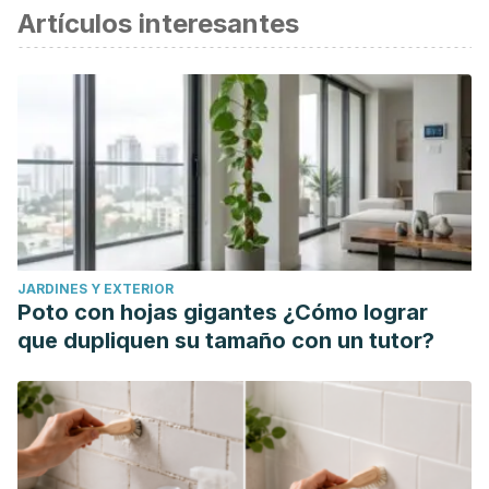
Artículos interesantes
JARDINES Y EXTERIOR
Poto con hojas gigantes ¿Cómo lograr
que dupliquen su tamaño con un tutor?