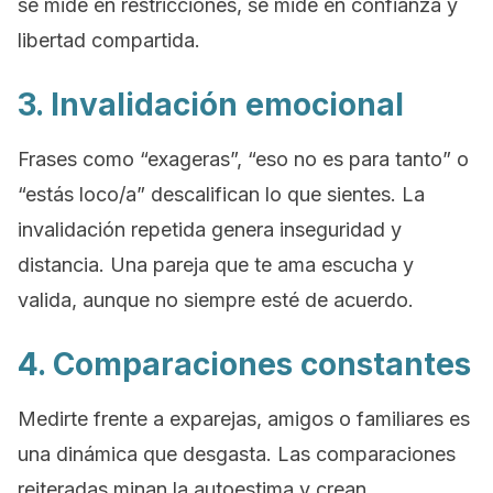
se mide en restricciones, se mide en confianza y
libertad compartida.
3. Invalidación emocional
Frases como “exageras”, “eso no es para tanto” o
“estás loco/a” descalifican lo que sientes. La
invalidación repetida genera inseguridad y
distancia. Una pareja que te ama escucha y
valida, aunque no siempre esté de acuerdo.
4. Comparaciones constantes
Medirte frente a exparejas, amigos o familiares es
una dinámica que desgasta. Las comparaciones
reiteradas minan la autoestima y crean