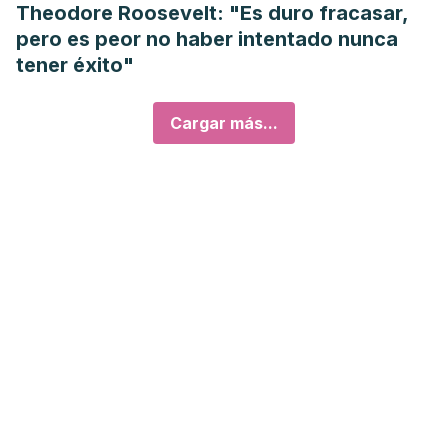
Theodore Roosevelt: "Es duro fracasar,
pero es peor no haber intentado nunca
tener éxito"
Cargar más...