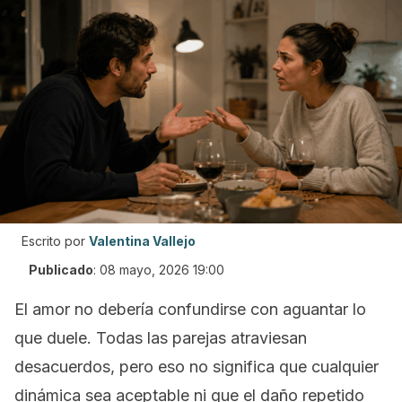
Escrito por
Valentina Vallejo
Publicado
:
08 mayo, 2026 19:00
El amor no debería confundirse con aguantar lo
que duele. Todas las parejas atraviesan
desacuerdos, pero eso no significa que cualquier
dinámica sea aceptable ni que el daño repetido