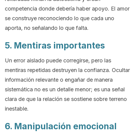
competencia donde debería haber apoyo. El amor
se construye reconociendo lo que cada uno
aporta, no señalando lo que falta.
5. Mentiras importantes
Un error aislado puede corregirse, pero las
mentiras repetidas destruyen la confianza. Ocultar
información relevante o engañar de manera
sistemática no es un detalle menor; es una señal
clara de que la relación se sostiene sobre terreno
inestable.
6. Manipulación emocional