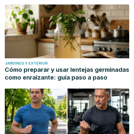
JARDINES Y EXTERIOR
Cómo preparar y usar lentejas germinadas
como enraizante: guía paso a paso