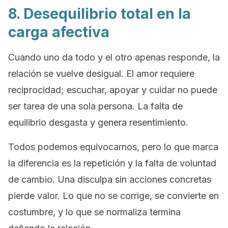
8. Desequilibrio total en la
carga afectiva
Cuando uno da todo y el otro apenas responde, la
relación se vuelve desigual. El amor requiere
reciprocidad; escuchar, apoyar y cuidar no puede
ser tarea de una sola persona. La falta de
equilibrio desgasta y genera resentimiento.
Todos podemos equivocarnos, pero lo que marca
la diferencia es la repetición y la falta de voluntad
de cambio. Una disculpa sin acciones concretas
pierde valor. Lo que no se corrige, se convierte en
costumbre, y lo que se normaliza termina