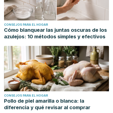
CONSEJOS PARA EL HOGAR
Cómo blanquear las juntas oscuras de los
azulejos: 10 métodos simples y efectivos
CONSEJOS PARA EL HOGAR
Pollo de piel amarilla o blanca: la
diferencia y qué revisar al comprar