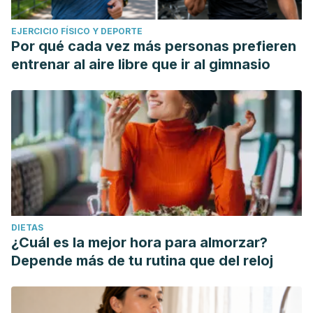
EJERCICIO FÍSICO Y DEPORTE
Por qué cada vez más personas prefieren
entrenar al aire libre que ir al gimnasio
DIETAS
¿Cuál es la mejor hora para almorzar?
Depende más de tu rutina que del reloj