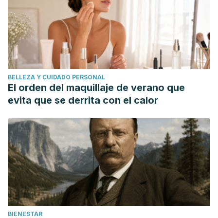
BELLEZA Y CUIDADO PERSONAL
El orden del maquillaje de verano que
evita que se derrita con el calor
BIENESTAR