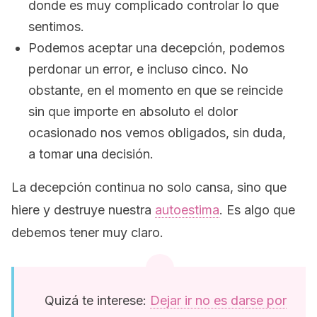
donde es muy complicado controlar lo que
sentimos.
Podemos aceptar una decepción, podemos
perdonar un error, e incluso cinco. No
obstante, en el momento en que se reincide
sin que importe en absoluto el dolor
ocasionado nos vemos obligados, sin duda,
a tomar una decisión.
La decepción continua no solo cansa, sino que
hiere y destruye nuestra
autoestima
. Es algo que
debemos tener muy claro.
Quizá te interese:
Dejar ir no es darse por