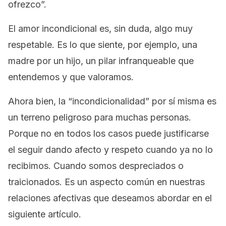
ofrezco”.
El amor incondicional es, sin duda, algo muy
respetable. Es lo que siente, por ejemplo, una
madre por un hijo, un pilar infranqueable que
entendemos y que valoramos.
Ahora bien, la “incondicionalidad” por sí misma es
un terreno peligroso para muchas personas.
Porque no en todos los casos puede justificarse
el seguir dando afecto y respeto cuando ya no lo
recibimos. Cuando somos despreciados o
traicionados. Es un aspecto común en nuestras
relaciones afectivas que deseamos abordar en el
siguiente artículo.