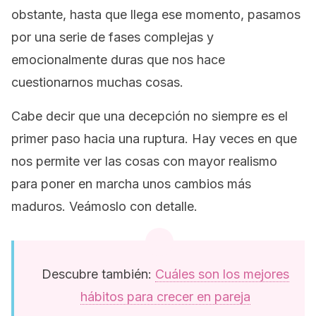
obstante, hasta que llega ese momento, pasamos
por una serie de fases complejas y
emocionalmente duras que nos hace
cuestionarnos muchas cosas.
Cabe decir que una decepción no siempre es el
primer paso hacia una ruptura. Hay veces en que
nos permite ver las cosas con mayor realismo
para poner en marcha unos cambios más
maduros. Veámoslo con detalle.
Descubre también:
Cuáles son los mejores
hábitos para crecer en pareja