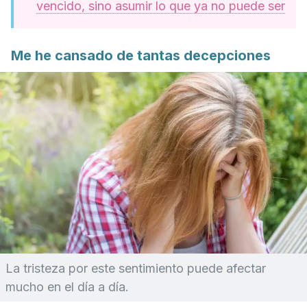
vencido, sino asumir lo que ya no puede ser
Me he cansado de tantas decepciones
La tristeza por este sentimiento puede afectar
mucho en el día a día.