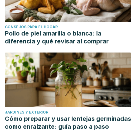
CONSEJOS PARA EL HOGAR
Pollo de piel amarilla o blanca: la
diferencia y qué revisar al comprar
JARDINES Y EXTERIOR
Cómo preparar y usar lentejas germinadas
como enraizante: guía paso a paso