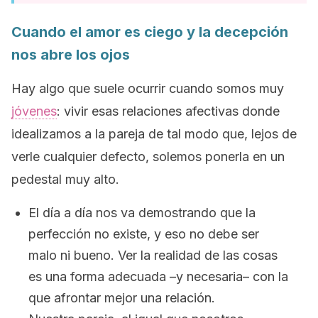
Cuando el amor es ciego y la decepción
nos abre los ojos
Hay algo que suele ocurrir cuando somos muy
jóvenes
: vivir esas relaciones afectivas donde
idealizamos a la pareja de tal modo que, lejos de
verle cualquier defecto, solemos ponerla en un
pedestal muy alto.
El día a día nos va demostrando que la
perfección no existe, y eso no debe ser
malo ni bueno. Ver la realidad de las cosas
es una forma adecuada –y necesaria– con la
que afrontar mejor una relación.