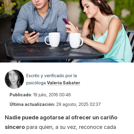
Escrito y verificado por la
psicóloga
Valeria Sabater
Publicado
:
19 julio, 2016 00:46
Última actualización:
29 agosto, 2025 02:37
Nadie puede agotarse al ofrecer un cariño
sincero
para quien, a su vez, reconoce cada