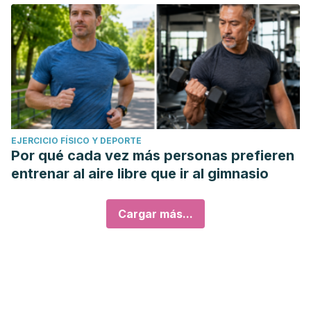
EJERCICIO FÍSICO Y DEPORTE
Por qué cada vez más personas prefieren
entrenar al aire libre que ir al gimnasio
Cargar más...