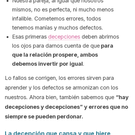
Nuestra pareja, al igual que nosotros
mismos, no es perfecta, ni mucho menos
infalible. Cometemos errores, todos
tenemos manías y muchos defectos.
Esas primeras
decepciones
deben abrirnos
los ojos para darnos cuenta de que
para
que la relación prospere, ambos
debemos invertir por igual
.
Lo fallos se corrigen, los errores sirven para
aprender y los defectos se armonizan con los
nuestros. Ahora bien, también sabemos que
“hay
decepciones y decepciones” y errores que no
siempre se pueden perdonar.
La decepción que cansa y que hiere