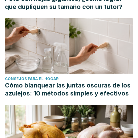
que dupliquen su tamaño con un tutor?
CONSEJOS PARA EL HOGAR
Cómo blanquear las juntas oscuras de los
azulejos: 10 métodos simples y efectivos