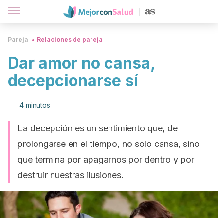
Pareja
Relaciones de pareja
Dar amor no cansa,
decepcionarse sí
4 minutos
La decepción es un sentimiento que, de
prolongarse en el tiempo, no solo cansa, sino
que termina por apagarnos por dentro y por
destruir nuestras ilusiones.