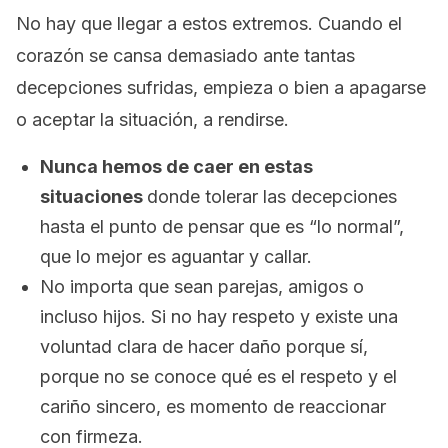
No hay que llegar a estos extremos. Cuando el
corazón se cansa demasiado ante tantas
decepciones sufridas, empieza o bien a apagarse
o aceptar la situación, a rendirse.
Nunca hemos de caer en estas
situaciones
donde tolerar las decepciones
hasta el punto de pensar que es “lo normal”,
que lo mejor es aguantar y callar.
No importa que sean parejas, amigos o
incluso hijos. Si no hay respeto y existe una
voluntad clara de hacer daño porque sí,
porque no se conoce qué es el respeto y el
cariño sincero, es momento de reaccionar
con firmeza.