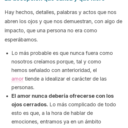
Hay hechos, detalles, palabras y actos que nos
abren los ojos y que nos demuestran, con algo de
impacto, que una persona no era como
esperábamos.
Lo más probable es que nunca fuera como
nosotros creíamos porque, tal y como
hemos señalado con anterioridad, el
amor
tiende a idealizar el carácter de las
personas.
El amor nunca debería ofrecerse con los
ojos cerrados.
Lo más complicado de todo
esto es que, a la hora de hablar de
emociones, entramos ya en un ámbito