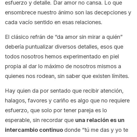
esfuerzo y detalle. Dar amor no cansa. Lo que
ensombrece nuestro ánimo son las decepciones y
cada vacío sentido en esas relaciones.
El clásico refrán de “da amor sin mirar a quién”
debería puntualizar diversos detalles, esos que
todos nosotros hemos experimentado en piel
propia al dar lo máximo de nosotros mismos a
quienes nos rodean, sin saber que existen límites.
Hay quien da por sentado que recibir atención,
halagos, favores y cariño es algo que no requiere
esfuerzo, que solo por tener pareja es lo
esperable, sin recordar que
una relación es un
intercambio continuo
donde “tú me das y yo te