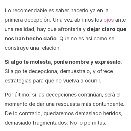
Lo recomendable es saber hacerlo ya en la
primera decepción. Una vez abrimos los
ojos
ante
una realidad, hay que afrontarla y
dejar claro que
nos han hecho daño
. Que no es así como se
construye una relación.
Si algo te molesta, ponle nombre y exprésalo.
Si algo te decepciona, demuéstralo, y ofrece
estrategias para que no vuelva a ocurrir.
Por último, si las decepciones continúan, será el
momento de dar una respuesta más contundente.
De lo contrario, quedaremos demasiado heridos,
demasiado fragmentados.
No lo permitas.