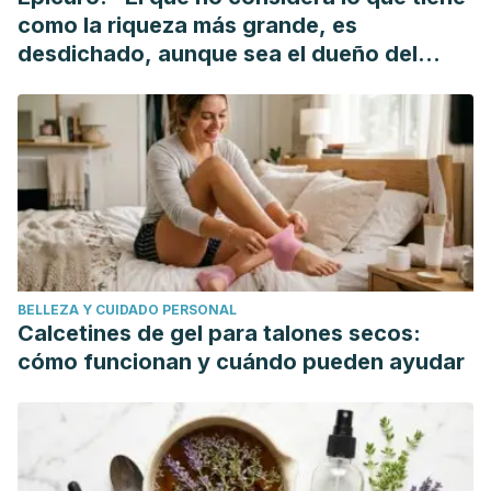
como la riqueza más grande, es
desdichado, aunque sea el dueño del
mundo"
BELLEZA Y CUIDADO PERSONAL
Calcetines de gel para talones secos:
cómo funcionan y cuándo pueden ayudar