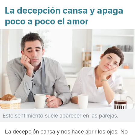
La decepción cansa y apaga
poco a poco el amor
Este sentimiento suele aparecer en las parejas.
La decepción cansa y nos hace abrir los ojos. No