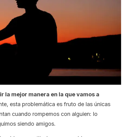
ir la mejor manera en la que vamos a
te, esta problemática es fruto de las únicas
entan cuando rompemos con alguien: lo
guimos siendo amigos.