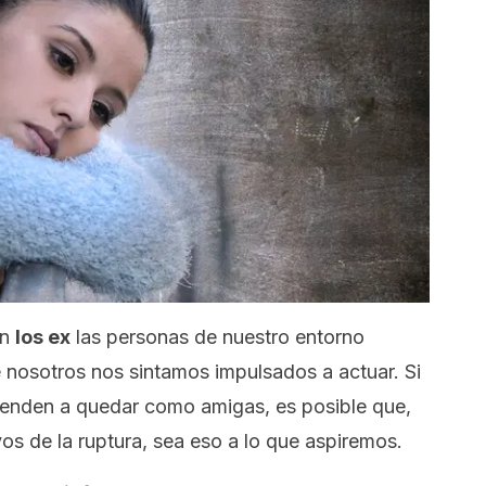
on
los ex
las personas de nuestro entorno
 nosotros nos sintamos impulsados a actuar. Si
tienden a quedar como amigas, es posible que,
s de la ruptura, sea eso a lo que aspiremos.