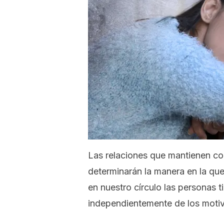
Las relaciones que mantienen c
determinarán la manera en la que
en nuestro círculo las personas 
independientemente de los motivo