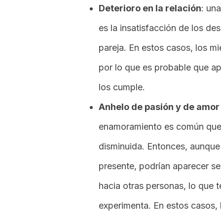
Deterioro en la relación
: un
es la insatisfacción de los de
pareja. En estos casos, los mi
por lo que es probable que a
los cumple.
Anhelo de pasión y de amor
enamoramiento es común que 
disminuida. Entonces, aunque 
presente, podrían aparecer s
hacia otras personas, lo que 
experimenta. En estos casos, 