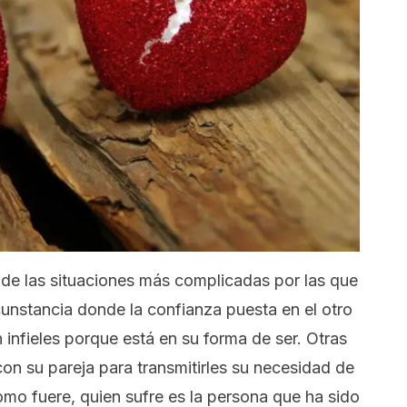
de las situaciones más complicadas por las que
unstancia donde la confianza puesta en el otro
infieles porque está en su forma de ser. Otras
on su pareja para transmitirles su necesidad de
como fuere, quien sufre es la persona que ha sido