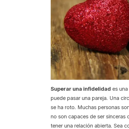
Superar una infidelidad
es una 
puede pasar una pareja. Una circ
se ha roto. Muchas personas son 
no son capaces de ser sinceras c
tener una relación abierta. Sea 