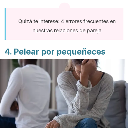
Quizá te interese: 4 errores frecuentes en
nuestras relaciones de pareja
4. Pelear por pequeñeces