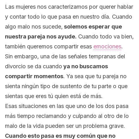
Las mujeres nos caracterizamos por querer hablar
y contar todo lo que pasa en nuestro día. Cuando
algo malo nos sucede,
solemos esperar que
nuestra pareja nos ayude.
Cuando todo va bien,
también queremos compartir esas
emociones
.
Sin embargo,
una de las señales tempranas del
divorcio se da cuando
ya no buscamos
compartir momentos
. Ya sea que tu pareja no
sienta ningún tipo de sustento de tu parte o que
sientas que eres tú quien está de más.
Esas situaciones en las que uno de los dos pasa
más tiempo reclamando y culpando al otro de lo
malo de la vida pueden ser un problema grave.
Cuando esto pasa es muy común que no