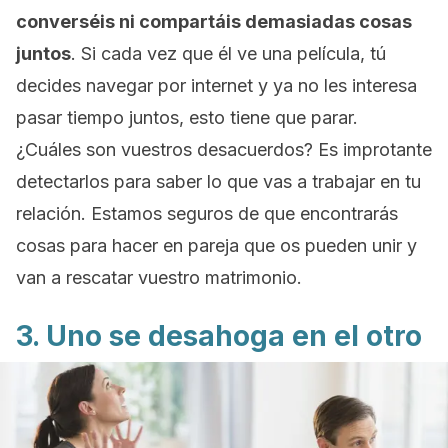
converséis ni compartáis demasiadas cosas
juntos
. Si cada vez que él ve una película, tú
decides navegar por internet y ya no les interesa
pasar tiempo juntos, esto tiene que parar.
¿Cuáles son vuestros desacuerdos? Es improtante
detectarlos para saber lo que vas a trabajar en tu
relación. Estamos seguros de que encontrarás
cosas para hacer en pareja que os pueden unir y
van a rescatar vuestro matrimonio.
3. Uno se desahoga en el otro