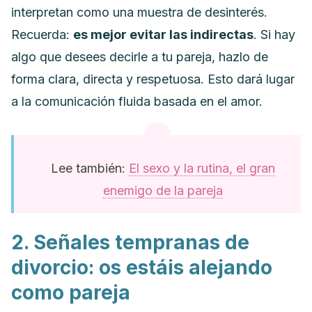
interpretan como una muestra de desinterés.
Recuerda:
es mejor evitar las indirectas
. Si hay
algo que desees decirle a tu pareja, hazlo de
forma clara, directa y respetuosa. Esto dará lugar
a la comunicación fluida basada en el amor.
Lee también:
El sexo y la rutina, el gran
enemigo de la pareja
2. Señales tempranas de
divorcio: os estáis alejando
como pareja