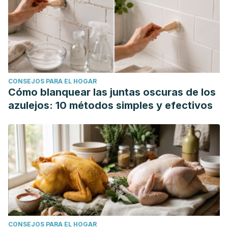
CONSEJOS PARA EL HOGAR
Cómo blanquear las juntas oscuras de los
azulejos: 10 métodos simples y efectivos
CONSEJOS PARA EL HOGAR