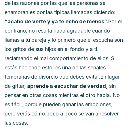
de las razones por las que las personas se
enamoran es por las típicas llamadas diciendo:
“acabo de verte y ya te echo de menos”.
Por el
contrario,
no resulta nada agradable cuando
llamas a tu pareja y lo primero que él escucha son
los gritos de sus hijos en el fondo y a ti
reclamando el mal comportamiento de ellos.
Si
estás haciendo esto, es una de las señales
tempranas de divorcio que debes evitar.
En lugar
de gritar,
aprende a escuchar de verdad,
sin
pensar en otras cosas mientras el otro habla. No
es fácil, porque pueden ganar las emociones,
pero verás cómo poco a poco se van a resolver
las cosas.