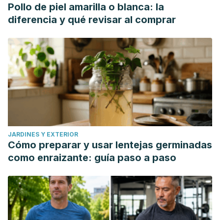
Pollo de piel amarilla o blanca: la
diferencia y qué revisar al comprar
JARDINES Y EXTERIOR
Cómo preparar y usar lentejas germinadas
como enraizante: guía paso a paso