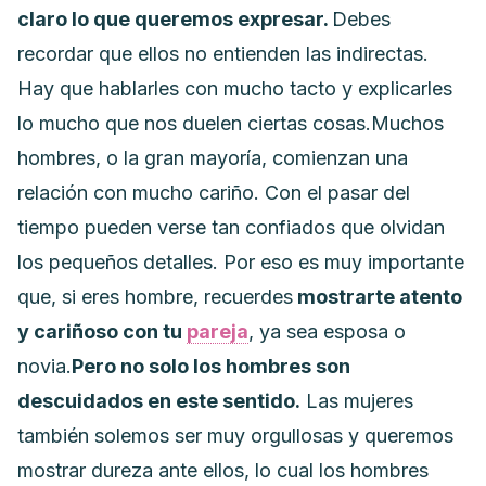
claro lo que queremos expresar.
Debes
recordar que ellos no entienden las indirectas.
Hay que hablarles con mucho tacto y explicarles
lo mucho que nos duelen ciertas cosas.
Muchos
hombres, o la gran mayoría, comienzan una
relación con mucho cariño.
Con el pasar del
tiempo pueden verse tan confiados que olvidan
los pequeños detalles. Por eso es muy importante
que, si eres hombre, recuerdes
mostrarte atento
y cariñoso con tu
pareja
, ya sea esposa o
novia.
Pero no solo los hombres son
descuidados en este sentido.
Las mujeres
también solemos ser muy orgullosas y queremos
mostrar dureza ante ellos, lo cual los hombres