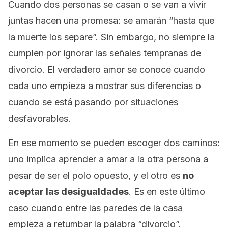
Cuando dos pe
rsonas se casan o se van a vivir
juntas hacen una promesa: se amarán “hasta que
la muerte los separe”. Sin embargo, no siempre la
cumplen por ignorar las señales tempranas de
divorcio. El verdadero amor se conoce cuando
cada uno empieza a mostrar sus diferencias o
cuando se está pasando por situaciones
desfavorables.
En ese momento se pueden escoger dos caminos:
uno implica aprender a amar a la otra persona a
pesar de ser el polo opuesto, y el otro es
no
aceptar las desigualdades
. Es en este último
caso cuando entre las paredes de la casa
empieza a retumbar la palabra “divorcio”.