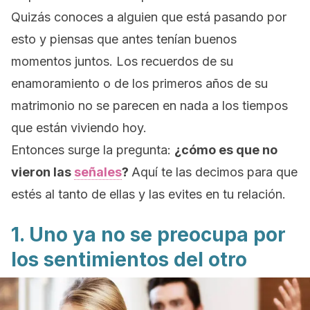
Quizás conoces a alguien que está pasando por
esto y piensas que antes tenían buenos
momentos juntos.
Los recuerdos de su
enamoramiento o de los primeros años de su
matrimonio no se parecen en nada a los tiempos
que están viviendo hoy.
Entonces surge la pregunta:
¿cómo es que no
vieron las
señales
?
Aquí te las decimos para que
estés al tanto de ellas y las evites en tu relación.
1. Uno ya no se preocupa por
los sentimientos del otro