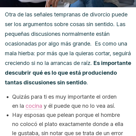
Otra de las señales tempranas de divorcio puede
ser los argumentos sobre cosas sin sentido. Las
pequeñas discusiones normalmente están
ocasionadas por algo más grande.
Es como una
mala hierba: por más que la quieras cortar, seguirá
creciendo si no la arrancas de raíz.
Es importante
descubrir qué es lo que está produciendo
tantas discusiones sin sentido
.
Quizás para ti es muy importante el orden
en la
cocina
y él puede que no lo vea así.
Hay esposas que pelean porque el hombre
no colocó el plato exactamente donde a ella
le gustaba, sin notar que se trata de un error