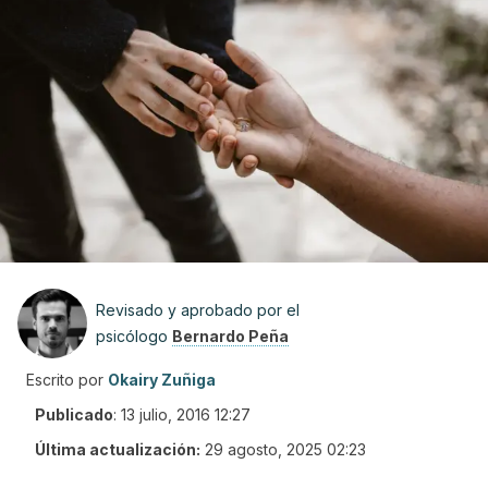
Revisado y aprobado por el
psicólogo
Bernardo Peña
Escrito por
Okairy Zuñiga
Publicado
:
13 julio, 2016 12:27
Última actualización:
29 agosto, 2025 02:23