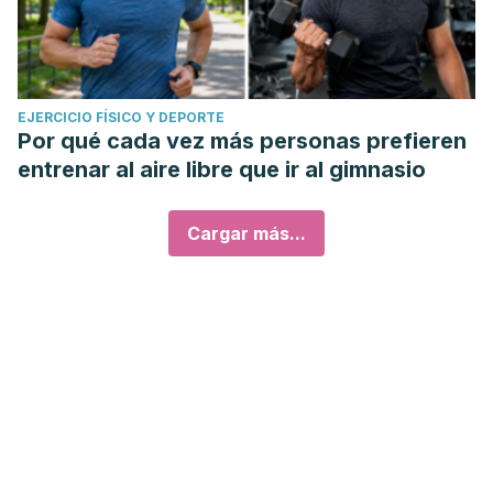
EJERCICIO FÍSICO Y DEPORTE
Por qué cada vez más personas prefieren
entrenar al aire libre que ir al gimnasio
Cargar más...