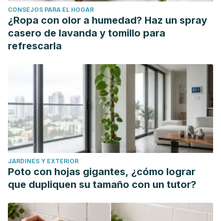
CONSEJOS PARA EL HOGAR
¿Ropa con olor a humedad? Haz un spray
casero de lavanda y tomillo para
refrescarla
JARDINES Y EXTERIOR
Poto con hojas gigantes, ¿cómo lograr
que dupliquen su tamaño con un tutor?