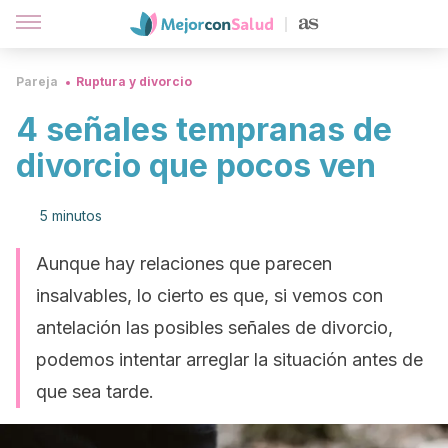
Pareja
Ruptura y divorcio
4 señales tempranas de
divorcio que pocos ven
5 minutos
Aunque hay relaciones que parecen
insalvables, lo cierto es que, si vemos con
antelación las posibles señales de divorcio,
podemos intentar arreglar la situación antes de
que sea tarde.