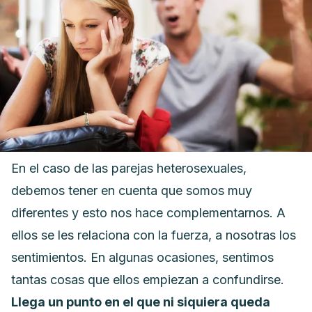
En el caso de las parejas heterosexuales,
debemos tener en cuenta que somos muy
diferentes y esto nos hace complementarnos. A
ellos se les relaciona con la fuerza, a nosotras los
sentimientos.
En algunas ocasiones, sentimos
tantas cosas que ellos empiezan a confundirse.
Llega un punto en el que ni siquiera queda