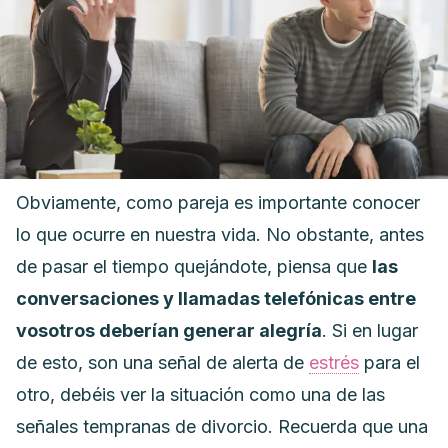
Obviamente, como pareja es importante conocer
lo que ocurre en nuestra vida. No obstante, antes
de pasar el tiempo quejándote, piensa que
las
conversaciones y llamadas telefónicas entre
vosotros deberían generar alegría
.
Si en lugar
de esto, son una señal de alerta de
estrés
para el
otro, debéis ver la situación como una de las
señales tempranas de divorcio. Recuerda que una