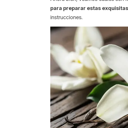
para preparar estas exquisitas
instrucciones.