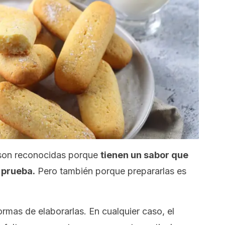
la son reconocidas porque
tienen un sabor que
 prueba.
Pero también porque prepararlas es
ormas de elaborarlas. En cualquier caso, el