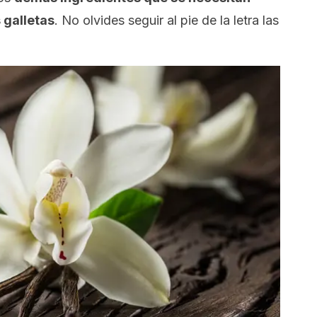
 galletas
. No olvides seguir al pie de la letra las