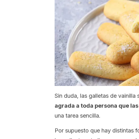
Sin duda, las galletas de vainil
agrada a toda persona que las
una tarea sencilla.
Por supuesto que hay distintas f