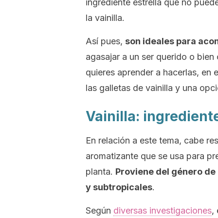
ingrediente estrella que no puede
la vainilla.
Así pues,
son ideales para ac
agasajar a un ser querido o bien
quieres aprender a hacerlas, en e
las galletas de vainilla y una op
Vainilla: ingredient
En relación a este tema, cabe res
aromatizante que se usa para pre
planta.
Proviene del género de 
y subtropicales
.
Según
diversas investigaciones
,