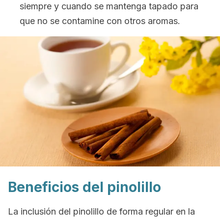
siempre y cuando se mantenga tapado para
que no se contamine con otros aromas.
Beneficios del pinolillo
La inclusión del pinolillo de forma regular en la