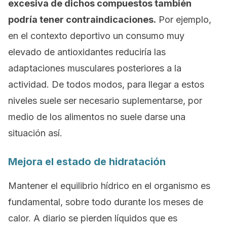
excesiva de dichos compuestos también
podría tener contraindicaciones.
Por ejemplo,
en el contexto deportivo un consumo muy
elevado de antioxidantes reduciría las
adaptaciones musculares posteriores a la
actividad. De todos modos, para llegar a estos
niveles suele ser necesario suplementarse, por
medio de los alimentos no suele darse una
situación así.
Mejora el estado de hidratación
Mantener el equilibrio hídrico en el organismo es
fundamental, sobre todo durante los meses de
calor. A diario se pierden líquidos que es