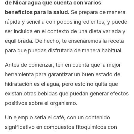
de Nicaragua que cuenta con varios
beneficios para la salud.
Se prepara de manera
rápida y sencilla con pocos ingredientes, y puede
ser incluida en el contexto de una dieta variada y
equilibrada. De hecho, te enseñaremos la receta
para que puedas disfrutarla de manera habitual.
Antes de comenzar, ten en cuenta que la mejor
herramienta para garantizar un buen estado de
hidratación es el agua, pero esto no quita que
existan otras bebidas que puedan generar efectos
positivos sobre el organismo.
Un ejemplo sería el café, con un contenido
significativo en compuestos fitoquímicos con