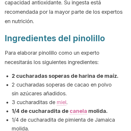
capacidad antioxidante. Su ingesta está
recomendada por la mayor parte de los expertos
en nutrición.
Ingredientes del pinolillo
Para elaborar pinolillo como un experto
necesitarás los siguientes ingredientes:
2 cucharadas soperas de harina de maíz.
2 cucharadas soperas de cacao en polvo
sin azúcares añadidos.
3 cucharaditas de
miel
.
1/4 de cucharadita de
canela
molida.
1/4 de cucharadita de pimienta de Jamaica
molida.