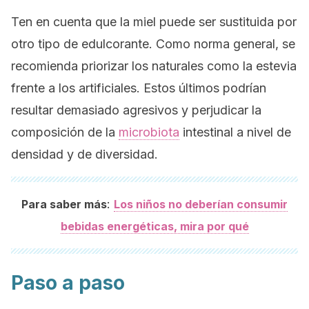
Ten en cuenta que la miel puede ser sustituida por
otro tipo de edulcorante. Como norma general, se
recomienda priorizar los naturales como la estevia
frente a los artificiales. Estos últimos podrían
resultar demasiado agresivos y perjudicar la
composición de la
microbiota
intestinal a nivel de
densidad y de diversidad.
:
Para saber más
Los niños no deberían consumir
bebidas energéticas, mira por qué
Paso a paso