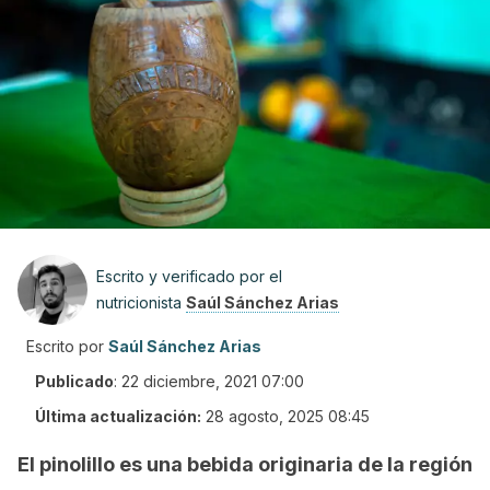
Escrito y verificado por el
nutricionista
Saúl Sánchez Arias
Escrito por
Saúl Sánchez Arias
Publicado
:
22 diciembre, 2021 07:00
Última actualización:
28 agosto, 2025 08:45
El pinolillo es una bebida originaria de la región