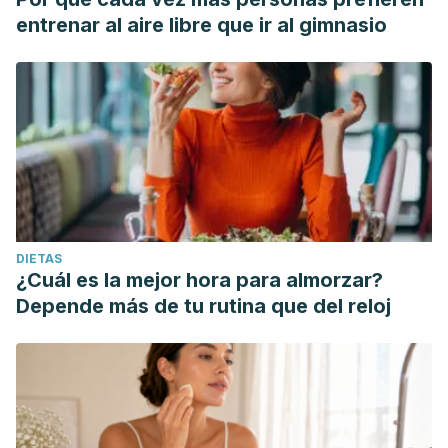
entrenar al aire libre que ir al gimnasio
DIETAS
¿Cuál es la mejor hora para almorzar?
Depende más de tu rutina que del reloj