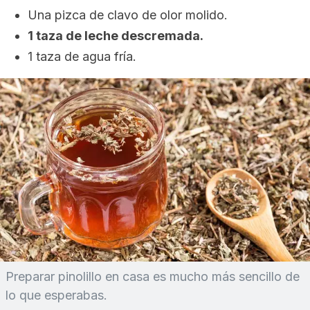
Una pizca de clavo de olor molido.
1 taza de leche descremada.
1 taza de agua fría.
Preparar pinolillo en casa es mucho más sencillo de
lo que esperabas.