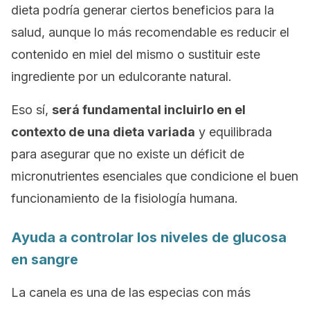
dieta podría generar ciertos beneficios para la
salud, aunque lo más recomendable es reducir el
contenido en miel del mismo o sustituir este
ingrediente por un edulcorante natural.
Eso sí,
será fundamental incluirlo en el
contexto de una dieta variada
y equilibrada
para asegurar que no existe un déficit de
micronutrientes esenciales que condicione el buen
funcionamiento de la fisiología humana.
Ayuda a controlar los niveles de glucosa
en sangre
La canela es una de las especias con más