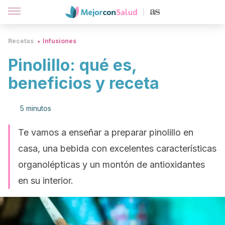
Recetas
Infusiones
Pinolillo: qué es,
beneficios y receta
5 minutos
Te vamos a enseñar a preparar pinolillo en
casa, una bebida con excelentes características
organolépticas y un montón de antioxidantes
en su interior.