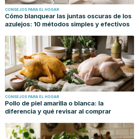
CONSEJOS PARA EL HOGAR
Cómo blanquear las juntas oscuras de los
azulejos: 10 métodos simples y efectivos
CONSEJOS PARA EL HOGAR
Pollo de piel amarilla o blanca: la
diferencia y qué revisar al comprar