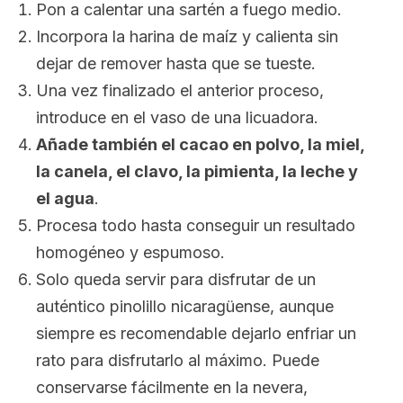
Pon a calentar una sartén a fuego medio.
Incorpora la harina de maíz y calienta sin
dejar de remover hasta que se tueste.
Una vez finalizado el anterior proceso,
introduce en el vaso de una licuadora.
Añade también el cacao en polvo, la miel,
la canela, el clavo, la pimienta, la leche y
el agua
.
Procesa todo hasta conseguir un resultado
homogéneo y espumoso.
Solo queda servir para disfrutar de un
auténtico pinolillo nicaragüense, aunque
siempre es recomendable dejarlo enfriar un
rato para disfrutarlo al máximo. Puede
conservarse fácilmente en la nevera,