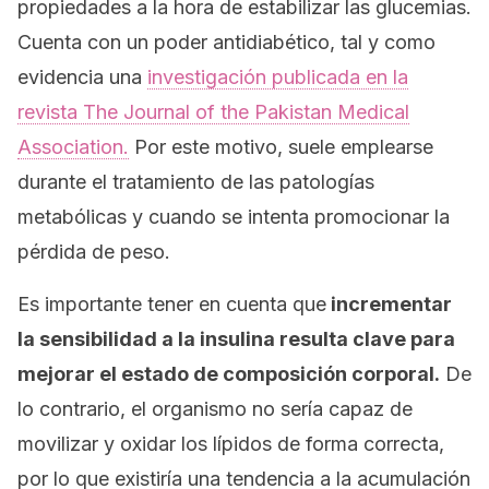
propiedades a la hora de estabilizar las glucemias.
Cuenta con un poder antidiabético, tal y como
evidencia una
investigación publicada en la
revista
The Journal of the Pakistan Medical
Association.
Por este motivo, suele emplearse
durante el tratamiento de las patologías
metabólicas y cuando se intenta promocionar la
pérdida de peso.
Es importante tener en cuenta que
incrementar
la sensibilidad a la insulina resulta clave para
mejorar el estado de composición corporal.
De
lo contrario, el organismo no sería capaz de
movilizar y oxidar los lípidos de forma correcta,
por lo que existiría una tendencia a la acumulación