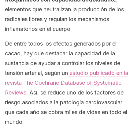
elementos que neutralizan la producción de los
radicales libres y regulan los mecanismos
inflamatorios en el cuerpo.
De entre todos los efectos generados por el
cacao, hay que destacar la capacidad de la
sustancia de ayudar a controlar los niveles de
tensión arterial, según un
estudio publicado en la
revista
The Cochrane Database of Systematic
Reviews.
Así, se reduce uno de los factores de
riesgo asociados a la patología cardiovascular
que cada año se cobra miles de vidas en todo el
mundo.