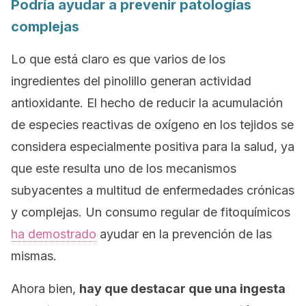
Podría ayudar a prevenir patologías
complejas
Lo que está claro es que varios de los
ingredientes del pinolillo generan actividad
antioxidante. El hecho de reducir la acumulación
de especies reactivas de oxígeno en los tejidos se
considera especialmente positiva para la salud, ya
que este resulta uno de los mecanismos
subyacentes a multitud de enfermedades crónicas
y complejas. Un consumo regular de fitoquímicos
ha demostrado
ayudar en la prevención de las
mismas.
Ahora bien,
hay que destacar que una ingesta