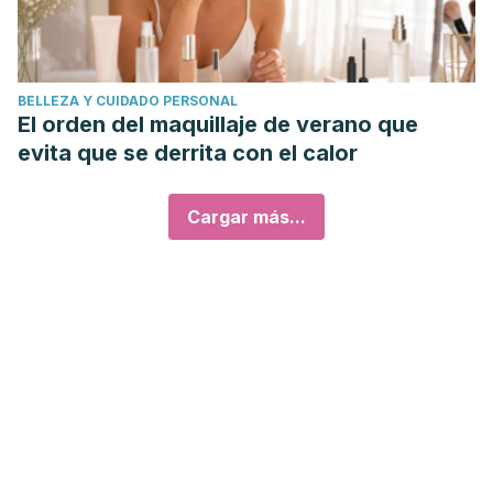
BELLEZA Y CUIDADO PERSONAL
El orden del maquillaje de verano que
evita que se derrita con el calor
Cargar más...