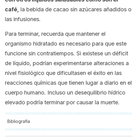
café,
la bebida de cacao sin azúcares añadidos o
las infusiones.
Para terminar, recuerda que mantener el
organismo hidratado es necesario para que este
funcione sin contratiempos. Si existese un déficit
de líquido, podrían experimentarse alteraciones a
nivel fisiológico que dificultasen el éxito en las
reacciones químicas que tienen lugar a diario en el
cuerpo humano. Incluso un desequilibrio hídrico
elevado podría terminar por causar la muerte.
Bibliografía
Todas las fuentes citadas fueron revisadas a profundidad por