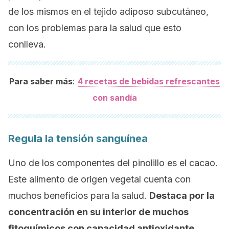
de los mismos en el tejido adiposo subcutáneo,
con los problemas para la salud que esto
conlleva.
:
Para saber más
4 recetas de bebidas refrescantes
con sandía
Regula la tensión sanguínea
Uno de los componentes del pinolillo es el cacao.
Este alimento de origen vegetal cuenta con
muchos beneficios para la salud.
Destaca por la
concentración en su interior de muchos
fitoquímicos con capacidad antioxidante
,