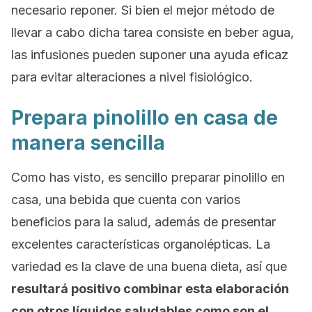
necesario reponer. Si bien el mejor método de
llevar a cabo dicha tarea consiste en beber agua,
las infusiones pueden suponer una ayuda eficaz
para evitar alteraciones a nivel fisiológico.
Prepara pinolillo en casa de
manera sencilla
Como has visto, es sencillo preparar pinolillo en
casa, una bebida que cuenta con varios
beneficios para la salud, además de presentar
excelentes características organolépticas. La
variedad es la clave de una buena dieta, así que
resultará positivo combinar esta elaboración
con otros líquidos saludables como son el