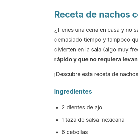
Receta de nachos con
¿Tienes una cena en casa y no 
demasiado tiempo y tampoco quie
divierten en la sala (algo muy f
rápido y que no requiera levan
¡Descubre esta receta de nacho
Ingredientes
2 dientes de ajo
1 taza de salsa mexicana
6 cebollas