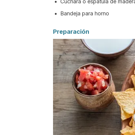
Cuchara o espátula de mader
Bandeja para horno
Preparación