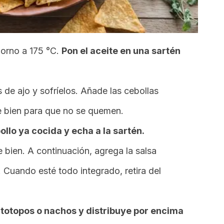
horno a 175 °C.
Pon el aceite en una sartén
de ajo y sofríelos. Añade las cebollas
 bien para que no se quemen.
lo ya cocida y echa a la sartén.
 bien. A continuación, agrega la salsa
Cuando esté todo integrado, retira del
totopos o nachos y distribuye por encima