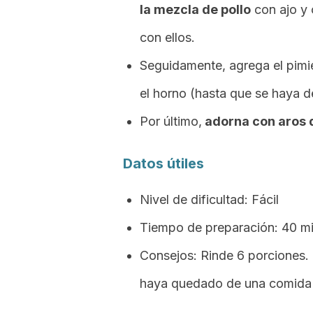
la mezcla de pollo
con ajo y 
con ellos.
Seguidamente, agrega el pimie
el horno (hasta que se haya de
Por último,
adorna con aros d
Datos útiles
Nivel de dificultad: Fácil
Tiempo de preparación: 40 m
Consejos: Rinde 6 porciones.
haya quedado de una comida a