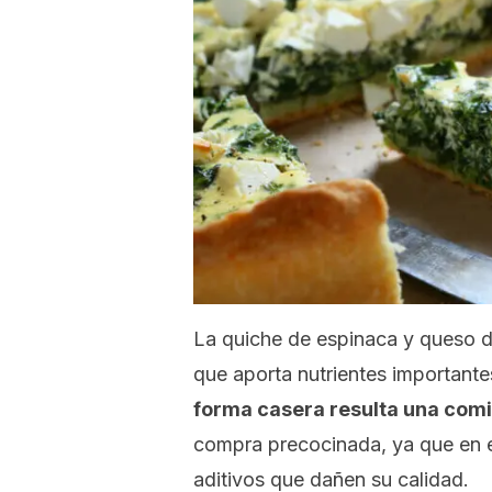
La quiche de espinaca y queso d
que aporta nutrientes importante
forma casera resulta una com
compra precocinada, ya que en e
aditivos que dañen su calidad.