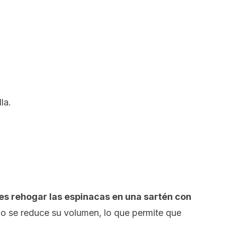
la
.
es rehogar las espinacas en una sartén con
o se reduce su volumen, lo que permite que