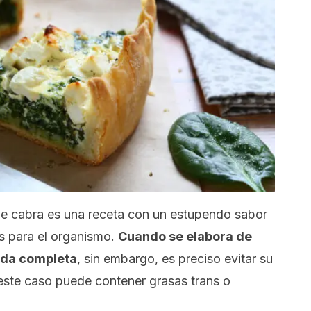
e cabra es una receta con un estupendo sabor
s para el organismo.
Cuando se elabora de
ida completa
, sin embargo, es preciso evitar su
ste caso puede contener grasas trans o