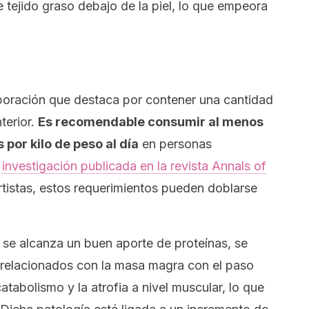
tejido graso debajo de la piel, lo que empeora
boración que destaca por contener una cantidad
nterior.
Es recomendable consumir al menos
por kilo de peso al día
en personas
a
investigación publicada en la revista
Annals of
tistas, estos requerimientos pueden doblarse
 se alcanza un buen aporte de proteínas, se
relacionados con la masa magra con el paso
atabolismo y la atrofia a nivel muscular, lo que