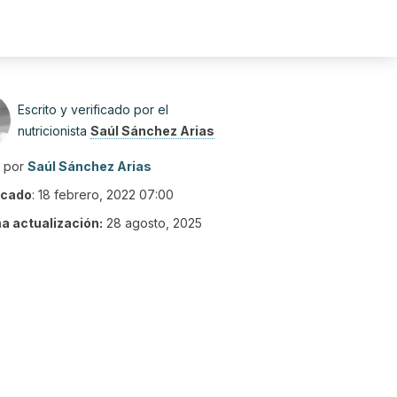
Escrito y verificado por el
nutricionista
Saúl Sánchez Arias
o por
Saúl Sánchez Arias
icado
:
18 febrero, 2022 07:00
ma actualización:
28 agosto, 2025