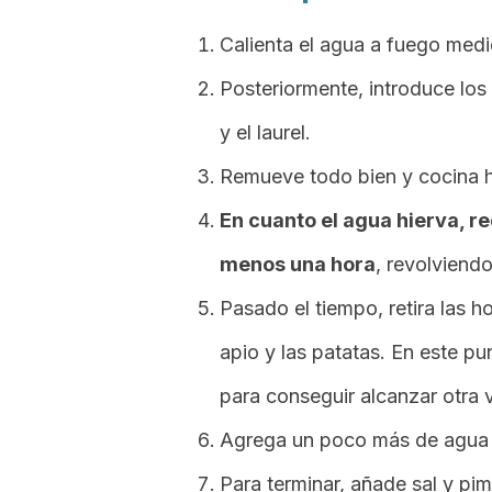
Calienta el agua a fuego medi
Posteriormente, introduce los 
y el laurel.
Remueve todo bien y cocina ha
En cuanto el agua hierva, re
menos una hora
, revolviendo
Pasado el tiempo, retira las ho
apio y las patatas. En este pu
para conseguir alcanzar otra v
Agrega un poco más de agua 
Para terminar, añade sal y pim