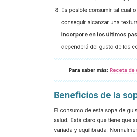
Es posible consumir tal cual o
conseguir alcanzar una textur
incorpore en los últimos pas
dependerá del gusto de los c
:
Para saber más
Receta de 
Beneficios de la so
El consumo de esta sopa de guisa
salud. Está claro que tiene que s
variada y equilibrada. Normalmen