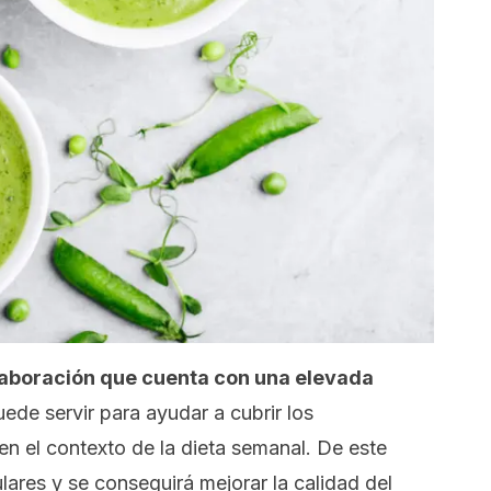
laboración que cuenta con una elevada
ede servir para ayudar a cubrir los
en el contexto de la dieta semanal. De este
lares y se conseguirá mejorar la calidad del