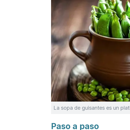
La sopa de guisantes es un plati
Paso a paso