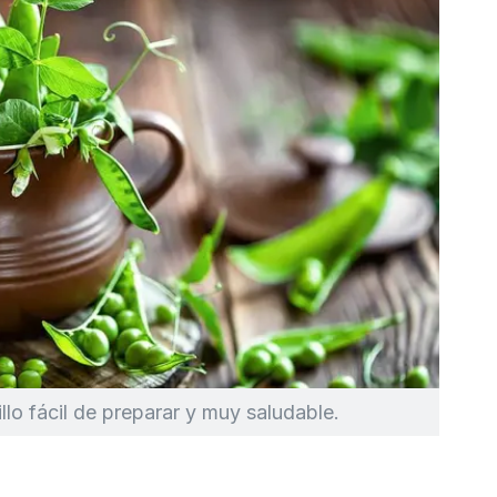
llo fácil de preparar y muy saludable.