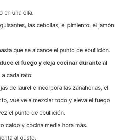
o en una olla.
guisantes, las cebollas, el pimiento, el jamón
sta que se alcance el punto de ebullición.
duce el fuego y deja cocinar durante al
 a cada rato.
jas de laurel e incorpora las zanahorias, el
nto, vuelve a mezclar todo y eleva el fuego
ez el punto de ebullición.
o caldo y cocina media hora más.
ienta al gusto.