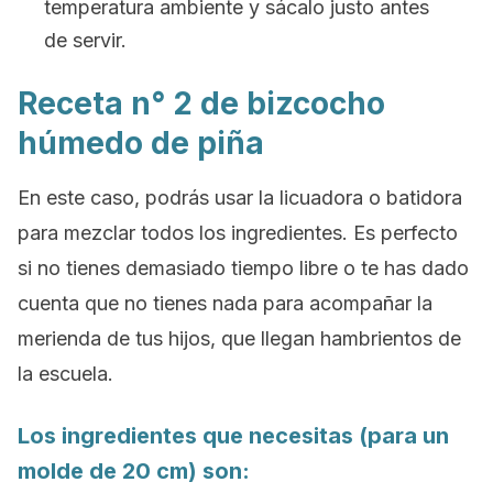
temperatura ambiente y sácalo justo antes
de servir.
Receta n° 2 de bizcocho
húmedo de piña
En este caso, podrás usar la licuadora o batidora
para mezclar todos los ingredientes. Es perfecto
si no tienes demasiado tiempo libre o te has dado
cuenta que no tienes nada para acompañar la
merienda de tus hijos, que llegan hambrientos de
la escuela.
Los ingredientes que necesitas (para un
molde de 20 cm) son: