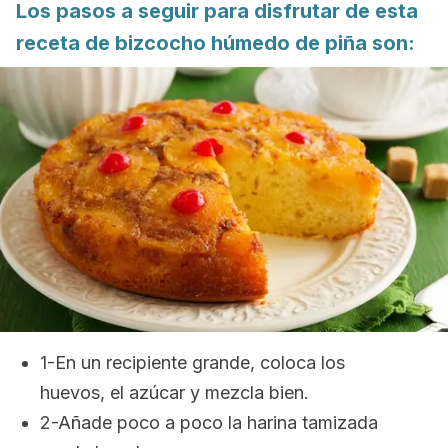
Los pasos a seguir para disfrutar de esta
receta de bizcocho húmedo de piña son:
1-En un recipiente grande, coloca los
huevos, el azúcar y mezcla bien.
2-Añade poco a poco la harina tamizada