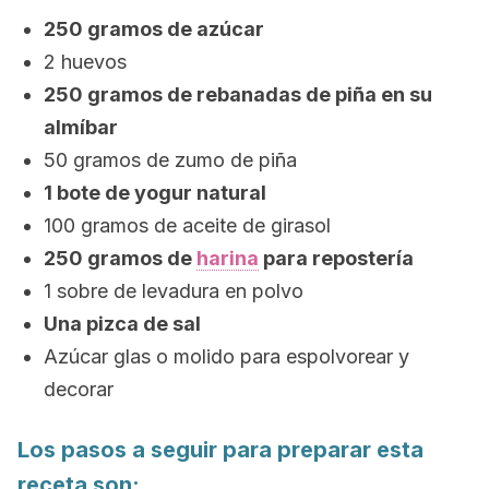
250 gramos de azúcar
2 huevos
250 gramos de rebanadas de piña en su
almíbar
50 gramos de zumo de piña
1 bote de yogur natural
100 gramos de aceite de girasol
250 gramos de
harina
para repostería
1 sobre de levadura en polvo
Una pizca de sal
Azúcar glas o molido para espolvorear y
decorar
Los pasos a seguir para preparar esta
receta son: