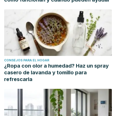
CONSEJOS PARA EL HOGAR
¿Ropa con olor a humedad? Haz un spray
casero de lavanda y tomillo para
refrescarla