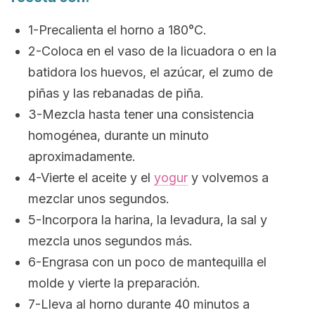
1-Precalienta el horno a 180°C.
2-Coloca en el vaso de la licuadora o en la
batidora los huevos, el azúcar, el zumo de
piñas y las rebanadas de piña.
3-Mezcla hasta tener una consistencia
homogénea, durante un minuto
aproximadamente.
4-Vierte el aceite y el
yogur
y volvemos a
mezclar unos segundos.
5-Incorpora la harina, la levadura, la sal y
mezcla unos segundos más.
6-Engrasa con un poco de mantequilla el
molde y vierte la preparación.
7-Lleva al horno durante 40 minutos a