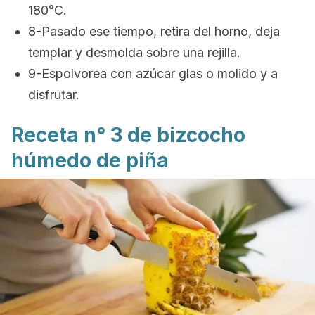
180°C.
8-Pasado ese tiempo, retira del horno, deja
templar y desmolda sobre una rejilla.
9-Espolvorea con azúcar glas o molido y a
disfrutar.
Receta n° 3 de bizcocho
húmedo de piña