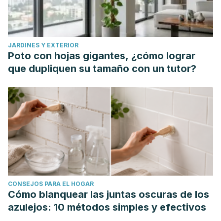
JARDINES Y EXTERIOR
Poto con hojas gigantes, ¿cómo lograr
que dupliquen su tamaño con un tutor?
CONSEJOS PARA EL HOGAR
Cómo blanquear las juntas oscuras de los
azulejos: 10 métodos simples y efectivos