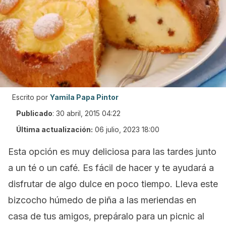
Escrito por
Yamila Papa Pintor
Publicado
:
30 abril, 2015 04:22
Última actualización:
06 julio, 2023 18:00
Esta opción es muy deliciosa para las tardes junto
a un té o un café. Es fácil de hacer y te ayudará a
disfrutar de algo dulce en poco tiempo. Lleva este
bizcocho húmedo de piña a las meriendas en
casa de tus amigos, prepáralo para un picnic al