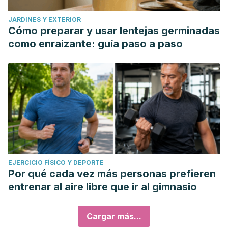
JARDINES Y EXTERIOR
Cómo preparar y usar lentejas germinadas
como enraizante: guía paso a paso
EJERCICIO FÍSICO Y DEPORTE
Por qué cada vez más personas prefieren
entrenar al aire libre que ir al gimnasio
Cargar más...