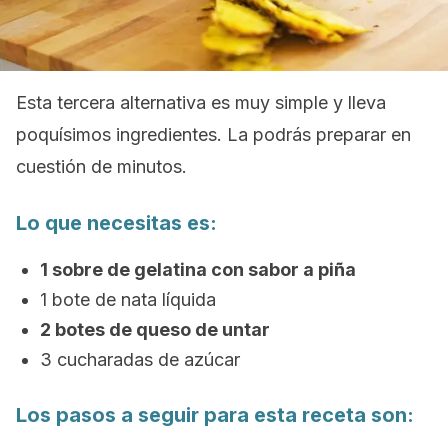
Esta tercera alternativa es muy simple y lleva
poquísimos ingredientes. La podrás preparar en
cuestión de minutos.
Lo que necesitas es:
1 sobre de gelatina con sabor a piña
1 bote de nata líquida
2 botes de queso de untar
3 cucharadas de azúcar
Los pasos a seguir para esta receta son: