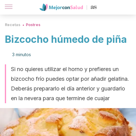
Recetas
Postres
Bizcocho húmedo de piña
3 minutos
Si no quieres utilizar el horno y prefieres un
bizcocho frío puedes optar por añadir gelatina.
Deberás prepararlo el día anterior y guardarlo
en la nevera para que termine de cuajar