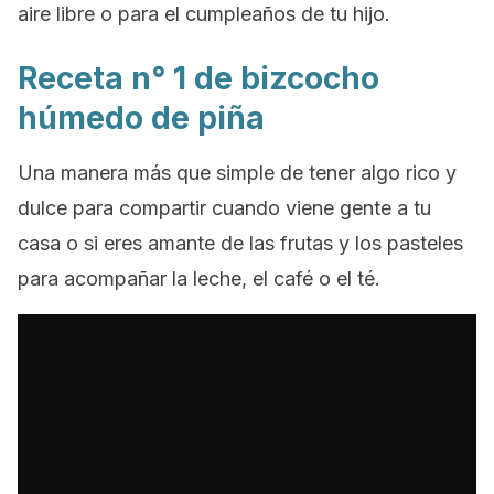
aire libre o para el cumpleaños de tu hijo.
Receta n° 1 de bizcocho
húmedo de piña
Una manera más que simple de tener algo rico y
dulce para compartir cuando viene gente a tu
casa o si eres amante de las frutas y los pasteles
para acompañar la leche, el café o el té.