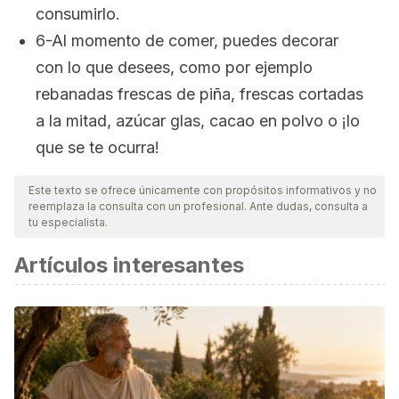
consumirlo.
6-Al momento de comer, puedes decorar
con lo que desees, como por ejemplo
rebanadas frescas de piña, frescas cortadas
a la mitad, azúcar glas, cacao en polvo o ¡lo
que se te ocurra!
Este texto se ofrece únicamente con propósitos informativos y no
reemplaza la consulta con un profesional. Ante dudas, consulta a
tu especialista.
Artículos interesantes