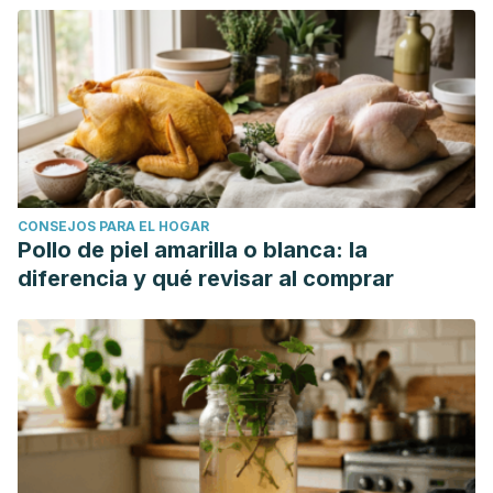
CONSEJOS PARA EL HOGAR
Pollo de piel amarilla o blanca: la
diferencia y qué revisar al comprar