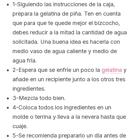
1-Siguiendo las instrucciones de la caja,
prepara la gelatina de piña. Ten en cuenta
que para que te quede mejor el bizcocho,
debes reducir a la mitad la cantidad de agua
solicitada. Una buena idea es hacerla con
medio vaso de agua caliente y medio de
agua fría.
2-Espera que se enfríe un poco la
gelatina
y
añade en un recipiente junto a los otros tres
ingredientes.
3-Mezcla todo bien.
4-Coloca todos los ingredientes en un
molde o terrina y lleva a la nevera hasta que
cuaje.
5-Se recomienda prepararlo un día antes de