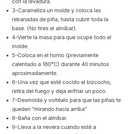
con la levadura.
3-Carameliza un molde y coloca las
rebanadas de piña, hasta cubrir toda la
base. (No tires el almíbar).
4-Vierte la masa para que ocupe todo el
molde.
5-Coloca en el horno (previamente
calentado a 180°C) durante 40 minutos
aproximadamente.
6-Una vez que esté cocido el bizcocho,
retira del fuego y deja enfriar un poco.
7-Desmolda y voltéalo para que las piñas te
queden “mirando hacia arriba”
8-Baña con el almíbar.
9-Lleva a la nevera cuando esté a