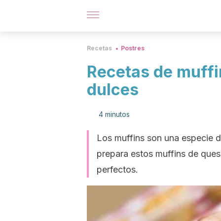
Recetas
Postres
Recetas de muffi
dulces
4 minutos
Los muffins son una especie d
prepara estos muffins de ques
perfectos.