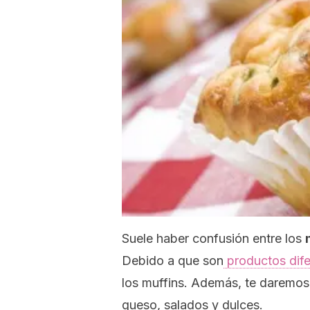
Suele haber confusión entre los
Debido a que son
productos dife
los muffins. Además, te daremos 
queso, salados y dulces.