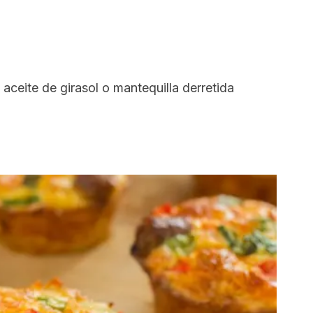
 aceite de girasol o mantequilla derretida