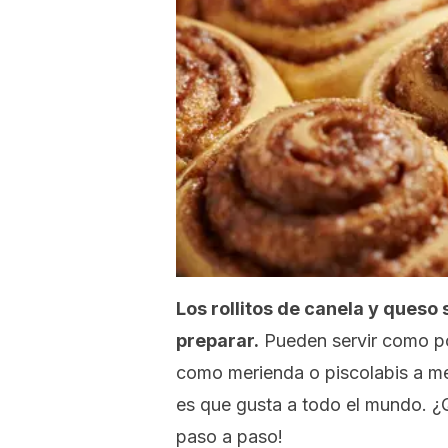
Los rollitos de canela y queso
preparar.
Pueden servir como p
como merienda o piscolabis a me
es que gusta a todo el mundo. ¿
paso a paso!