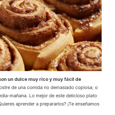
 son un dulce muy rico y muy fácil de
ostre de una comida no demasiado copiosa; o
dia-mañana. Lo mejor de este delicioso plato
Quieres aprender a prepararlos? ¡Te enseñamos