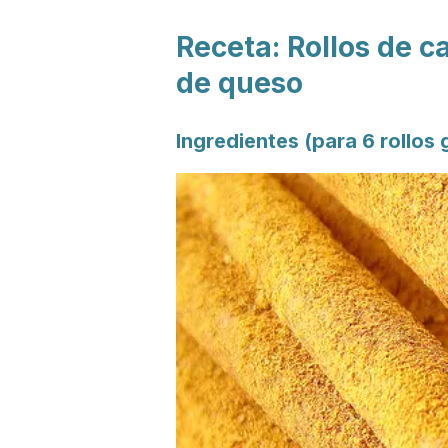
Receta: Rollos de 
de queso
Ingredientes (para 6 rollos