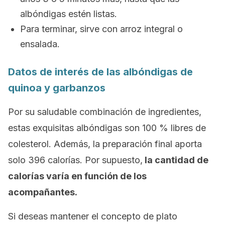
albóndigas estén listas.
Para terminar, sirve con arroz integral o
ensalada.
Datos de interés de las albóndigas de
quinoa y garbanzos
Por su saludable combinación de ingredientes,
estas exquisitas albóndigas son 100 % libres de
colesterol. Además, la preparación final aporta
solo 396 calorías. Por supuesto,
la cantidad de
calorías varía en función de los
acompañantes.
Si deseas mantener el concepto de plato