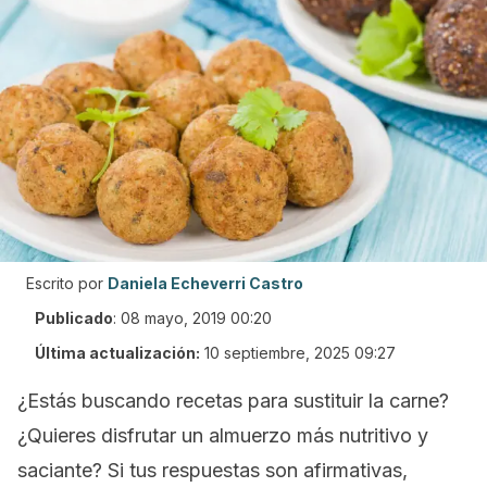
Escrito por
Daniela Echeverri Castro
Publicado
:
08 mayo, 2019 00:20
Última actualización:
10 septiembre, 2025 09:27
¿Estás buscando recetas para sustituir la carne?
¿Quieres disfrutar un almuerzo más nutritivo y
saciante? Si tus respuestas son afirmativas,