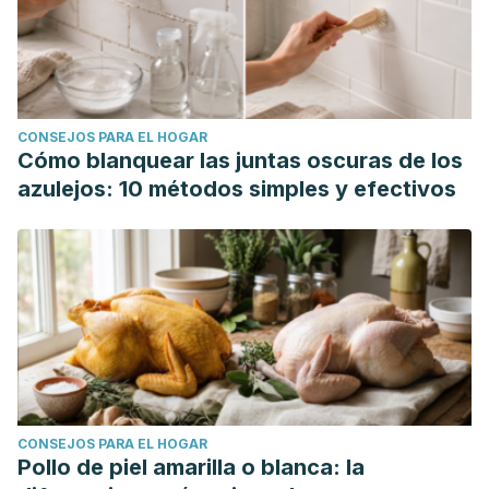
CONSEJOS PARA EL HOGAR
Cómo blanquear las juntas oscuras de los
azulejos: 10 métodos simples y efectivos
CONSEJOS PARA EL HOGAR
Pollo de piel amarilla o blanca: la