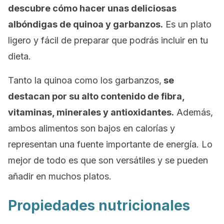
descubre cómo hacer unas deliciosas
albóndigas de quinoa y garbanzos.
Es un plato
ligero y fácil de preparar que podrás incluir en tu
dieta.
Tanto la quinoa como los garbanzos,
se
destacan por su alto contenido de fibra,
vitaminas, minerales y antioxidantes.
Además,
ambos alimentos son bajos en calorías y
representan una fuente importante de energía. Lo
mejor de todo es que son versátiles y se pueden
añadir en muchos platos.
Propiedades nutricionales