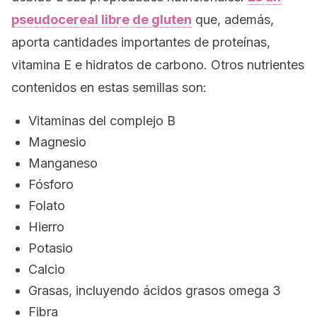
pseudocereal libre de gluten
que, además,
aporta cantidades importantes de proteínas,
vitamina E e hidratos de carbono. Otros nutrientes
contenidos en estas semillas son:
Vitaminas del complejo B
Magnesio
Manganeso
Fósforo
Folato
Hierro
Potasio
Calcio
Grasas, incluyendo ácidos grasos omega 3
Fibra