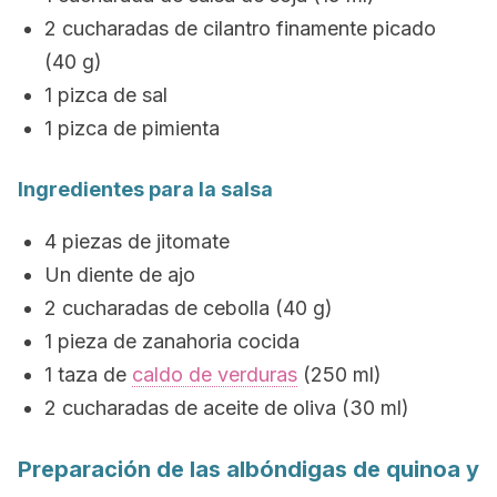
2 cucharadas de cilantro finamente picado
(40 g)
1 pizca de sal
1 pizca de pimienta
Ingredientes para la salsa
4 piezas de jitomate
Un diente de ajo
2 cucharadas de cebolla (40 g)
1 pieza de zanahoria cocida
1 taza de
caldo de verduras
(250 ml)
2 cucharadas de aceite de oliva (30 ml)
Preparación de las albóndigas de quinoa y