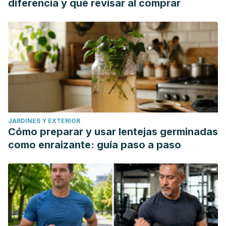
diferencia y qué revisar al comprar
JARDINES Y EXTERIOR
Cómo preparar y usar lentejas germinadas
como enraizante: guía paso a paso