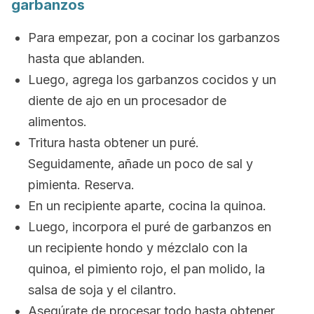
garbanzos
Para empezar, pon a cocinar los garbanzos
hasta que ablanden.
Luego, agrega los garbanzos cocidos y un
diente de ajo en un procesador de
alimentos.
Tritura hasta obtener un puré.
Seguidamente, añade un poco de sal y
pimienta. Reserva.
En un recipiente aparte, cocina la quinoa.
Luego, incorpora el puré de garbanzos en
un recipiente hondo y mézclalo con la
quinoa, el pimiento rojo, el pan molido, la
salsa de soja y el cilantro.
Asegúrate de procesar todo hasta obtener