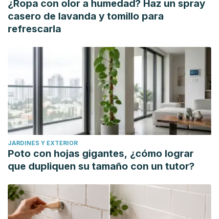
¿Ropa con olor a humedad? Haz un spray
casero de lavanda y tomillo para
refrescarla
JARDINES Y EXTERIOR
Poto con hojas gigantes, ¿cómo lograr
que dupliquen su tamaño con un tutor?