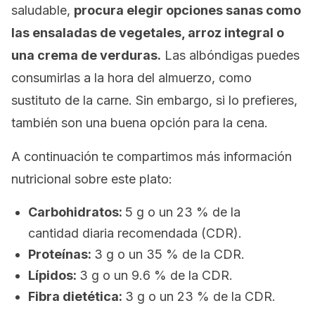
saludable,
procura elegir opciones sanas como
las ensaladas de vegetales, arroz integral o
una crema de verduras.
Las albóndigas puedes
consumirlas a la hora del almuerzo, como
sustituto de la carne. Sin embargo, si lo prefieres,
también son una buena opción para la cena.
A continuación te compartimos más información
nutricional sobre este plato:
Carbohidratos:
5 g o un 23 % de la
cantidad diaria recomendada (CDR).
Proteínas:
3 g o un 35 % de la CDR.
Lípidos:
3 g o un 9.6 % de la CDR.
Fibra dietética:
3 g o un 23 % de la CDR.