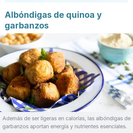
Albóndigas de quinoa y
garbanzos
Además de ser ligeras en calorías, las albóndigas de
garbanzos aportan energía y nutrientes esenciales.