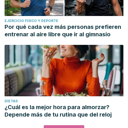
EJERCICIO FÍSICO Y DEPORTE
Por qué cada vez más personas prefieren
entrenar al aire libre que ir al gimnasio
DIETAS
¿Cuál es la mejor hora para almorzar?
Depende más de tu rutina que del reloj