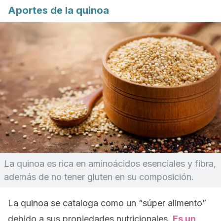
Aportes de la quinoa
La quinoa es rica en aminoácidos esenciales y fibra,
además de no tener gluten en su composición.
La quinoa se cataloga como un “súper alimento”
debido a sus propiedades nutricionales.
Es un