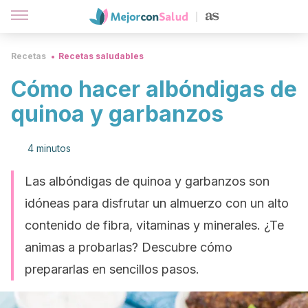
Recetas
Recetas saludables
Cómo hacer albóndigas de
quinoa y garbanzos
4 minutos
Las albóndigas de quinoa y garbanzos son
idóneas para disfrutar un almuerzo con un alto
contenido de fibra, vitaminas y minerales. ¿Te
animas a probarlas? Descubre cómo
prepararlas en sencillos pasos.