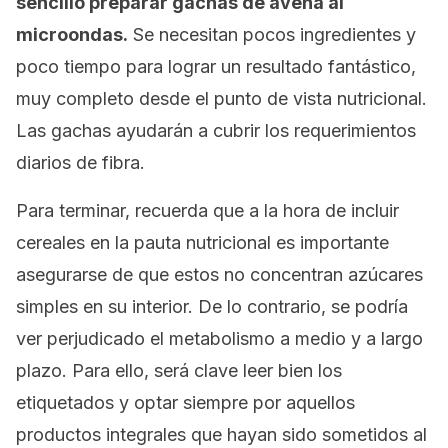
sencillo preparar gachas de avena al
microondas.
Se necesitan pocos ingredientes y
poco tiempo para lograr un resultado fantástico,
muy completo desde el punto de vista nutricional.
Las gachas ayudarán a cubrir los requerimientos
diarios de fibra.
Para terminar, recuerda que a la hora de incluir
cereales en la pauta nutricional es importante
asegurarse de que estos no concentran azúcares
simples en su interior. De lo contrario, se podría
ver perjudicado el metabolismo a medio y a largo
plazo. Para ello, será clave leer bien los
etiquetados y optar siempre por aquellos
productos integrales que hayan sido sometidos al