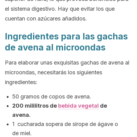
el sistema digestivo. Hay que evitar los que
cuentan con azúcares añadidos.
Ingredientes para las gachas
de avena al microondas
Para elaborar unas exquisitas gachas de avena al
microondas, necesitarás los siguientes
ingredientes:
50 gramos de copos de avena.
200 mililitros de
bebida vegetal
de
avena.
1 cucharada sopera de sirope de ágave o
de miel.