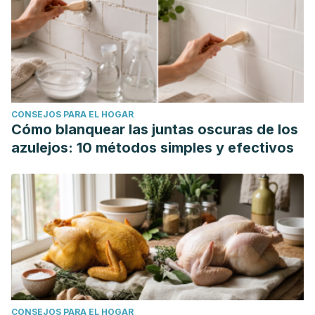
CONSEJOS PARA EL HOGAR
Cómo blanquear las juntas oscuras de los
azulejos: 10 métodos simples y efectivos
CONSEJOS PARA EL HOGAR