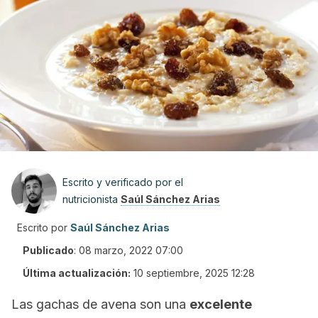
Escrito y verificado por el
nutricionista
Saúl Sánchez Arias
Escrito por
Saúl Sánchez Arias
Publicado
:
08 marzo, 2022 07:00
Última actualización:
10 septiembre, 2025 12:28
Las gachas de avena son una
excelente