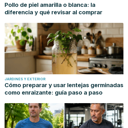
Pollo de piel amarilla o blanca: la
diferencia y qué revisar al comprar
JARDINES Y EXTERIOR
Cómo preparar y usar lentejas germinadas
como enraizante: guía paso a paso