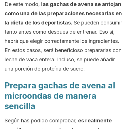
De este modo,
las gachas de avena se antojan
como una de las preparaciones necesarias en
la dieta de los deportistas.
Se pueden consumir
tanto antes como después de entrenar. Eso sí,
habrá que elegir correctamente los ingredientes.
En estos casos, será beneficioso prepararlas con
leche de vaca entera. Incluso, se puede añadir
una porción de proteína de suero.
Prepara gachas de avena al
microondas de manera
sencilla
Según has podido comprobar,
es realmente