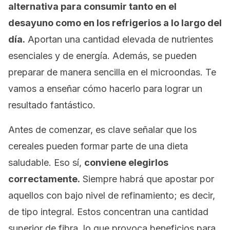
alternativa para consumir tanto en el
desayuno como en los refrigerios a lo largo del
día.
Aportan una cantidad elevada de nutrientes
esenciales y de energía. Además, se pueden
preparar de manera sencilla en el microondas. Te
vamos a enseñar cómo hacerlo para lograr un
resultado fantástico.
Antes de comenzar, es clave señalar que los
cereales pueden formar parte de una dieta
saludable. Eso sí,
conviene elegirlos
correctamente.
Siempre habrá que apostar por
aquellos con bajo nivel de refinamiento; es decir,
de tipo integral. Estos concentran una cantidad
superior de fibra, lo que provoca beneficios para