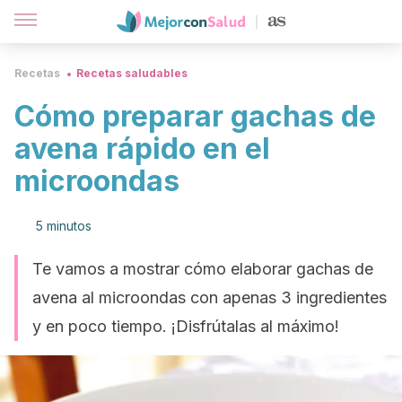
Recetas
Recetas saludables
Cómo preparar gachas de
avena rápido en el
microondas
5 minutos
Te vamos a mostrar cómo elaborar gachas de
avena al microondas con apenas 3 ingredientes
y en poco tiempo. ¡Disfrútalas al máximo!