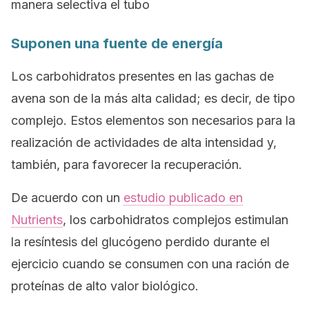
manera selectiva el tubo
Suponen una fuente de energía
Los carbohidratos presentes en las gachas de
avena son de la más alta calidad; es decir, de tipo
complejo. Estos elementos son necesarios para la
realización de actividades de alta intensidad y,
también, para favorecer la recuperación.
De acuerdo con un
estudio publicado en
Nutrients
, los carbohidratos complejos estimulan
la resíntesis del glucógeno perdido durante el
ejercicio cuando se consumen con una ración de
proteínas de alto valor biológico.