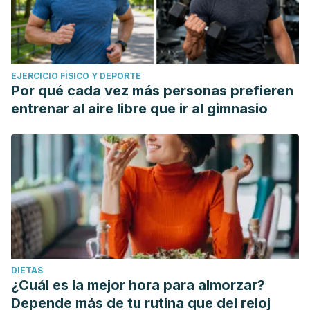
EJERCICIO FÍSICO Y DEPORTE
Por qué cada vez más personas prefieren
entrenar al aire libre que ir al gimnasio
DIETAS
¿Cuál es la mejor hora para almorzar?
Depende más de tu rutina que del reloj