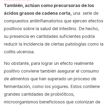
También, actúan como precursoras de los
ácidos grasos de cadena corta,
una serie de
compuestos antiinflamatorios que ejercen efectos
positivos sobre la salud del intestino. De hecho,
su presencia en cantidades suficientes podría
reducir la incidencia de ciertas patologías como la
colitis ulcerosa.
No obstante, para lograr un efecto realmente
positivo conviene también asegurar el consumo
de alimentos que han superado un proceso de
fermentación, como los yogures. Estos contiene
grandes cantidades de probióticos,
microorganismos beneficiosos que colonizan de