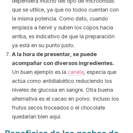
dependerá mucho del tipo de microondas
que se utilice, ya que no todos cuentan con
la misma potencia. Como dato, cuando
empieza a hervir y suben los copos hacia
arriba, es indicativo de que la preparación
ya está en su punto justo.
A la hora de presentar, se puede
acompañar con diversos ingredientes.
Un buen ejemplo es la
canela
, especia que
actúa como antidiabético reduciendo los
niveles de glucosa en sangre. Otra buena
alternativa es el cacao en polvo. Incluso los
frutos secos troceados o el chocolate
quedarían bien aquí.