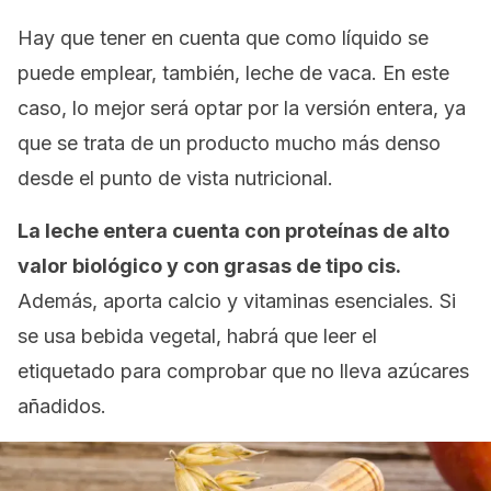
Hay que tener en cuenta que como líquido se
puede emplear, también, leche de vaca. En este
caso, lo mejor será optar por la versión entera, ya
que se trata de un producto mucho más denso
desde el punto de vista nutricional.
La leche entera cuenta con proteínas de alto
valor biológico y con grasas de tipo cis.
Además, aporta calcio y vitaminas esenciales. Si
se usa bebida vegetal, habrá que leer el
etiquetado para comprobar que no lleva azúcares
añadidos.