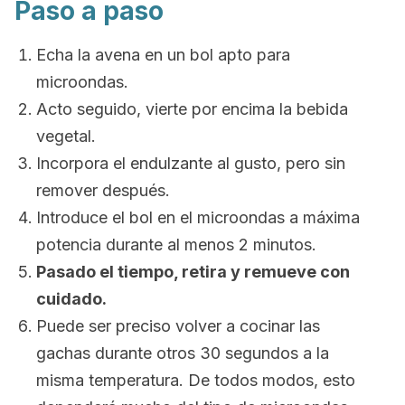
Paso a paso
Echa la avena en un bol apto para
microondas.
Acto seguido, vierte por encima la bebida
vegetal.
Incorpora el endulzante al gusto, pero sin
remover después.
Introduce el bol en el microondas a máxima
potencia durante al menos 2 minutos.
Pasado el tiempo, retira y remueve con
cuidado.
Puede ser preciso volver a cocinar las
gachas durante otros 30 segundos a la
misma temperatura. De todos modos, esto