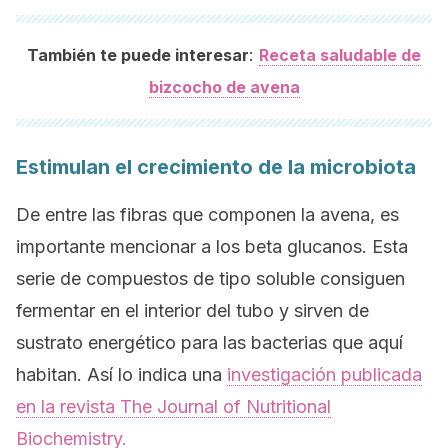
:
También te puede interesar
Receta saludable de
bizcocho de avena
Estimulan el crecimiento de la microbiota
De entre las fibras que componen la avena, es
importante mencionar a los beta glucanos. Esta
serie de compuestos de tipo soluble consiguen
fermentar en el interior del tubo y sirven de
sustrato energético para las bacterias que aquí
habitan. Así lo indica una
investigación publicada
en la revista
The Journal of Nutritional
Biochemistry.