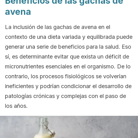
Beneficios de las gachas de
avena
La inclusión de las gachas de avena en el
contexto de una dieta variada y equilibrada puede
generar una serie de beneficios para la salud. Eso
sí, es determinante evitar que exista un déficit de
micronutrientes esenciales en el organismo. De lo
contrario, los procesos fisiológicos se volverían
ineficientes y podrían condicionar el desarrollo de
patologías crónicas y complejas con el paso de
los años.