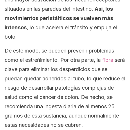
situados en las paredes del intestino.
Así, los
movimientos peristálticos se vuelven más
intensos
, lo que acelera el tránsito y empuja el
bolo.
De este modo, se pueden prevenir problemas
como el estreñimiento. Por otra parte, la
fibra
será
clave para eliminar los desperdicios que se
puedan quedar adheridos al tubo, lo que reduce el
riesgo de desarrollar patologías complejas de
salud como el cáncer de colon. De hecho, se
recomienda una ingesta diaria de al menos 25
gramos de esta sustancia, aunque normalmente
estas necesidades no se cubren.