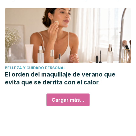
BELLEZA Y CUIDADO PERSONAL
El orden del maquillaje de verano que
evita que se derrita con el calor
Cargar más...