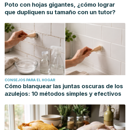
Poto con hojas gigantes, ¿cómo lograr
que dupliquen su tamaño con un tutor?
CONSEJOS PARA EL HOGAR
Cómo blanquear las juntas oscuras de los
azulejos: 10 métodos simples y efectivos