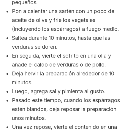
pequeños.
Pon a calentar una sartén con un poco de
aceite de oliva y fríe los vegetales
(incluyendo los espárragos) a fuego medio.
Saltea durante 10 minutos, hasta que las
verduras se doren.
En seguida, vierte el sofrito en una olla y
añade el caldo de verduras o de pollo.
Deja hervir la preparación alrededor de 10
minutos.
Luego, agrega sal y pimienta al gusto.
Pasado este tiempo, cuando los espárragos
estén blandos, deja reposar la preparación
unos minutos.
Una vez repose, vierte el contenido en una