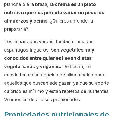
plancha o a la brasa,
la crema es un plato
nutritivo que nos permite variar un poco los
almuerzos y cenas.
¿Quieres aprender a
prepararla?
Los espárragos verdes, también llamados
espárragos trigueros,
son vegetales muy
conocidos entre quienes llevan dietas
vegetarianas y veganas.
De hecho, se
convierten en una opción de alimentación para
aquellos que buscan adelgazar, ya que su aporte
calórico es mínimo y están repletos de nutrientes.
Veamos en detalle sus propiedades.
Propiedades nutricionales de