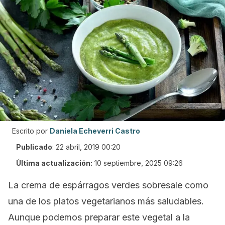
Escrito por
Daniela Echeverri Castro
Publicado
:
22 abril, 2019 00:20
Última actualización:
10 septiembre, 2025 09:26
La crema de espárragos verdes sobresale como
una de los platos vegetarianos más saludables.
Aunque podemos preparar este vegetal a la