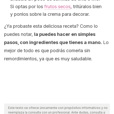
Si optas por los
frutos secos
, tritúralos bien
y ponlos sobre la crema para decorar.
¿Ya probaste esta deliciosa receta? Como lo
puedes notar,
la puedes hacer en simples
pasos, con ingredientes que tienes a mano.
Lo
mejor de todo es que podrás comerla sin
remordimientos, ya que es muy saludable.
Este texto se ofrece únicamente con propósitos informativos y no
reemplaza la consulta con un profesional. Ante dudas, consulta a