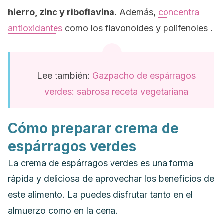
hierro, zinc y riboflavina.
Además,
concentra
antioxidantes
como los flavonoides y polifenoles .
Lee también:
Gazpacho de espárragos
verdes: sabrosa receta vegetariana
Cómo preparar crema de
espárragos verdes
La crema de espárragos verdes es una forma
rápida y deliciosa de aprovechar los beneficios de
este alimento. La puedes disfrutar tanto en el
almuerzo como en la cena.