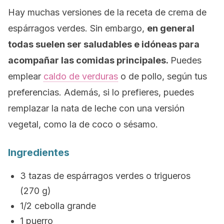
Hay muchas versiones de la receta de crema de
espárragos verdes. Sin embargo,
en general
todas suelen ser saludables e idóneas para
acompañar las comidas principales.
Puedes
emplear
caldo de verduras
o de pollo, según tus
preferencias. Además, si lo prefieres, puedes
remplazar la nata de leche con una versión
vegetal, como la de coco o sésamo.
Ingredientes
3 tazas de espárragos verdes o trigueros
(270 g)
1/2 cebolla grande
1 puerro