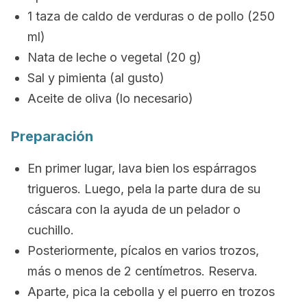
1 taza de caldo de verduras o de pollo (250
ml)
Nata de leche o vegetal (20 g)
Sal y pimienta (al gusto)
Aceite de oliva (lo necesario)
Preparación
En primer lugar, lava bien los espárragos
trigueros. Luego, pela la parte dura de su
cáscara con la ayuda de un pelador o
cuchillo.
Posteriormente, pícalos en varios trozos,
más o menos de 2 centímetros. Reserva.
Aparte, pica la cebolla y el puerro en trozos