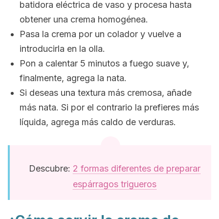
batidora eléctrica de vaso y procesa hasta
obtener una crema homogénea.
Pasa la crema por un colador y vuelve a
introducirla en la olla.
Pon a calentar 5 minutos a fuego suave y,
finalmente, agrega la nata.
Si deseas una textura más cremosa, añade
más nata. Si por el contrario la prefieres más
líquida, agrega más caldo de verduras.
Descubre:
2 formas diferentes de preparar
espárragos trigueros