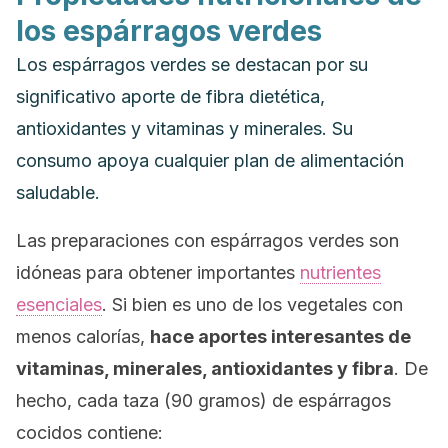
los espárragos verdes
Los espárragos verdes se destacan por su
significativo aporte de fibra dietética,
antioxidantes y vitaminas y minerales. Su
consumo apoya cualquier plan de alimentación
saludable.
Las preparaciones con espárragos verdes son
idóneas para obtener importantes
nutrientes
esenciales
. Si bien es uno de los vegetales con
menos calorías,
hace aportes interesantes de
vitaminas, minerales, antioxidantes y fibra
. De
hecho, cada taza (90 gramos) de espárragos
cocidos contiene: