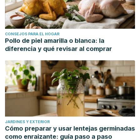
CONSEJOS PARA EL HOGAR
Pollo de piel amarilla o blanca: la
diferencia y qué revisar al comprar
JARDINES Y EXTERIOR
Cómo preparar y usar lentejas germinadas
como enraizante: guía paso a paso