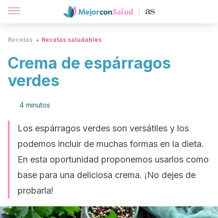
Recetas
Recetas saludables
Crema de espárragos
verdes
4 minutos
Los espárragos verdes son versátiles y los
podemos incluir de muchas formas en la dieta.
En esta oportunidad proponemos usarlos como
base para una deliciosa crema. ¡No dejes de
probarla!