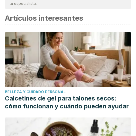
tu especialista.
Artículos interesantes
BELLEZA Y CUIDADO PERSONAL
Calcetines de gel para talones secos:
cómo funcionan y cuándo pueden ayudar