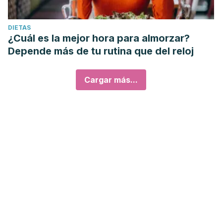
DIETAS
¿Cuál es la mejor hora para almorzar?
Depende más de tu rutina que del reloj
Cargar más...