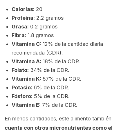
Calorías:
20
Proteína:
2,2 gramos
Grasa:
0.2 gramos
Fibra:
1.8 gramos
Vitamina C:
12% de la cantidad diaria
recomendada (CDR).
Vitamina A:
18% de la CDR.
Folato:
34% de la CDR.
Vitamina K:
57% de la CDR.
Potasio:
6% de la CDR.
Fósforo:
5% de la CDR.
Vitamina E:
7% de la CDR.
En menos cantidades, este alimento también
cuenta con otros micronutrientes como el