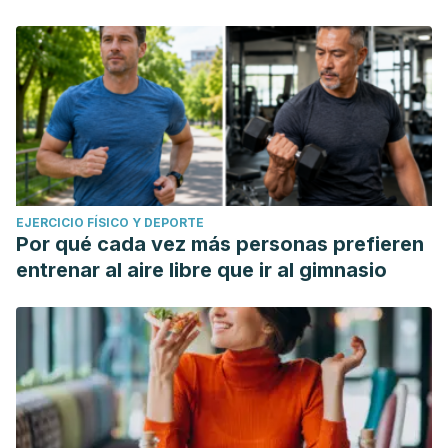
EJERCICIO FÍSICO Y DEPORTE
Por qué cada vez más personas prefieren
entrenar al aire libre que ir al gimnasio