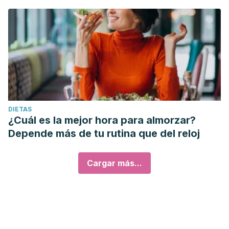
DIETAS
¿Cuál es la mejor hora para almorzar?
Depende más de tu rutina que del reloj
Cargar más...