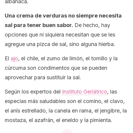
albahaca.
Una crema de verduras no siempre necesita
sal para tener buen sabor.
De hecho, hay
opciones que ni siquiera necesitan que se les
agregue una pizca de sal, sino alguna hierba.
El
ajo
, el chile, el zumo de limón, el tomillo y la
cúrcuma son condimentos que se pueden
aprovechar para sustituir la sal.
Según los expertos del
Instituto Geriátrico
, las
especias más saludables son el comino, el clavo,
el anís estrellado, la canela en rama, el jengibre, la
mostaza, el azafrán, el eneldo y la pimienta.