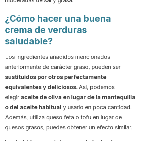
moderadas de sal y grasa.
¿Cómo hacer una buena
crema de verduras
saludable?
Los ingredientes añadidos mencionados
anteriormente de carácter graso, pueden ser
sustituidos por otros perfectamente
equivalentes y deliciosos.
Así, podemos
elegir
aceite de oliva en lugar de la mantequilla
o del aceite habitual
y usarlo en poca cantidad.
Además, utiliza queso feta o tofu en lugar de
quesos grasos, puedes obtener un efecto similar.