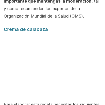
importante que mantengas la moderación,
tal
y como recomiendan los expertos de la
Organización Mundial de la Salud (OMS).
Crema de calabaza
Para elaborar esta receta necesitas los siguientes