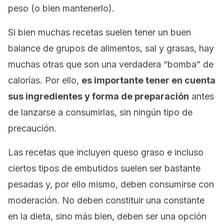
peso (o bien mantenerlo).
Si bien muchas recetas suelen tener un buen
balance de grupos de alimentos, sal y grasas, hay
muchas otras que son una verdadera “bomba” de
calorías. Por ello,
es importante tener en cuenta
sus ingredientes y forma de preparación
antes
de lanzarse a consumirlas, sin ningún tipo de
precaución.
Las recetas que incluyen queso graso e incluso
ciertos tipos de embutidos suelen ser bastante
pesadas y, por ello mismo, deben consumirse con
moderación. No deben constituir una constante
en la dieta, sino más bien, deben ser una opción