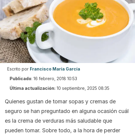
Escrito por
Francisco María García
Publicado
:
16 febrero, 2018 10:53
Última actualización:
10 septiembre, 2025 08:35
Quienes gustan de tomar sopas y cremas de
seguro se han preguntado en alguna ocasión cuál
es la crema de verduras más saludable que
pueden tomar. Sobre todo, a la hora de perder