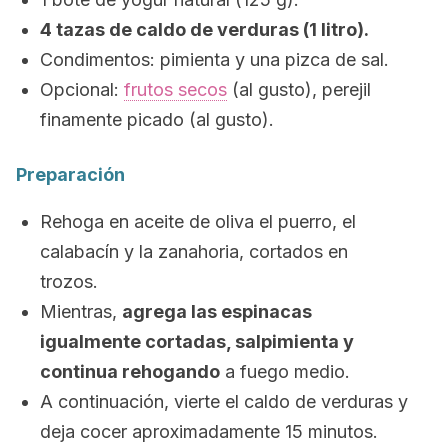
4 tazas de caldo de verduras (1 litro).
Condimentos: pimienta y una pizca de sal.
Opcional:
frutos secos
(al gusto), perejil
finamente picado (al gusto).
Preparación
Rehoga en aceite de oliva el puerro, el
calabacín y la zanahoria, cortados en
trozos.
Mientras,
agrega las espinacas
igualmente cortadas, salpimienta y
continua rehogando
a fuego medio.
A continuación, vierte el caldo de verduras y
deja cocer aproximadamente 15 minutos.