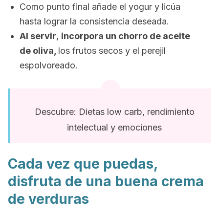
Como punto final añade el yogur y licúa
hasta lograr la consistencia deseada.
Al servir
,
incorpora un chorro de aceite
de oliva,
los frutos secos y el perejil
espolvoreado.
Descubre: Dietas low carb, rendimiento
intelectual y emociones
Cada vez que puedas,
disfruta de una buena crema
de verduras