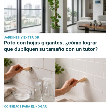
JARDINES Y EXTERIOR
Poto con hojas gigantes, ¿cómo lograr
que dupliquen su tamaño con un tutor?
CONSEJOS PARA EL HOGAR