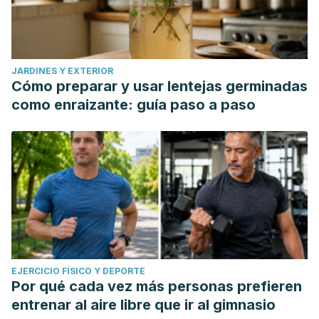
JARDINES Y EXTERIOR
Cómo preparar y usar lentejas germinadas
como enraizante: guía paso a paso
EJERCICIO FÍSICO Y DEPORTE
Por qué cada vez más personas prefieren
entrenar al aire libre que ir al gimnasio