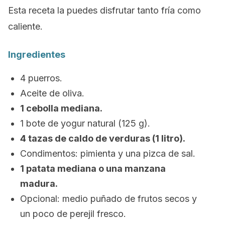
Esta receta la puedes disfrutar tanto fría como
caliente.
Ingredientes
4 puerros.
Aceite de oliva.
1 cebolla mediana.
1 bote de yogur natural (125 g).
4 tazas de caldo de verduras (1 litro).
Condimentos: pimienta y una pizca de sal.
1 patata mediana o una manzana
madura.
Opcional: medio puñado de frutos secos y
un poco de perejil fresco.