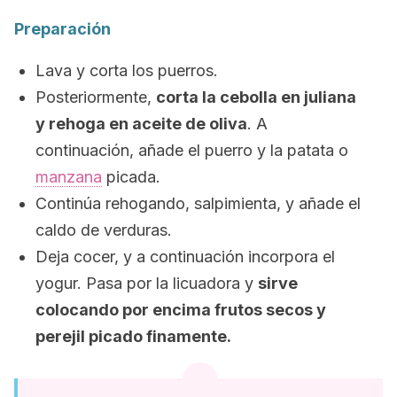
Preparación
Lava y corta los puerros.
Posteriormente,
corta la cebolla en juliana
y rehoga en aceite de oliva
. A
continuación, añade el puerro y la patata o
manzana
picada.
Continúa rehogando, salpimienta, y añade el
caldo de verduras.
Deja cocer, y a continuación incorpora el
yogur. Pasa por la licuadora y
sirve
colocando por encima frutos secos y
perejil picado finamente.