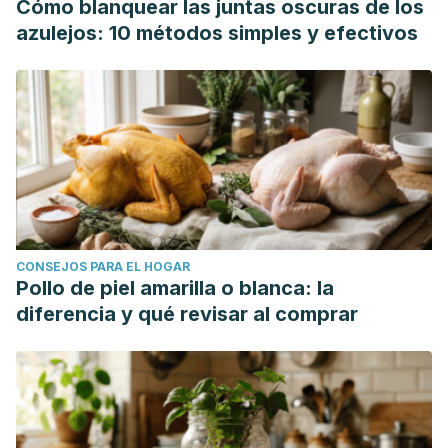
Cómo blanquear las juntas oscuras de los
azulejos: 10 métodos simples y efectivos
CONSEJOS PARA EL HOGAR
Pollo de piel amarilla o blanca: la
diferencia y qué revisar al comprar