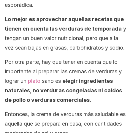
esporádica.
Lo mejor es aprovechar aquellas recetas que
tienen en cuenta las verduras de temporada
y
tengan un buen valor nutricional, pero que a la
vez sean bajas en grasas, carbohidratos y sodio.
Por otra parte, hay que tener en cuenta que lo
importante al preparar las cremas de verduras y
lograr un
plato
sano es
elegir ingredientes
naturales, no verduras congeladas ni caldos
de pollo o verduras comerciales.
Entonces, la crema de verduras más saludable es
aquella que se prepara en casa, con cantidades