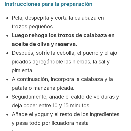
Instrucciones para la preparación
Pela, despepita y corta la calabaza en
trozos pequeños.
Luego rehoga los trozos de calabaza en
aceite de oliva y reserva.
Después, sofríe la cebolla, el puerro y el ajo
picados agregándole las hierbas, la sal y
pimienta.
A continuación, incorpora la calabaza y la
patata o manzana picada.
Seguidamente, añade el caldo de verduras y
deja cocer entre 10 y 15 minutos.
Añade el yogur y el resto de los ingredientes
y pasa todo por licuadora hasta