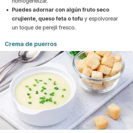
homogeneizar.
Puedes adornar con algún fruto seco
crujiente, queso feta o tofu
y espolvorear
un toque de perejil fresco.
Crema de puerros