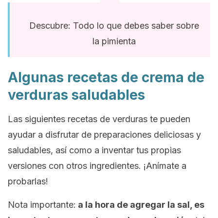
Descubre: Todo lo que debes saber sobre
la pimienta
Algunas recetas de crema de
verduras saludables
Las siguientes recetas de verduras te pueden
ayudar a disfrutar de preparaciones deliciosas y
saludables, así como a inventar tus propias
versiones con otros ingredientes. ¡Anímate a
probarlas!
Nota importante
:
a la hora de agregar la sal, es