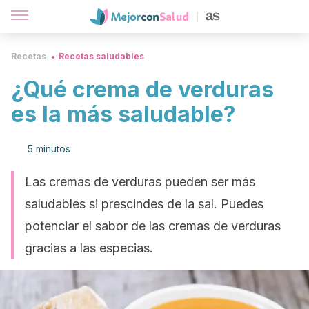
Recetas
Recetas saludables
¿Qué crema de verduras
es la más saludable?
5 minutos
Las cremas de verduras pueden ser más
saludables si prescindes de la sal. Puedes
potenciar el sabor de las cremas de verduras
gracias a las especias.