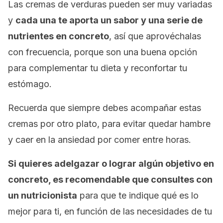
Las cremas de verduras pueden ser muy variadas
y
cada una te aporta un sabor y una serie de
nutrientes en concreto
, así que aprovéchalas
con frecuencia, porque son una buena opción
para complementar tu dieta y reconfortar tu
estómago.
Recuerda que siempre debes acompañar estas
cremas por otro plato, para evitar quedar hambre
y caer en la ansiedad por comer entre horas.
Si quieres adelgazar o lograr algún objetivo en
concreto, es recomendable que consultes con
un nutricionista
para que te indique qué es lo
mejor para ti, en función de las necesidades de tu