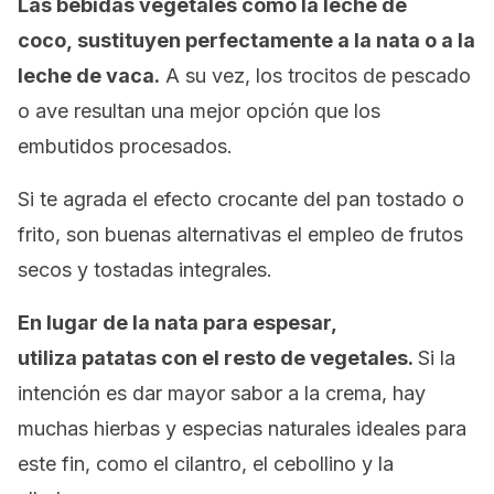
Las bebidas vegetales como la leche de
coco, sustituyen perfectamente a la nata o a la
leche de vaca.
A su vez, los trocitos de pescado
o ave resultan una mejor opción que los
embutidos procesados.
Si te agrada el efecto crocante del pan tostado o
frito, son buenas alternativas el empleo de frutos
secos y tostadas integrales.
En lugar de la nata para espesar,
utiliza patatas con el resto de vegetales.
Si la
intención es dar mayor sabor a la crema, hay
muchas hierbas y especias naturales ideales para
este fin, como el cilantro, el cebollino y la