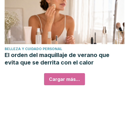
BELLEZA Y CUIDADO PERSONAL
El orden del maquillaje de verano que
evita que se derrita con el calor
Cargar más...