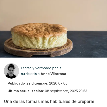
Escrito y verificado por la
nutricionista
Anna Vilarrasa
Publicado
:
29 diciembre, 2020 07:00
Última actualización:
08 septiembre, 2025 23:53
Una de las formas más habituales de preparar