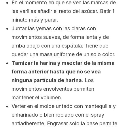
En el momento en que se ven las marcas de
las varillas añadir el resto del azúcar. Batir 1
minuto más y parar.
Juntar las yemas con las claras con
movimientos suaves, de forma lenta y de
arriba abajo con una espátula. Tiene que
quedar una masa uniforme de un solo color.
Tamizar la harina y mezclar de la misma
forma anterior hasta que no se vea
ninguna partícula de harina
. Los
movimientos envolventes permiten
mantener el volumen.
Verter en el molde untado con mantequilla y
enharinado o bien rociado con el
spray
antiadherente. Engrasar solo la base permite