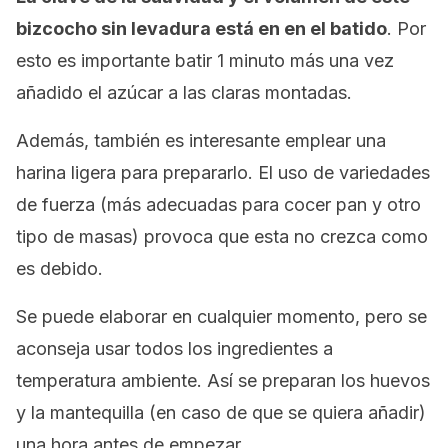
bizcocho sin levadura está en en el batido
. Por
esto es importante batir 1 minuto más una vez
añadido el azúcar a las claras montadas.
Además, también es interesante emplear una
harina ligera para prepararlo. El uso de variedades
de fuerza (más adecuadas para cocer pan y otro
tipo de masas) provoca que esta no crezca como
es debido.
Se puede elaborar en cualquier momento, pero se
aconseja usar todos los ingredientes a
temperatura ambiente. Así se preparan los huevos
y la mantequilla (en caso de que se quiera añadir)
una hora antes de empezar.