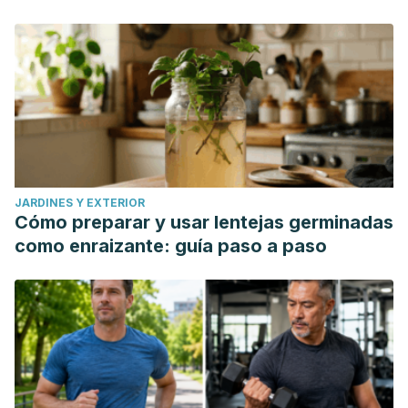
JARDINES Y EXTERIOR
Cómo preparar y usar lentejas germinadas
como enraizante: guía paso a paso