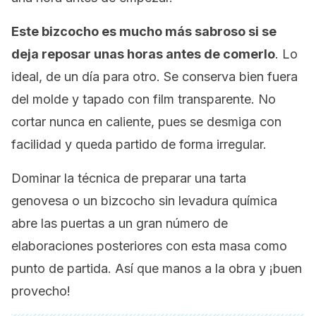
Este bizcocho es mucho más sabroso si se
deja reposar unas horas antes de comerlo
. Lo
ideal, de un día para otro. Se conserva bien fuera
del molde y tapado con
film
transparente. No
cortar nunca en caliente, pues se desmiga con
facilidad y queda partido de forma irregular.
Dominar la técnica de preparar una tarta
genovesa o un bizcocho sin levadura química
abre las puertas a un gran número de
elaboraciones posteriores con esta masa como
punto de partida. Así que manos a la obra y ¡buen
provecho!