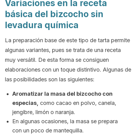
Variaciones en la receta
básica del bizcocho sin
levadura química
La preparación base de este tipo de tarta permite
algunas variantes, pues se trata de una receta
muy versátil. De esta forma se consiguen
elaboraciones con un toque distintivo. Algunas de
las posibilidades son las siguientes:
Aromatizar la masa del bizcocho con
especias,
como cacao en polvo, canela,
jengibre, limón o naranja.
En algunas ocasiones, la masa se prepara
con un poco de mantequilla.