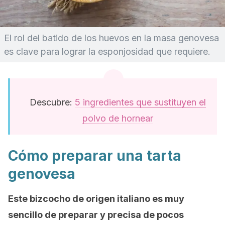
El rol del batido de los huevos en la masa genovesa
es clave para lograr la esponjosidad que requiere.
Descubre:
5 ingredientes que sustituyen el
polvo de hornear
Cómo preparar una tarta
genovesa
Este bizcocho de origen italiano es muy
sencillo de preparar y precisa de pocos