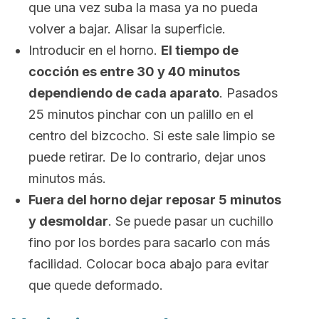
que una vez suba la masa ya no pueda
volver a bajar. Alisar la superficie.
Introducir en el horno.
El tiempo de
cocción es entre 30 y 40 minutos
dependiendo de cada aparato
. Pasados
25 minutos pinchar con un palillo en el
centro del bizcocho. Si este sale limpio se
puede retirar. De lo contrario, dejar unos
minutos más.
Fuera del horno dejar reposar 5 minutos
y desmoldar
. Se puede pasar un cuchillo
fino por los bordes para sacarlo con más
facilidad. Colocar boca abajo para evitar
que quede deformado.