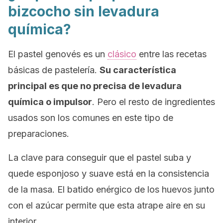
bizcocho sin levadura
química?
El pastel genovés es un
clásico
entre las recetas
básicas de pastelería.
Su característica
principal es que no precisa de levadura
química o impulsor
. Pero el resto de ingredientes
usados son los comunes en este tipo de
preparaciones.
La clave para conseguir que el pastel suba y
quede esponjoso y suave está en la consistencia
de la masa. El batido enérgico de los huevos junto
con el azúcar permite que esta atrape aire en su
interior.