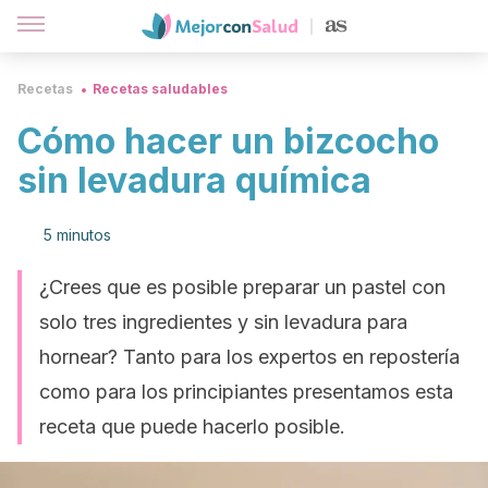
Recetas
Recetas saludables
Cómo hacer un bizcocho
sin levadura química
5 minutos
¿Crees que es posible preparar un pastel con
solo tres ingredientes y sin levadura para
hornear? Tanto para los expertos en repostería
como para los principiantes presentamos esta
receta que puede hacerlo posible.