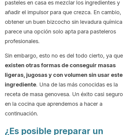
pasteles en casa es mezclar los ingredientes y
añadir el impulsor para que crezca. En cambio,
obtener un buen bizcocho sin levadura química
parece una opción solo apta para pasteleros
profesionales.
Sin embargo, esto no es del todo cierto, ya que
existen otras formas de conseguir masas
ligeras, jugosas y con volumen sin usar este
ingrediente
. Una de las más conocidas es la
receta de masa genovesa. Un éxito casi seguro
en la cocina que aprendemos a hacer a
continuación.
¿Es posible preparar un