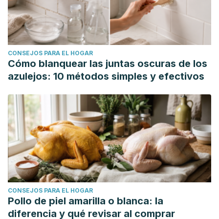
CONSEJOS PARA EL HOGAR
Cómo blanquear las juntas oscuras de los
azulejos: 10 métodos simples y efectivos
CONSEJOS PARA EL HOGAR
Pollo de piel amarilla o blanca: la
diferencia y qué revisar al comprar