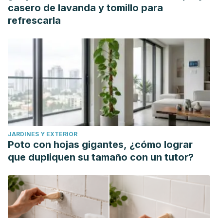
casero de lavanda y tomillo para
refrescarla
JARDINES Y EXTERIOR
Poto con hojas gigantes, ¿cómo lograr
que dupliquen su tamaño con un tutor?