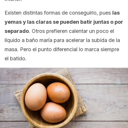
Existen distintas formas de conseguirlo, pues
las
yemas y las claras se pueden batir juntas o por
separado
. Otros prefieren calentar un poco el
líquido a baño maría para acelerar la subida de la
masa.
Pero el punto diferencial lo marca siempre
el batido.