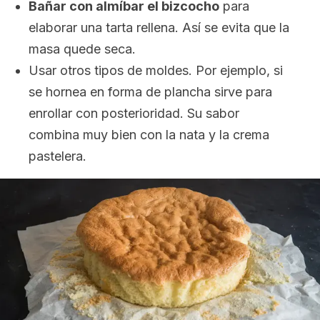
Bañar con almíbar el bizcocho
para
elaborar una tarta rellena. Así se evita que la
masa quede seca.
Usar otros tipos de moldes. Por ejemplo, si
se hornea en forma de plancha sirve para
enrollar con posterioridad. Su sabor
combina muy bien con la nata y la crema
pastelera.