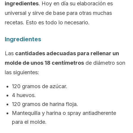
ingredientes
. Hoy en día su elaboración es
universal y sirve de base para otras muchas
recetas. Esto es todo lo necesario.
Ingredientes
Las
cantidades adecuadas para rellenar un
molde de unos 18 centímetros
de diámetro son
las siguientes:
120 gramos de azúcar.
4 huevos.
120 gramos de harina floja.
Mantequilla y harina o
spray
antiadherente
para el molde.