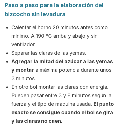
Paso a paso para la elaboración del
bizcocho sin levadura
Calentar el horno 20 minutos antes como
mínimo. A 190 ºC arriba y abajo y sin
ventilador.
Separar las claras de las yemas.
Agregar la mitad del azúcar a las yemas
y montar
a máxima potencia durante unos
3 minutos.
En otro bol montar las claras con energía.
Pueden pasar entre 3 y 8 minutos según la
fuerza y el tipo de máquina usada.
El punto
exacto se consigue cuando el bol se gira
y las claras no caen
.