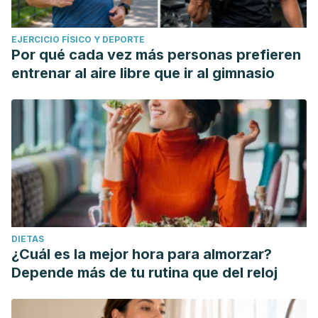
EJERCICIO FÍSICO Y DEPORTE
Por qué cada vez más personas prefieren
entrenar al aire libre que ir al gimnasio
DIETAS
¿Cuál es la mejor hora para almorzar?
Depende más de tu rutina que del reloj