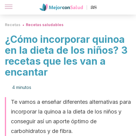
Recetas
Recetas saludables
¿Cómo incorporar quinoa
en la dieta de los niños? 3
recetas que les van a
encantar
4 minutos
Te vamos a enseñar diferentes alternativas para
incorporar la quinoa a la dieta de los niños y
conseguir así un aporte óptimo de
carbohidratos y de fibra.