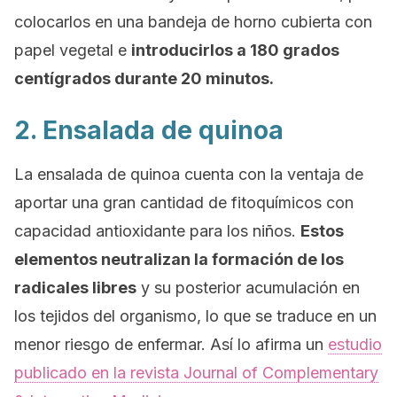
colocarlos en una bandeja de horno cubierta con
papel vegetal e
introducirlos a 180 grados
centígrados durante 20 minutos.
2. Ensalada de quinoa
La ensalada de quinoa cuenta con la ventaja de
aportar una gran cantidad de fitoquímicos con
capacidad antioxidante para los niños.
Estos
elementos neutralizan la formación de los
radicales libres
y su posterior acumulación en
los tejidos del organismo, lo que se traduce en un
menor riesgo de enfermar. Así lo afirma un
estudio
publicado en la revista
Journal of Complementary