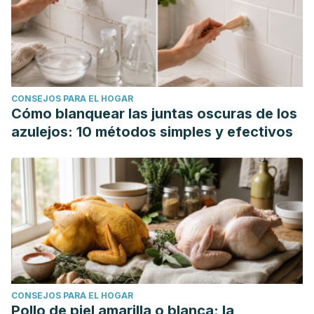
CONSEJOS PARA EL HOGAR
Cómo blanquear las juntas oscuras de los
azulejos: 10 métodos simples y efectivos
CONSEJOS PARA EL HOGAR
Pollo de piel amarilla o blanca: la