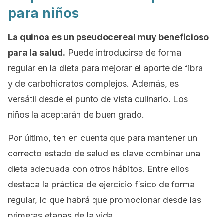
para niños
La quinoa es un pseudocereal muy beneficioso
para la salud.
Puede introducirse de forma
regular en la dieta para mejorar el aporte de fibra
y de carbohidratos complejos. Además, es
versátil desde el punto de vista culinario. Los
niños la aceptarán de buen grado.
Por último, ten en cuenta que para mantener un
correcto estado de salud es clave combinar una
dieta adecuada con otros hábitos. Entre ellos
destaca la práctica de ejercicio físico de forma
regular, lo que habrá que promocionar desde las
primeras etapas de la vida.