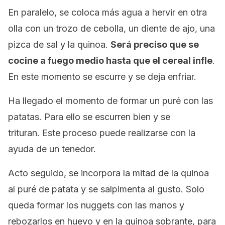
En paralelo, se coloca más agua a hervir en otra
olla con un trozo de cebolla, un diente de ajo, una
pizca de sal y la quinoa.
Será preciso que se
cocine a fuego medio hasta que el cereal infle
.
En este momento se escurre y se deja enfriar.
Ha llegado el momento de formar un puré con las
patatas. Para ello se escurren bien y se
trituran. Este proceso puede realizarse con la
ayuda de un tenedor.
Acto seguido, se incorpora la mitad de la quinoa
al puré de patata y se salpimenta al gusto. Solo
queda formar los
nuggets
con las manos y
rebozarlos en huevo y en la quinoa sobrante, para