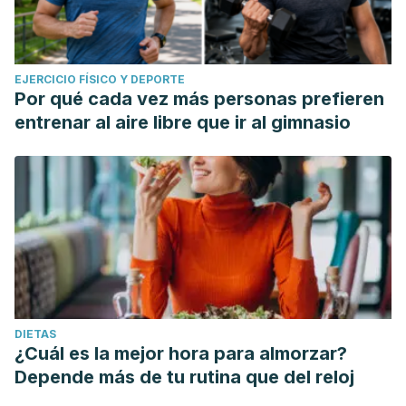
EJERCICIO FÍSICO Y DEPORTE
Por qué cada vez más personas prefieren
entrenar al aire libre que ir al gimnasio
DIETAS
¿Cuál es la mejor hora para almorzar?
Depende más de tu rutina que del reloj