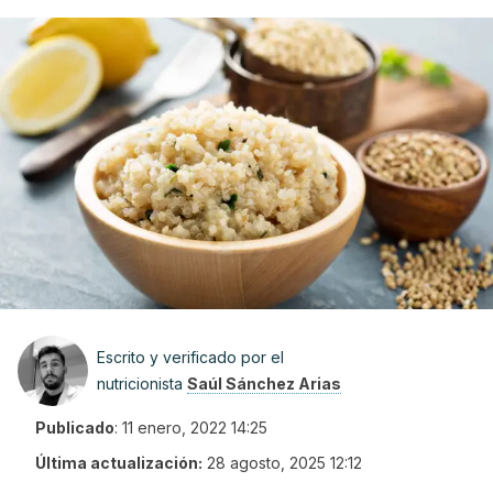
Escrito y verificado por el
nutricionista
Saúl Sánchez Arias
Publicado
:
11 enero, 2022 14:25
Última actualización:
28 agosto, 2025 12:12