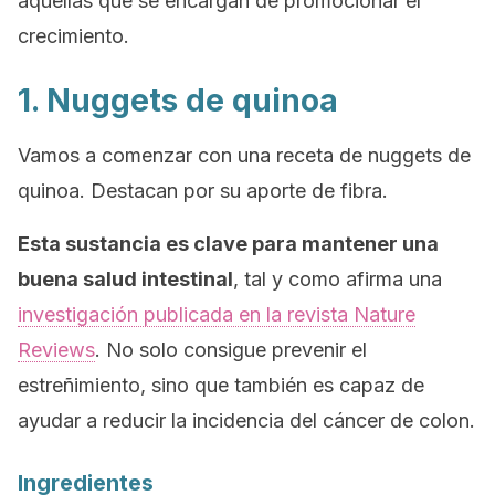
aquellas que se encargan de promocionar el
crecimiento.
1. Nuggets de quinoa
Vamos a comenzar con una receta de
nuggets
de
quinoa. Destacan por su aporte de fibra.
Esta sustancia es clave para mantener una
buena salud intestinal
, tal y como afirma una
investigación publicada en la revista
Nature
Reviews
.
No solo consigue prevenir el
estreñimiento, sino que también es capaz de
ayudar a reducir la incidencia del cáncer de colon.
Ingredientes