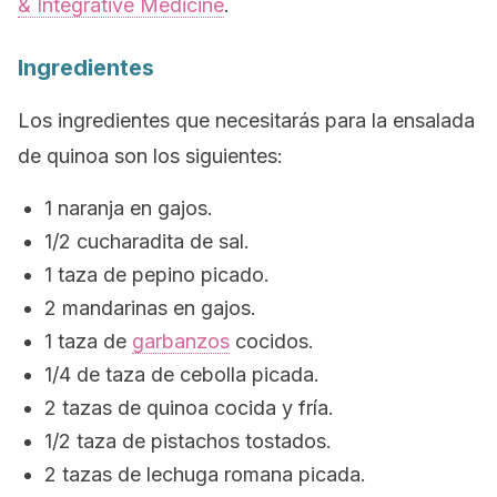
& Integrative Medicine
.
Ingredientes
Los ingredientes que necesitarás para la ensalada
de quinoa son los siguientes:
1 naranja en gajos.
1/2 cucharadita de sal.
1 taza de pepino picado.
2 mandarinas en gajos.
1 taza de
garbanzos
cocidos.
1/4 de taza de cebolla picada.
2 tazas de quinoa cocida y fría.
1/2 taza de pistachos tostados.
2 tazas de lechuga romana picada.