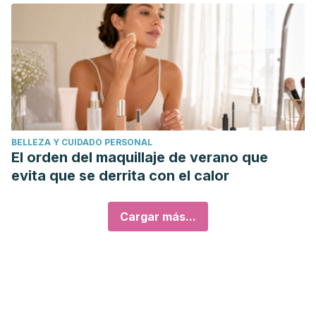
BELLEZA Y CUIDADO PERSONAL
El orden del maquillaje de verano que
evita que se derrita con el calor
Cargar más...