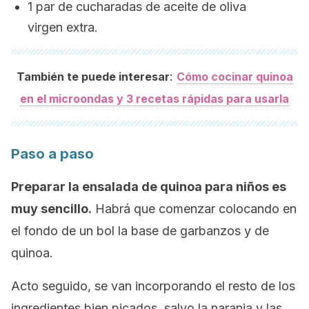
1 par de cucharadas de aceite de oliva
virgen extra.
:
También te puede interesar
Cómo cocinar quinoa
en el microondas y 3 recetas rápidas para usarla
Paso a paso
Preparar la ensalada de quinoa para niños es
muy sencillo.
Habrá que comenzar colocando en
el fondo de un bol la base de garbanzos y de
quinoa.
Acto seguido, se van incorporando el resto de los
ingredientes bien picados, salvo la naranja y las