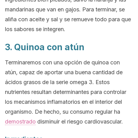
mandarinas que van en gajos. Para terminar, se
aliña con aceite y sal y se remueve todo para que
los sabores se integren.
3. Quinoa con atún
Terminaremos con una opción de quinoa con
atún, capaz de aportar una buena cantidad de
ácidos grasos de la serie omega 3. Estos
nutrientes resultan determinantes para controlar
los mecanismos inflamatorios en el interior del
organismo. De hecho, su consumo regular ha
demostrado
disminuir el riesgo cardiovascular.