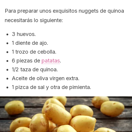
Para preparar unos exquisitos
nuggets
de quinoa
necesitarás lo siguiente:
3 huevos.
1 diente de ajo.
1 trozo de cebolla.
6 piezas de
patatas
.
1/2 taza de quinoa.
Aceite de oliva virgen extra.
1 pizca de sal y otra de pimienta.