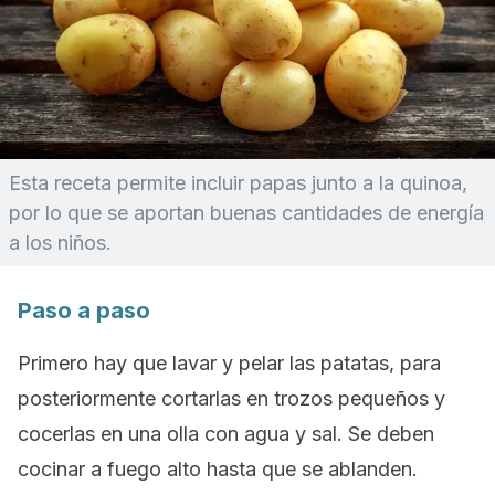
Esta receta permite incluir papas junto a la quinoa,
por lo que se aportan buenas cantidades de energía
a los niños.
Paso a paso
Primero hay que lavar y pelar las patatas, para
posteriormente cortarlas en trozos pequeños y
cocerlas en una olla con agua y sal. Se deben
cocinar a fuego alto hasta que se ablanden.