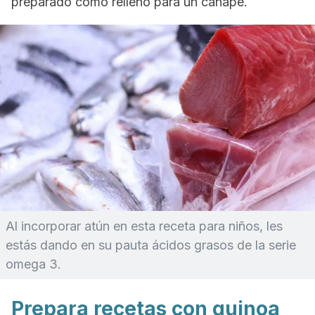
preparado como relleno para un canapé.
Al incorporar atún en esta receta para niños, les
estás dando en su pauta ácidos grasos de la serie
omega 3.
Prepara recetas con quinoa