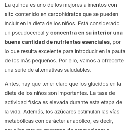
La quinoa es uno de los mejores alimentos con
alto contenido en carbohidratos que se pueden
incluir en la dieta de los niños. Está considerado
un pseudocereal y
concentra en su interior una
buena cantidad de nutrientes esenciales
, por
lo que resulta excelente para introducir en la pauta
de los más pequeños. Por ello, vamos a ofrecerte
una serie de alternativas saludables.
Antes, hay que tener claro que los glúcidos en la
dieta de los niños son importantes. La tasa de
actividad física es elevada durante esta etapa de
la vida. Además, los azúcares estimulan las vías
metabólicas con carácter anabólico, es decir,